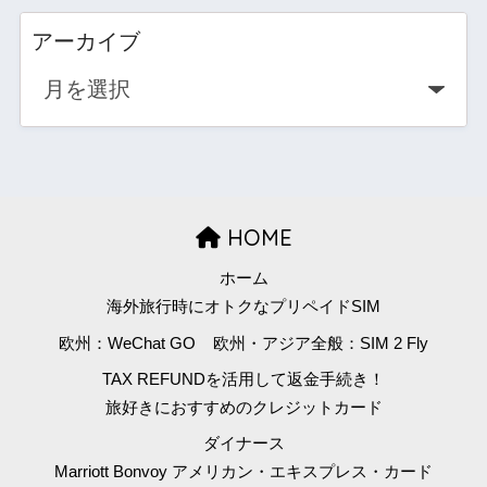
アーカイブ
HOME
ホーム
海外旅行時にオトクなプリペイドSIM
欧州：WeChat GO
欧州・アジア全般：SIM 2 Fly
TAX REFUNDを活用して返金手続き！
旅好きにおすすめのクレジットカード
ダイナース
Marriott Bonvoy アメリカン・エキスプレス・カード