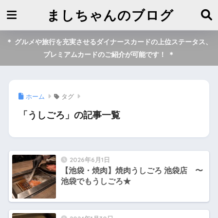
ましちゃんのブログ
＊ グルメや旅行を充実させるダイナースカードの上位ステータス、
プレミアムカードのご紹介が可能です！ ＊
ホーム
タグ
「うしごろ」の記事一覧
2026年6月1日
【池袋・焼肉】焼肉うしごろ 池袋店 〜
池袋でもうしごろ★