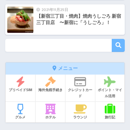
2021年11月25日
【新宿三丁目・焼肉】焼肉うしごろ 新宿
三丁目店 〜新宿に「うしごろ」！
メニュー
プリペイドSIM
海外免税手続き
クレジットカー
ポイント・マイ
ド
ル活用
グルメ
ホテル
ラウンジ
旅行記