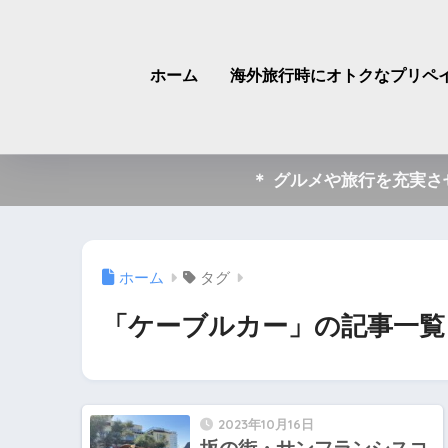
ホーム
海外旅行時にオトクなプリペイ
＊ グルメや旅行を充実
ホーム
タグ
「ケーブルカー」の記事一覧
2023年10月16日