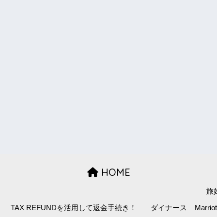
HOME
旅
TAX REFUNDを活用して返金手続き！
ダイナース
Marr