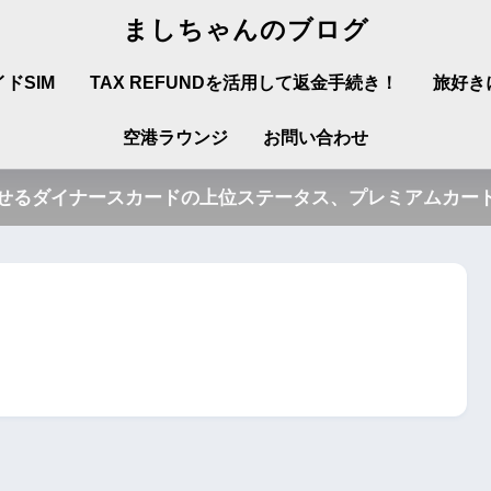
ましちゃんのブログ
ドSIM
TAX REFUNDを活用して返金手続き！
旅好き
空港ラウンジ
お問い合わせ
させるダイナースカードの上位ステータス、プレミアムカード