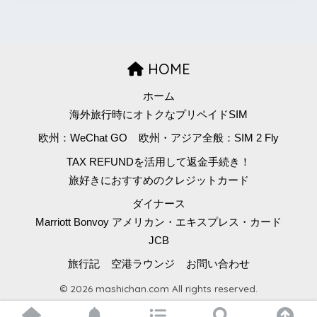
HOME
ホーム
海外旅行時にオトクなプリペイドSIM
欧州：WeChat GO
欧州・アジア全般：SIM 2 Fly
TAX REFUNDを活用して返金手続き！
旅好きにおすすめのクレジットカード
ダイナース
Marriott Bonvoy アメリカン・エキスプレス・カード
JCB
旅行記
空港ラウンジ
お問い合わせ
© 2026 mashichan.com All rights reserved.