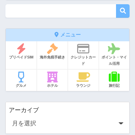
メニュー
プリペイドSIM
海外免税手続き
クレジットカー
ポイント・マイ
ド
ル活用
グルメ
ホテル
ラウンジ
旅行記
アーカイブ