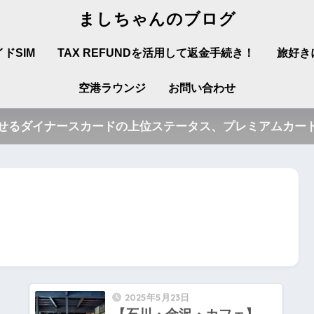
ましちゃんのブログ
ドSIM
TAX REFUNDを活用して返金手続き！
旅好き
空港ラウンジ
お問い合わせ
させるダイナースカードの上位ステータス、プレミアムカード
2025年5月23日