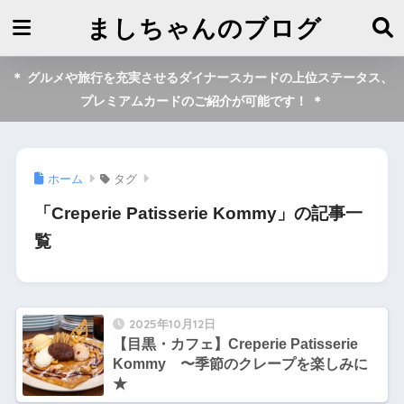
ましちゃんのブログ
＊ グルメや旅行を充実させるダイナースカードの上位ステータス、
プレミアムカードのご紹介が可能です！ ＊
ホーム
タグ
「Creperie Patisserie Kommy」の記事一
覧
2025年10月12日
【目黒・カフェ】Creperie Patisserie
Kommy 〜季節のクレープを楽しみに
★