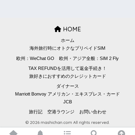
HOME
ホーム
海外旅行時にオトクなプリペイドSIM
欧州：WeChat GO
欧州・アジア全般：SIM 2 Fly
TAX REFUNDを活用して返金手続き！
旅好きにおすすめのクレジットカード
ダイナース
Marriott Bonvoy アメリカン・エキスプレス・カード
JCB
旅行記
空港ラウンジ
お問い合わせ
© 2026 mashichan.com All rights reserved.