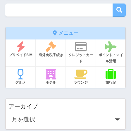
メニュー
プリペイドSIM
海外免税手続き
クレジットカー
ポイント・マイ
ド
ル活用
グルメ
ホテル
ラウンジ
旅行記
アーカイブ