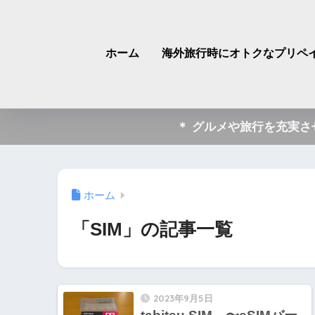
ホーム
海外旅行時にオトクなプリペイ
＊ グルメや旅行を充実
ホーム
「SIM」の記事一覧
2023年9月5日