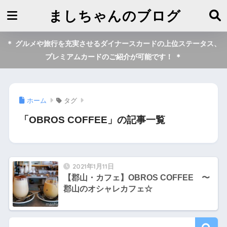
ましちゃんのブログ
＊ グルメや旅行を充実させるダイナースカードの上位ステータス、
プレミアムカードのご紹介が可能です！ ＊
ホーム
タグ
「OBROS COFFEE」の記事一覧
2021年1月11日
【郡山・カフェ】OBROS COFFEE 〜
郡山のオシャレカフェ☆