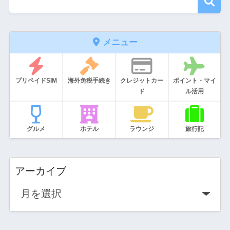
メニュー
プリペイドSIM
海外免税手続き
クレジットカー
ポイント・マイ
ド
ル活用
グルメ
ホテル
ラウンジ
旅行記
アーカイブ