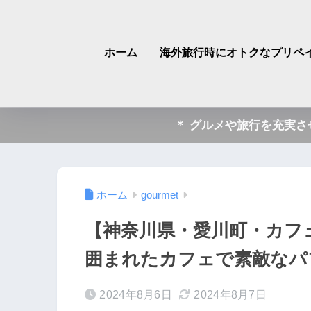
ホーム
海外旅行時にオトクなプリペイ
＊ グルメや旅行を充実
ホーム
gourmet
【神奈川県・愛川町・カフ
囲まれたカフェで素敵なパ
2024年8月6日
2024年8月7日