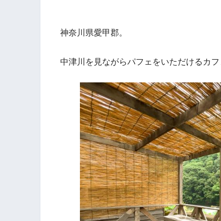
神奈川県愛甲郡。
中津川を見ながらパフェをいただけるカフ