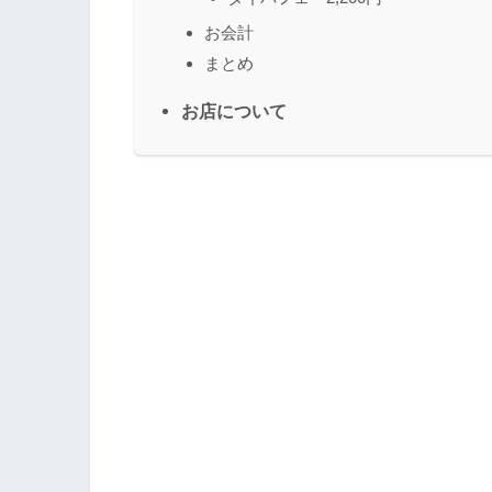
お会計
まとめ
お店について