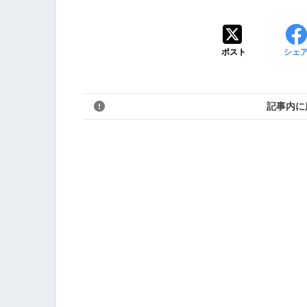
ポスト
シェ
記事内に