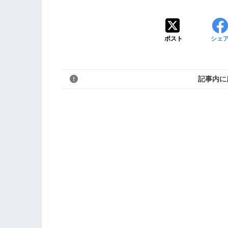
ポスト
シェ
記事内に