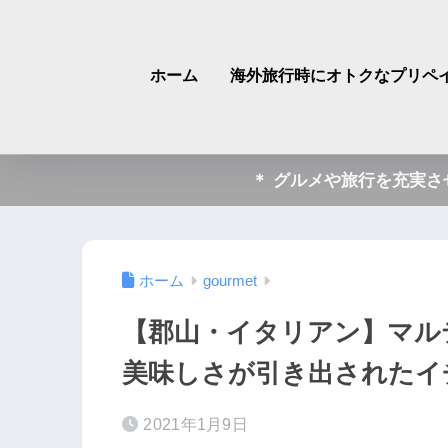
ホーム
海外旅行時にオトクなプリペイ
＊ グルメや旅行を充実
ホーム
gourmet
【郡山・イタリアン】マル
美味しさが引き出されたイ
2021年1月9日