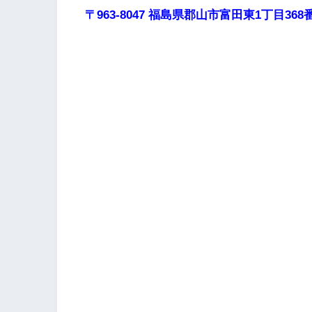
〒963-8047 福島県郡山市富田東1丁目368