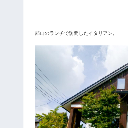
郡山のランチで訪問したイタリアン。