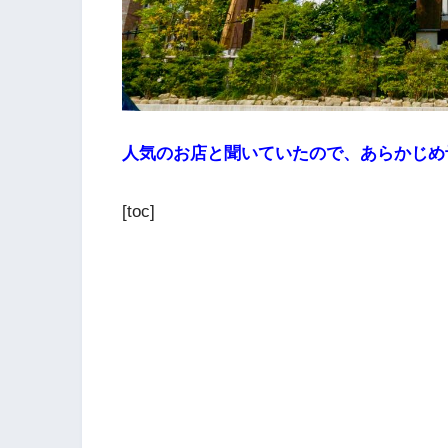
人気のお店と聞いていたので、あらかじめ
[toc]