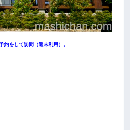
予約をして訪問（週末利用）。