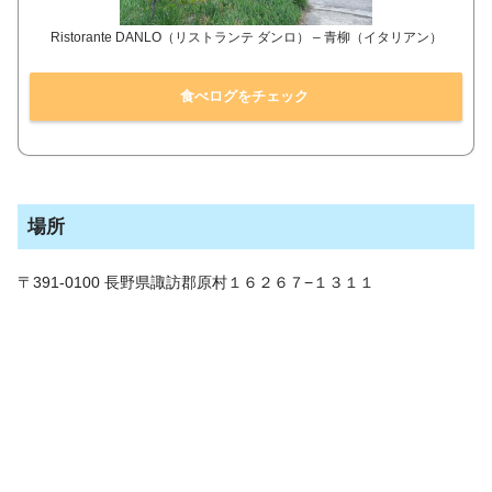
Ristorante DANLO（リストランテ ダンロ） – 青柳（イタリアン）
食べログをチェック
場所
〒391-0100 長野県諏訪郡原村１６２６７−１３１１