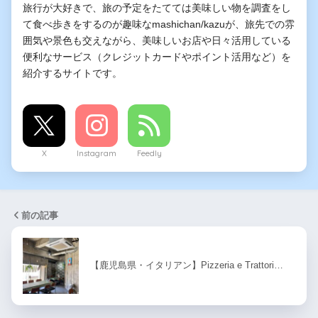
旅行が大好きで、旅の予定をたてては美味しい物を調査をし
て食べ歩きをするのが趣味なmashichan/kazuが、旅先での雰
囲気や景色も交えながら、美味しいお店や日々活用している
便利なサービス（クレジットカードやポイント活用など）を
紹介するサイトです。
X
Instagram
Feedly
前の記事
【鹿児島県・イタリアン】Pizzeria e Trattori…