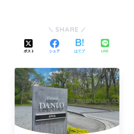
SHARE
LINE
ポスト
シェア
はてブ