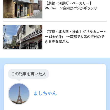
【京都・河原町・ベーカリー】
Walder 〜店内はパンがギッシリ
【京都・北大路・洋食】グリル＆コーヒ
ー はせがわ 〜京都で人気の行列ので
きる洋食屋さん
この記事を書いた人
ましちゃん