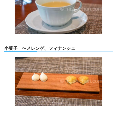
小菓子 〜メレンゲ、フィナンシェ