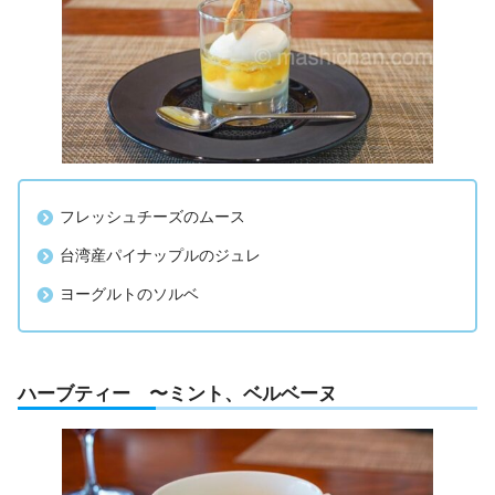
フレッシュチーズのムース
台湾産パイナップルのジュレ
ヨーグルトのソルベ
ハーブティー 〜ミント、ベルベーヌ