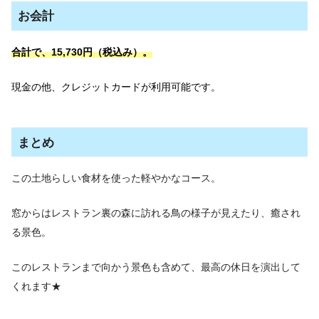
お会計
合計で、15,730円（税込み）。
現金の他、クレジットカードが利用可能です。
まとめ
この土地らしい食材を使った軽やかなコース。
窓からはレストラン裏の森に訪れる鳥の様子が見えたり、癒され
る景色。
このレストランまで向かう景色も含めて、最高の休日を演出して
くれます★