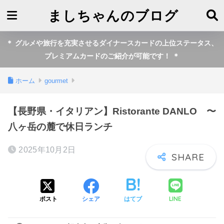
ましちゃんのブログ
＊ グルメや旅行を充実させるダイナースカードの上位ステータス、
プレミアムカードのご紹介が可能です！ ＊
ホーム
gourmet
【長野県・イタリアン】Ristorante DANLO 〜
八ヶ岳の麓で休日ランチ
2025年10月2日
LINE
ポスト
シェア
はてブ