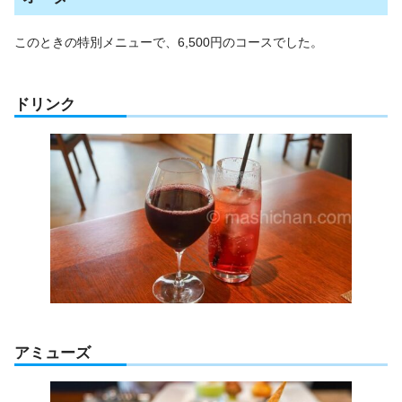
このときの特別メニューで、6,500円のコースでした。
ドリンク
アミューズ