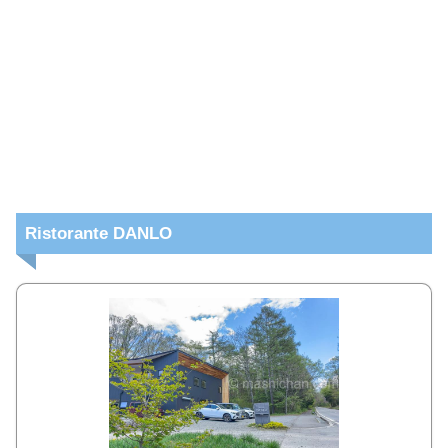
Ristorante DANLO