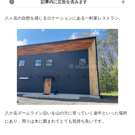
記事内に広告を含みます
八ヶ岳の自然を感じるロケーションにある一軒家レストラン。
八ケ岳ズームライン沿いを山の方に登っていく途中といった場所
にあり、周りは木に囲まれてとても気持ち良いです。