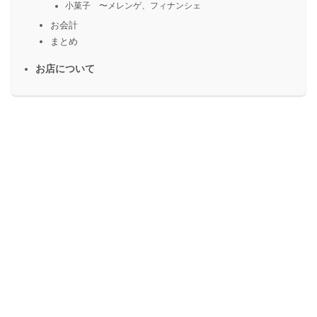
小菓子 〜メレンゲ、フィナンシェ
お会計
まとめ
お店について