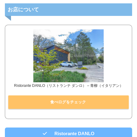
お店について
Ristorante DANLO（リストランテ ダンロ） – 青柳（イタリアン）
食べログをチェック
Ristorante DANLO