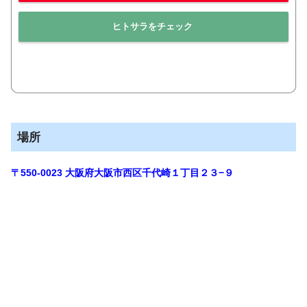
ヒトサラをチェック
場所
〒550-0023 大阪府大阪市西区千代崎１丁目２３−９