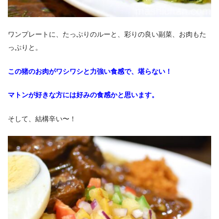
ワンプレートに、たっぷりのルーと、彩りの良い副菜、お肉もた
っぷりと。
この猪のお肉がワシワシと力強い食感で、堪らない！
マトンが好きな方には好みの食感かと思います。
そして、結構辛い〜！