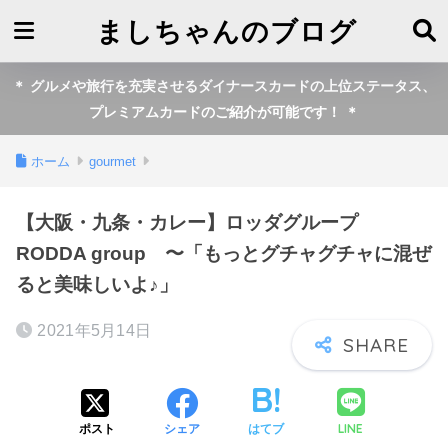
ましちゃんのブログ
＊ グルメや旅行を充実させるダイナースカードの上位ステータス、
プレミアムカードのご紹介が可能です！ ＊
ホーム
gourmet
【大阪・九条・カレー】ロッダグループ
RODDA group 〜「もっとグチャグチャに混ぜ
ると美味しいよ♪」
2021年5月14日
LINE
ポスト
シェア
はてブ