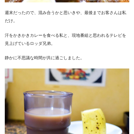
週末だったので、混み合うかと思いきや、最後までお客さんは私
だけ。
汗をかきかきカレーを食べる私と、現地番組と思われるテレビを
見上げているロッダ兄弟。
静かに不思議な時間が共に過ごしました。