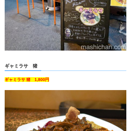
ギャミラサ 猪
ギャミラサ 猪 1,800円