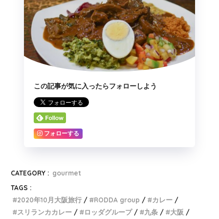
この記事が気に入ったらフォローしよう
フォローする
CATEGORY :
gourmet
TAGS :
2020年10月大阪旅行
RODDA group
カレー
スリランカカレー
ロッダグループ
九条
大阪