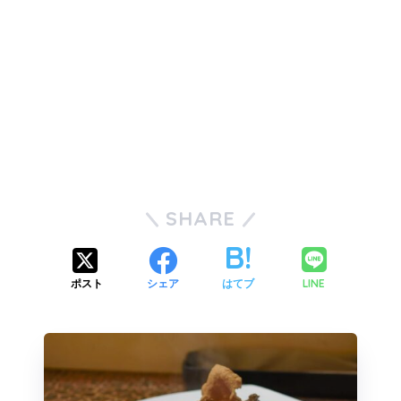
SHARE
LINE
ポスト
シェア
はてブ