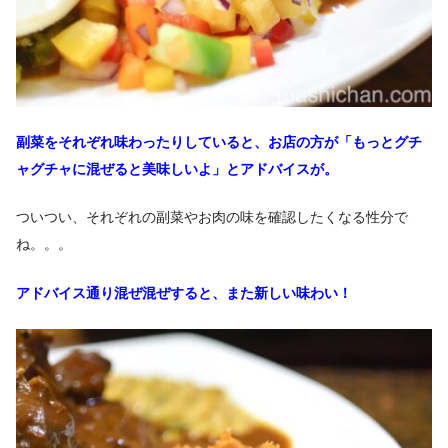
副菜をそれぞれ味わったりしていると、お店の方が「もっとグチ
ャグチャに混ぜると美味しいよ」とアドバイスが。
ついつい、それぞれの副菜やお肉の味を確認したくなる性分で
ね。。。
アドバイス通り混ぜ混ぜすると、また新しい味わい！