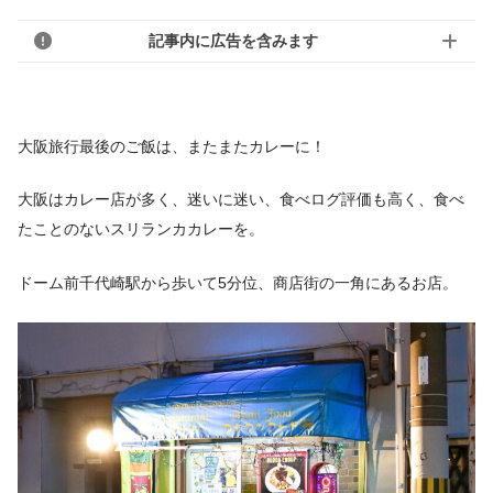
記事内に広告を含みます
大阪旅行最後のご飯は、またまたカレーに！
大阪はカレー店が多く、迷いに迷い、食べログ評価も高く、食べ
たことのないスリランカカレーを。
ドーム前千代崎駅から歩いて5分位、商店街の一角にあるお店。