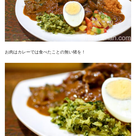
お肉はカレーでは食べたことの無い猪を！