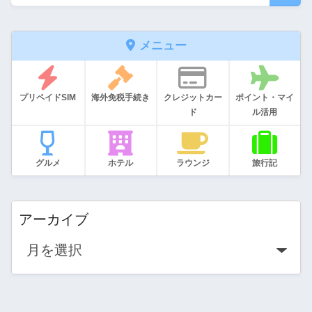
メニュー
プリペイドSIM
海外免税手続き
クレジットカー
ポイント・マイ
ド
ル活用
グルメ
ホテル
ラウンジ
旅行記
アーカイブ