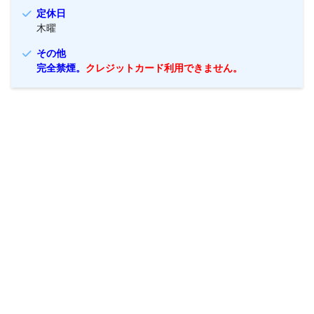
定休日
木曜
その他
完全禁煙。
クレジットカード利用できません。