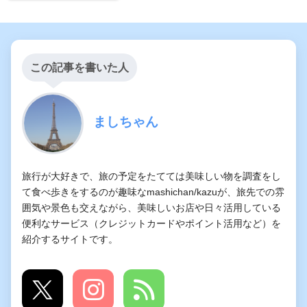
この記事を書いた人
ましちゃん
旅行が大好きで、旅の予定をたてては美味しい物を調査をし
て食べ歩きをするのが趣味なmashichan/kazuが、旅先での雰
囲気や景色も交えながら、美味しいお店や日々活用している
便利なサービス（クレジットカードやポイント活用など）を
紹介するサイトです。