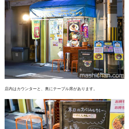
店内はカウンターと、奥にテーブル席があります。