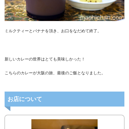
ミルクティーとバナナを頂き、お口をなだめて終了。
新しいカレーの世界はとても美味しかった！
こちらのカレーが大阪の旅、最後のご飯となりました。
お店について