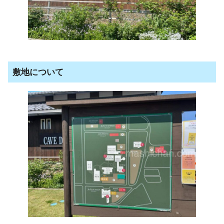
敷地について