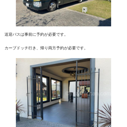
送迎バスは事前に予約が必要です。
カーブドッチ行き、帰り両方予約が必要です。