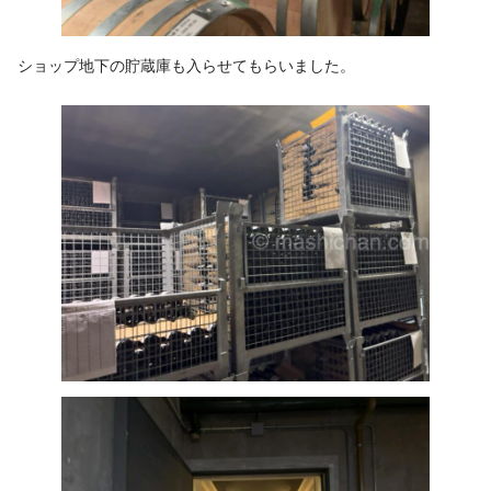
ショップ地下の貯蔵庫も入らせてもらいました。