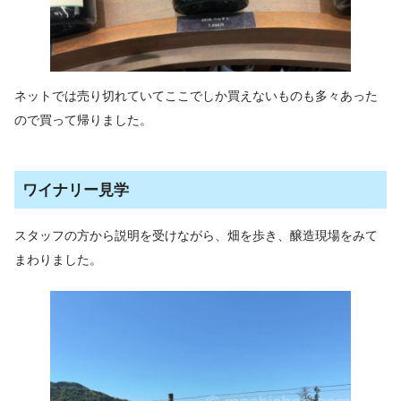
ネットでは売り切れていてここでしか買えないものも多々あった
ので買って帰りました。
ワイナリー見学
スタッフの方から説明を受けながら、畑を歩き、醸造現場をみて
まわりました。