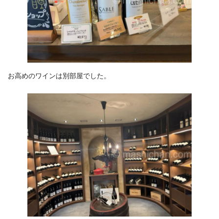
お高めのワインは別部屋でした。