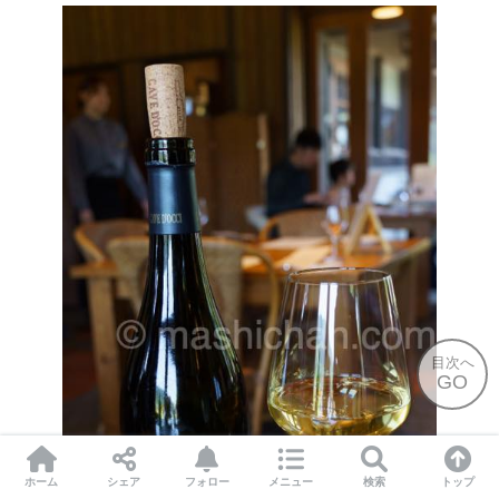
目次へ
GO
ホーム
シェア
フォロー
メニュー
検索
トップ