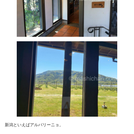
新潟といえばアルバリーニョ。