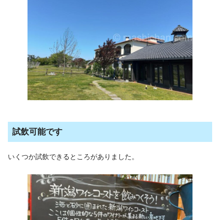
試飲可能です
いくつか試飲できるところがありました。