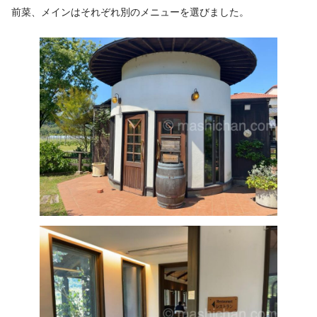
前菜、メインはそれぞれ別のメニューを選びました。