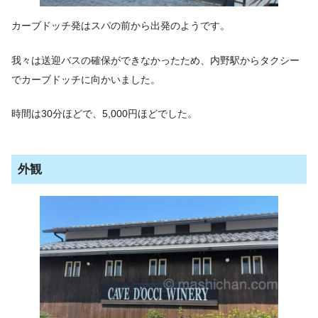
カーブドッチ発はスパの前から出発のようです。
我々は送迎バスの確保ができなかったため、内野駅からタクシー
でカーブドッチに向かいました。
時間は30分ほどで、5,000円ほどでした。
外観