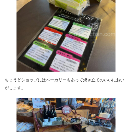
ちょうどショップにはベーカリーもあって焼き立てのいいにおい
がします。