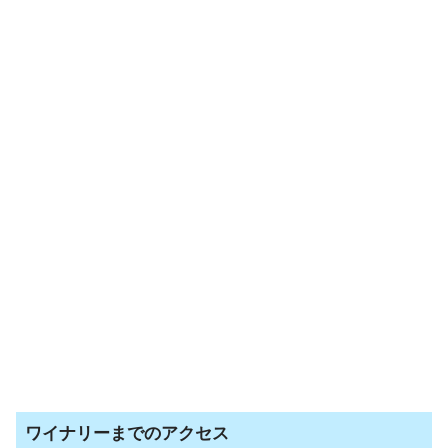
ワイナリーまでのアクセス