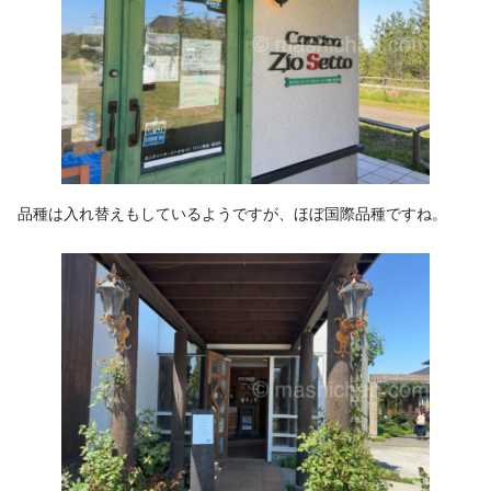
品種は入れ替えもしているようですが、ほぼ国際品種ですね。