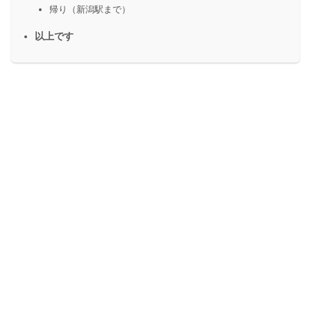
帰り（新潟駅まで）
以上です