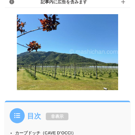
記事内に広告を含みます
目次
非表示
カーブドッチ（CAVE D’OCCI）