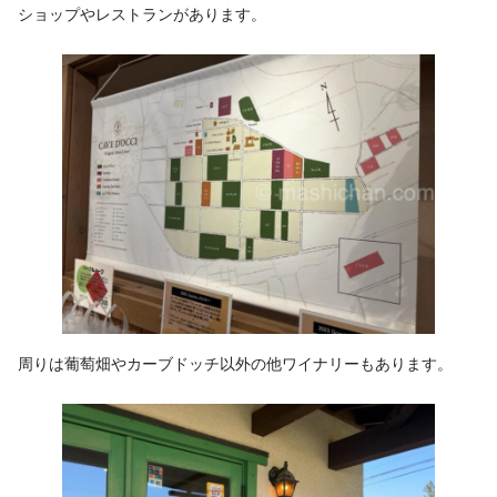
ショップやレストランがあります。
周りは葡萄畑やカーブドッチ以外の他ワイナリーもあります。