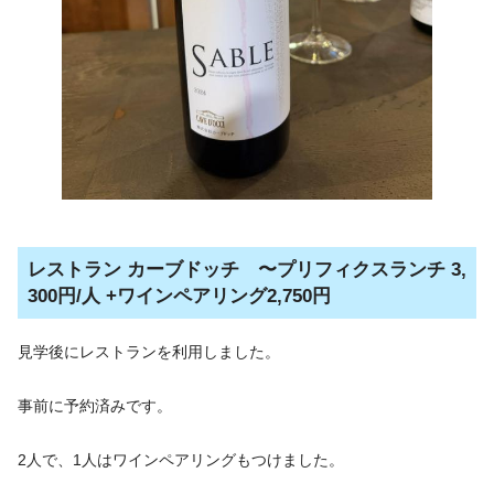
レストラン カーブドッチ 〜プリフィクスランチ 3,
300円/人 +ワインペアリング2,750円
見学後にレストランを利用しました。
事前に予約済みです。
2人で、1人はワインペアリングもつけました。