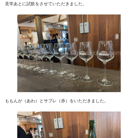
見学あとに試飲をさせていただきました。
ももんが（あわ）とサブレ（赤）をいただきました。