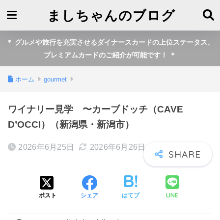
ましちゃんのブログ
＊ グルメや旅行を充実させるダイナースカードの上位ステータス、
プレミアムカードのご紹介が可能です！ ＊
ホーム
gourmet
ワイナリー見学 〜カーブドッチ（CAVE
D’OCCI）（新潟県・新潟市）
2026年6月25日
2026年6月26日
LINE
ポスト
シェア
はてブ