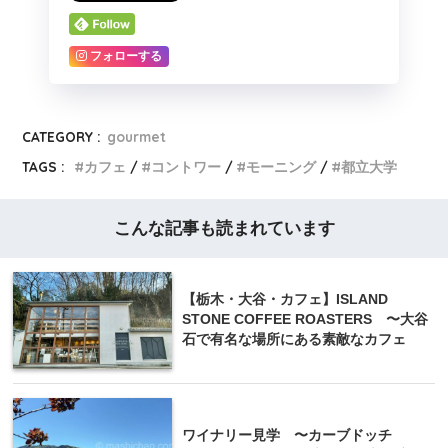
フォローする
CATEGORY :
gourmet
TAGS :
カフェ
コントワー
モーニング
都立大学
こんな記事も読まれています
【栃木・大谷・カフェ】ISLAND
STONE COFFEE ROASTERS 〜大谷
石で有名な場所にある素敵なカフェ
ワイナリー見学 〜カーブドッチ