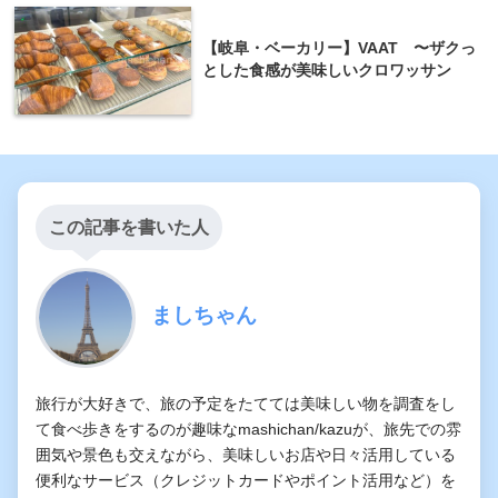
【岐阜・ベーカリー】VAAT 〜ザクっ
とした食感が美味しいクロワッサン
この記事を書いた人
ましちゃん
旅行が大好きで、旅の予定をたてては美味しい物を調査をし
て食べ歩きをするのが趣味なmashichan/kazuが、旅先での雰
囲気や景色も交えながら、美味しいお店や日々活用している
便利なサービス（クレジットカードやポイント活用など）を