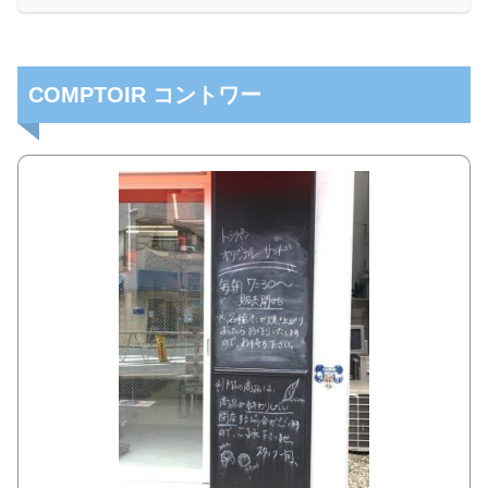
COMPTOIR コントワー