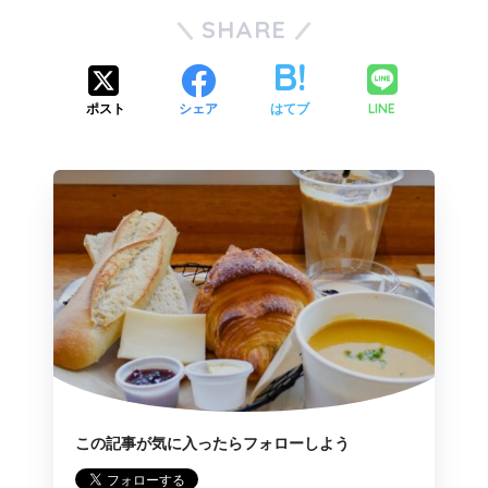
SHARE
LINE
ポスト
シェア
はてブ
この記事が気に入ったらフォローしよう