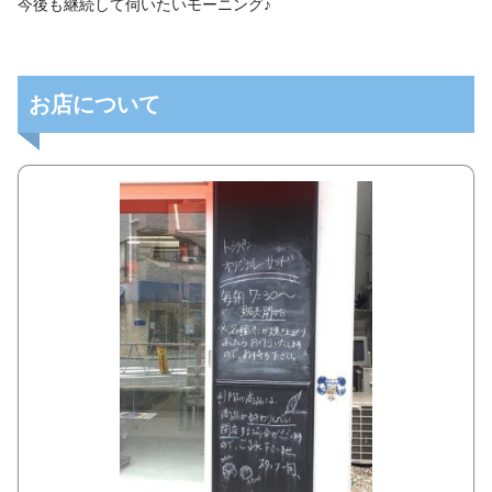
今後も継続して伺いたいモーニング♪
お店について