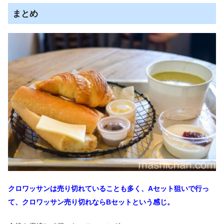
まとめ
クロワッサンは売り切れていることも多く、Aセット狙いで行っ
て、クロワッサン売り切れならBセットという感じ。