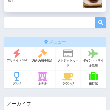
店！
メニュー
プリペイドSIM
海外免税手続き
クレジットカー
ポイント・マイ
ド
ル活用
グルメ
ホテル
ラウンジ
旅行記
アーカイブ