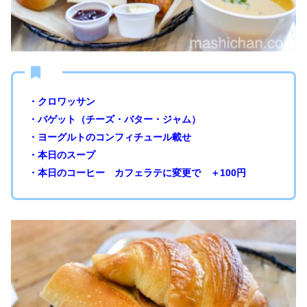
・クロワッサン
・バゲット（チーズ・バター・ジャム）
・ヨーグルトのコンフィチュール載せ
・本日のスープ
・本日のコーヒー カフェラテに変更で ＋100円