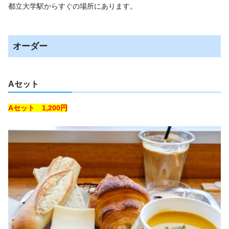
都立大学駅からすぐの場所にあります。
オーダー
Aセット
Aセット 1,200円