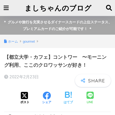
ましちゃんのブログ
＊ グルメや旅行を充実させるダイナースカードの上位ステータス、
プレミアムカードのご紹介が可能です！ ＊
ホーム
gourmet
【都立大学・カフェ】コントワー 〜モーニン
グ利用、ここのクロワッサンが好き！
2022年2月23日
LINE
ポスト
シェア
はてブ