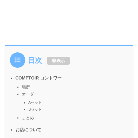
目次
非表示
COMPTOIR コントワー
場所
オーダー
Aセット
Bセット
まとめ
お店について