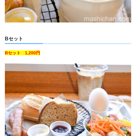
Bセット
Bセット 1,200円