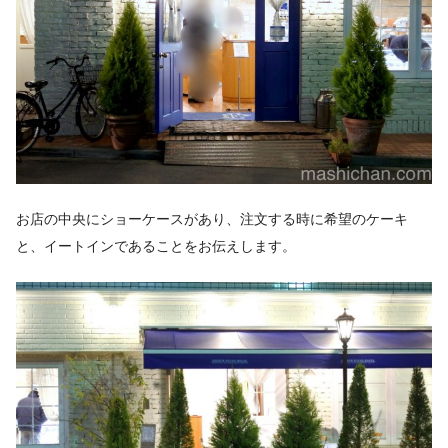
お店の中央にショーケースがあり、注文する時に希望のケーキ
と、イートインであることをお伝えします。