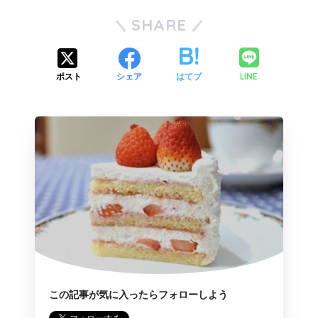
SHARE
LINE
ポスト
シェア
はてブ
この記事が気に入ったらフォローしよう