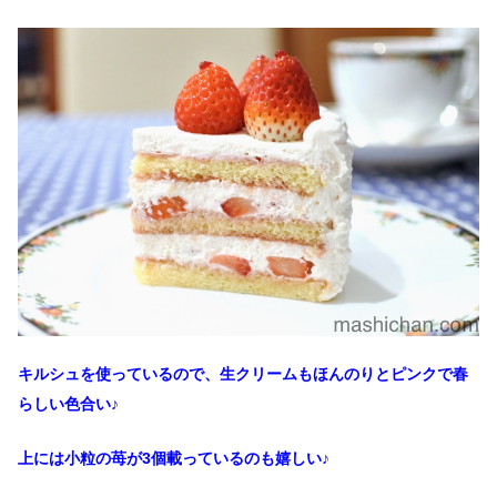
キルシュを使っているので、生クリームもほんのりとピンクで春
らしい色合い♪
上には小粒の苺が3個載っているのも嬉しい♪