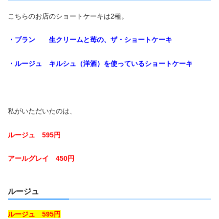
こちらのお店のショートケーキは2種。
・ブラン 生クリームと苺の、ザ・ショートケーキ
・ルージュ キルシュ（洋酒）を使っているショートケーキ
私がいただいたのは、
ルージュ 595円
アールグレイ 450円
ルージュ
ルージュ 595円