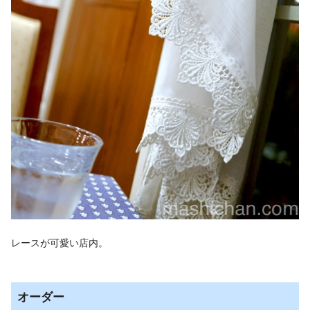
レースが可愛い店内。
オーダー