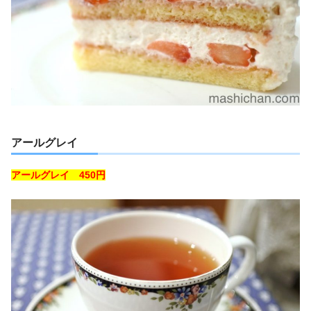
アールグレイ
アールグレイ 450円