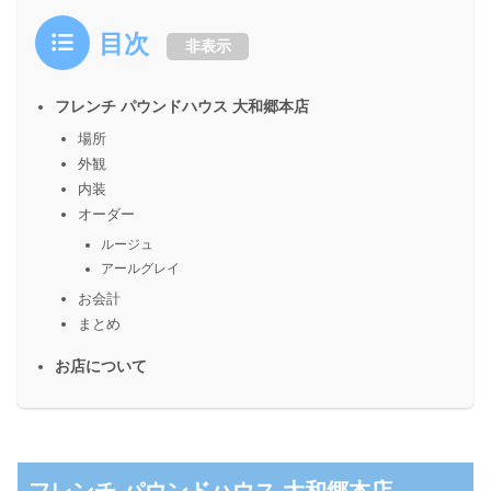
目次
非表示
フレンチ パウンドハウス 大和郷本店
場所
外観
内装
オーダー
ルージュ
アールグレイ
お会計
まとめ
お店について