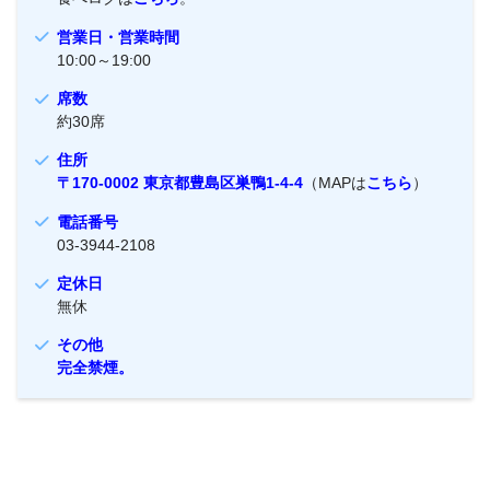
営業日・営業時間
10:00～19:00
席数
約30席
住所
〒170-0002 東京都豊島区巣鴨1-4-4
（MAPは
こちら
）
電話番号
03-3944-2108
定休日
無休
その他
完全禁煙。