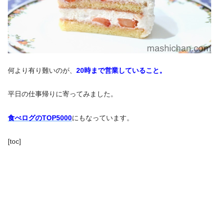
何より有り難いのが、
20時まで営業していること。
平日の仕事帰りに寄ってみました。
食べログのTOP5000
にもなっています。
[toc]