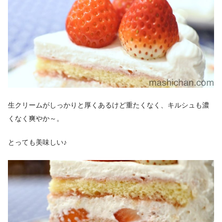
生クリームがしっかりと厚くあるけど重たくなく、キルシュも濃
くなく爽やか～。
とっても美味しい♪