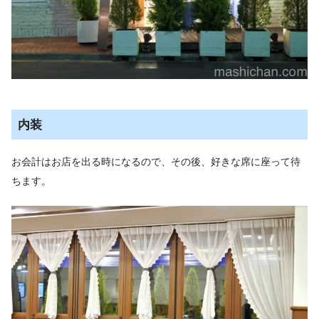
内装
お会計はお店を出る時になるので、その後、好きな席に座って待
ちます。