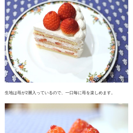
生地は苺が2層入っているので、一口毎に苺を楽しめます。