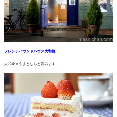
フレンチパウンドハウス大和郷
大和郷＝やまとむらと読みます。