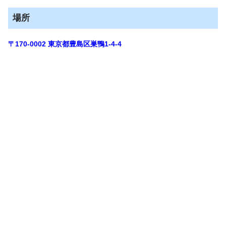
場所
〒170-0002
東京都豊島区巣鴨1-4-4