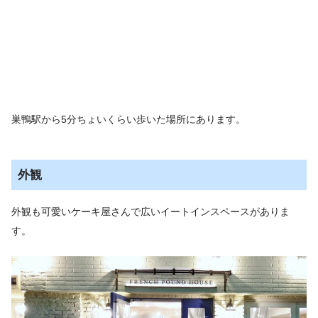
巣鴨駅から5分ちょいくらい歩いた場所にあります。
外観
外観も可愛いケーキ屋さんで広いイートインスペースがありま
す。