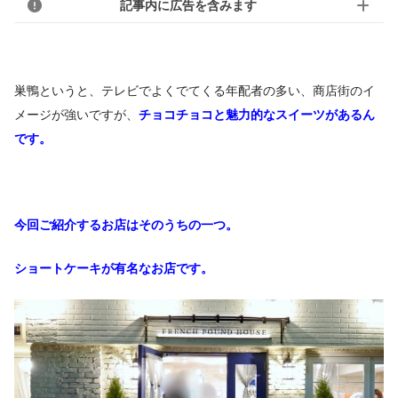
記事内に広告を含みます
巣鴨というと、テレビでよくでてくる年配者の多い、商店街のイ
メージが強いですが、
チョコチョコと魅力的なスイーツがあるん
です。
今回ご紹介するお店はそのうちの一つ。
ショートケーキが有名なお店です。