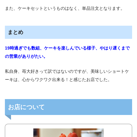
また、ケーキセットというものはなく、単品注文となります。
まとめ
19時過ぎでも数組、ケーキを楽しんでいる様子、
やはり遅くまで
の営業がありがたい。
私自身、苺大好きって訳ではないのですが、美味しいショートケ
ーキは、心からワクワク出来る！と感じたお店でした。
お店について