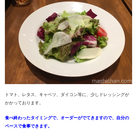
トマト、レタス、キャベツ、ダイコン等に、少しドレッシングが
かかっております。
食べ終わったタイミングで、オーダーがでてきますので、
自分の
ペースで食事できます。