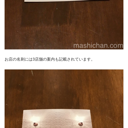
お店の名刺には3店舗の案内も記載されています。