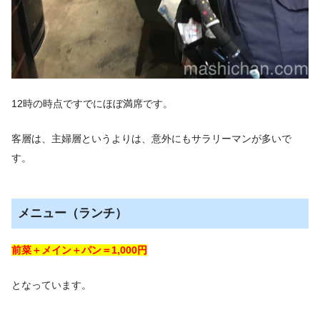
12時の時点ですでにほぼ満席です。
客層は、主婦層というよりは、意外にもサラリーマンが多いで
す。
メニュー（ランチ）
前菜＋メイン＋パン＝1,000円
となっています。