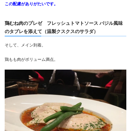
この配慮がありがたいです。
鶏むね肉のプレゼ フレッシュトマトソース バジル風味
のタブレを添えて（温製クスクスのサラダ）
そして、メイン到着。
鶏もも肉がボリューム満点。