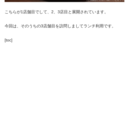
こちらが1店舗目でして、2、3店目と展開されています。
今回は、そのうちの3店舗目を訪問しましてランチ利用です。
[toc]