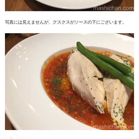
写真には見えませんが、クスクスがソースの下にございます。