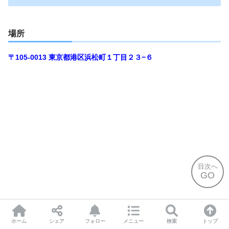
場所
〒105-0013
東京都港区浜松町１丁目２３−６
目次へ
GO
ホーム
シェア
フォロー
メニュー
検索
トップ