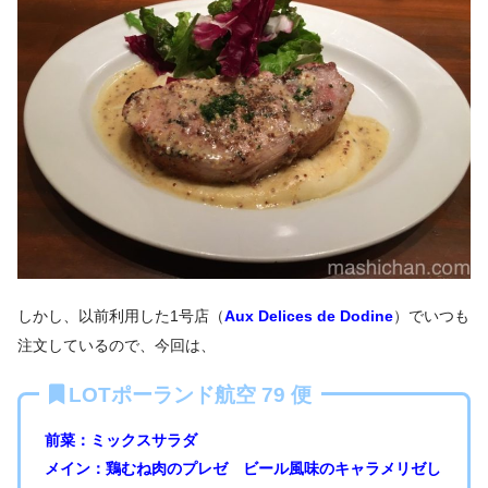
しかし、以前利用した1号店（
Aux Delices de Dodine
）でいつも
注文しているので、今回は、
LOTポーランド航空 79 便
前菜：
ミックスサラダ
メイン：鶏むね肉のプレゼ ビール風味のキャラメリゼし