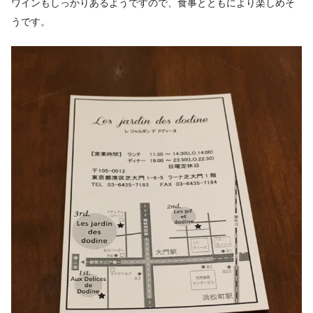
ワインもしっかりあるようですので、食事とともにより楽しめそ
うです。