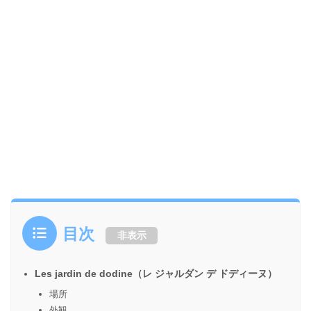
目次
非表示
Les jardin de dodine（レ ジャルダン デ ドディーヌ）
場所
外観