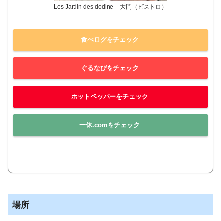
Les Jardin des dodine – 大門（ビストロ）
食べログをチェック
ぐるなびをチェック
ホットペッパーをチェック
一休.comをチェック
場所