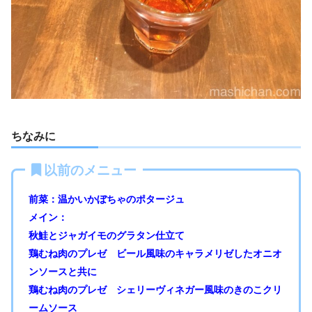
ちなみに
以前のメニュー
前菜：
温かいかぼちゃのポタージュ
メイン：
秋鮭とジャガイモのグラタン仕立て
鶏むね肉のプレゼ ビール風味のキャラメリゼしたオニオ
ンソースと共に
鶏むね肉のプレゼ シェリーヴィネガー風味のきのこクリ
ームソース