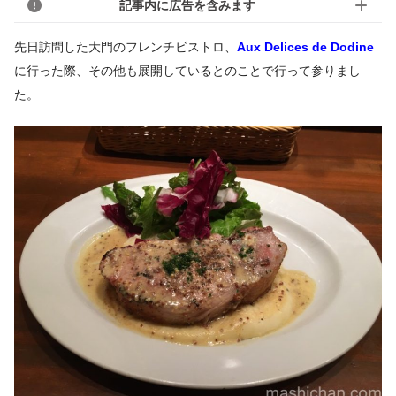
記事内に広告を含みます
先日訪問した大門のフレンチビストロ、
Aux Delices de
Dodine
に行った際、その他も展開しているとのことで行って参りまし
た。