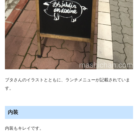
ブタさんのイラストとともに、ランチメニューが記載されていま
す。
内装
内装もキレイです。