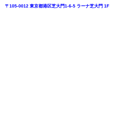
〒105-0012
東京都港区芝大門1-6-5
ラーナ芝大門 1F