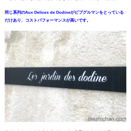
同じ系列のAux Delices de Dodineがビブグルマンをとっている
だけあり、
コストパフォーマンスが高いです。