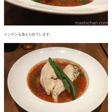
インゲンも添えられています。