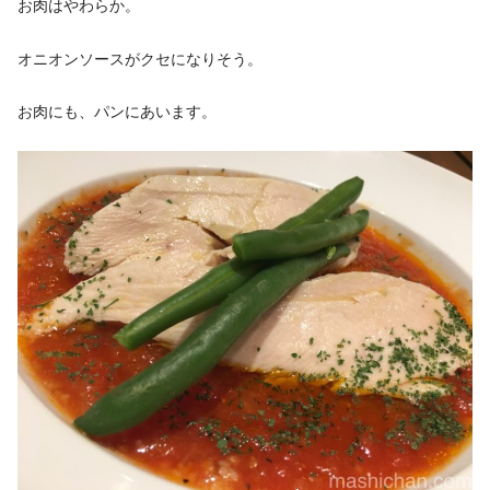
お肉はやわらか。
オニオンソースがクセになりそう。
お肉にも、パンにあいます。