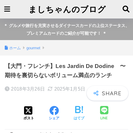
ましちゃんのブログ
＊ グルメや旅行を充実させるダイナースカードの上位ステータス、
プレミアムカードのご紹介が可能です！ ＊
ホーム
gourmet
【大門・フレンチ】Les Jardin De Dodine 〜
期待を裏切らないボリューム満点のランチ
2018年3月26日
2025年1月5日
LINE
ポスト
シェア
はてブ