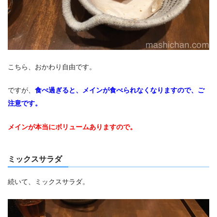
こちら、おかわり自由です。
ですが、
食べ過ぎると、メインが食べられなくなりますので、ご
注意です。
メインが本当にボリュームありますので。
ミックスサラダ
続いて、ミックスサラダ。