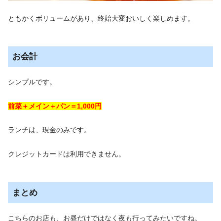
ともかくボリュームがあり、終始大変おいしく楽しめます。
お会計
シンプルです。
前菜＋メイン＋パン＝1,000円
ランチは、現金のみです。
クレジットカードは利用できません。
まとめ
こちらのお店も、お昼だけではなく夜も行ってみたいですね。