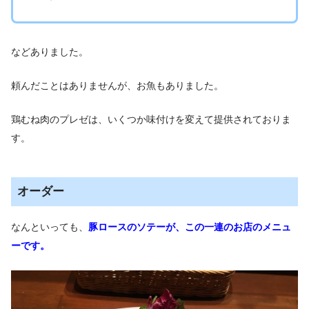
などありました。
頼んだことはありませんが、お魚もありました。
鶏むね肉のプレゼは、いくつか味付けを変えて提供されておりま
す。
オーダー
なんといっても、
豚ロースのソテーが、この一連のお店のメニュ
ーです。