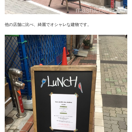
他の店舗に比べ、綺麗でオシャレな建物です。