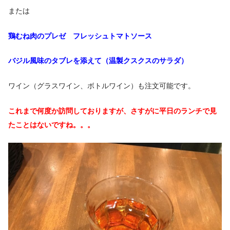
または
鶏むね肉のプレゼ フレッシュトマトソース
バジル風味のタブレを添えて（温製クスクスのサラダ）
ワイン（グラスワイン、ボトルワイン）も注文可能です。
これまで何度か訪問しておりますが、
さすがに平日のランチで見
たことはないですね。。。