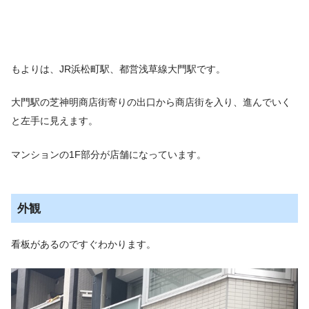
もよりは、JR浜松町駅、都営浅草線大門駅です。
大門駅の芝神明商店街寄りの出口から商店街を入り、進んでいく
と左手に見えます。
マンションの1F部分が店舗になっています。
外観
看板があるのですぐわかります。