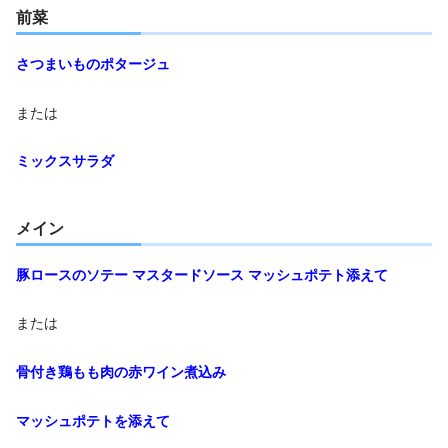
前菜
さつまいものポタージュ
または
ミックスサラダ
メイン
豚ロースのソテー マスタードソース マッシュポテト添えて
または
骨付き鶏もも肉の赤ワイン煮込み
マッシュポテトを添えて