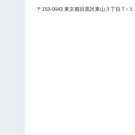
〒153-0043 東京都目黒区東山３丁目７−１