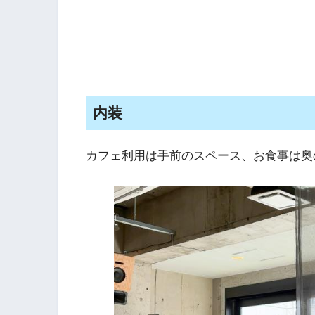
内装
カフェ利用は手前のスペース、お食事は奥