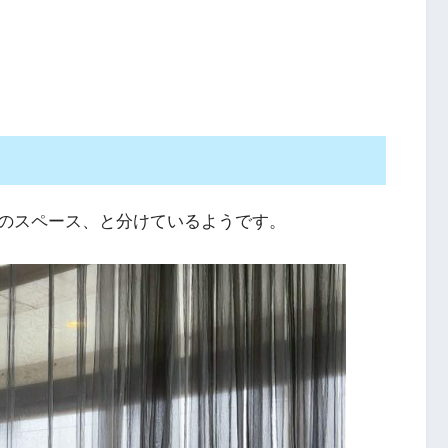
のスペース、と分けているようです。