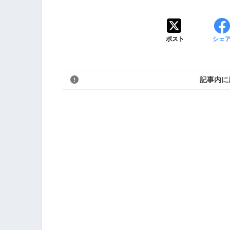
ポスト
シェ
記事内に