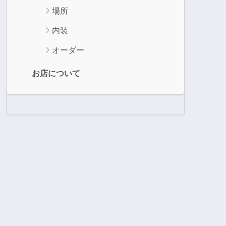
場所
内装
オーダー
お店について