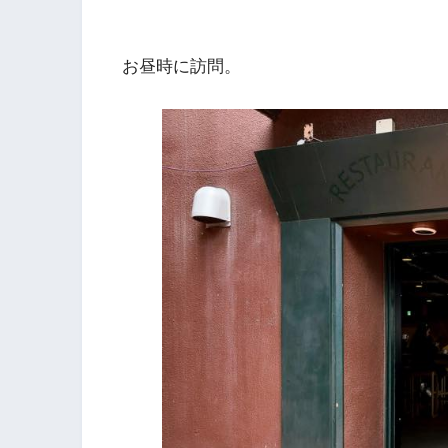
お昼時に訪問。