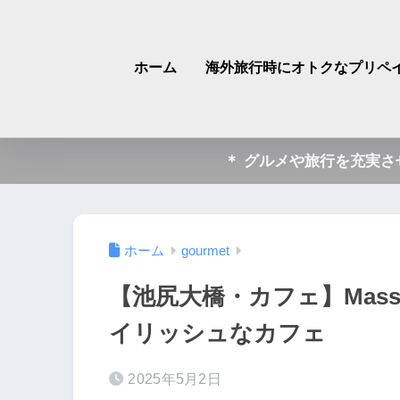
ホーム
海外旅行時にオトクなプリペイ
＊ グルメや旅行を充実
ホーム
gourmet
【池尻大橋・カフェ】Mas
イリッシュなカフェ
2025年5月2日