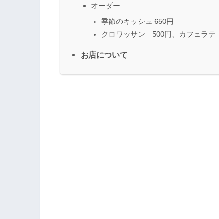
オーダー
季節のキッシュ 650円
クロワッサン 500円、カフェラテ 
お店について