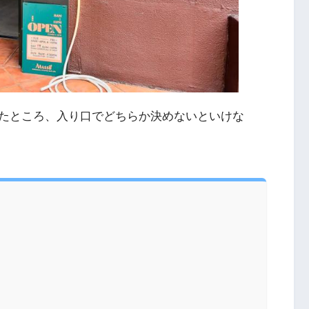
たところ、入り口でどちらか決めないといけな