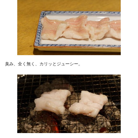
臭み、全く無く、カリッとジューシー。