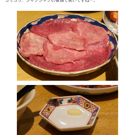
コリコリ、シャクシャクの食感で良いですねー。