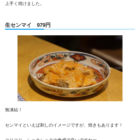
上手く焼けました。
生センマイ 979円
無凍結！
センマイといえば刺しのイメージですが、焼きもあります！