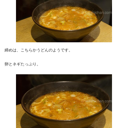
締めは、こちらかうどんのようです。
卵とネギたっぷり。