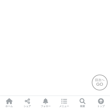
目次へ
GO
ホーム
シェア
フォロー
メニュー
検索
トップ