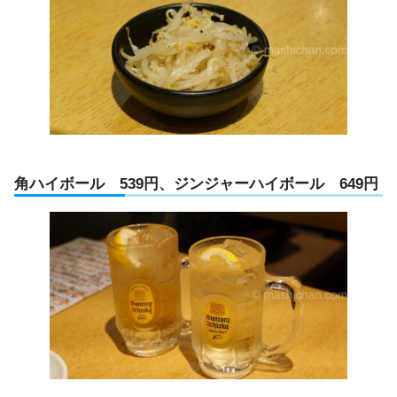
角ハイボール 539円、ジンジャーハイボール 649円