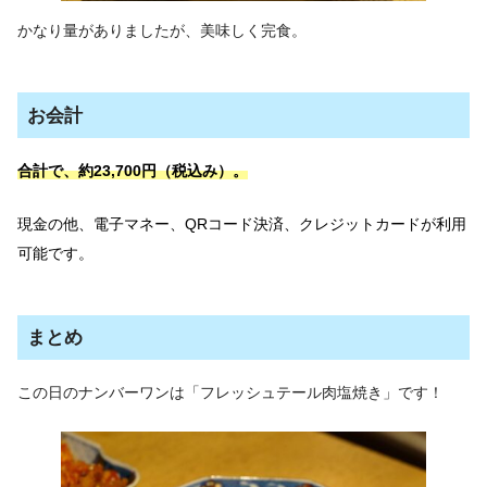
かなり量がありましたが、美味しく完食。
お会計
合計で、約23,700円（税込み）。
現金の他、電子マネー、QRコード決済、クレジットカードが利用
可能です。
まとめ
この日のナンバーワンは「フレッシュテール肉塩焼き」です！