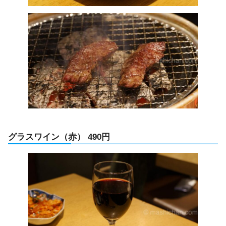
グラスワイン（赤） 490円