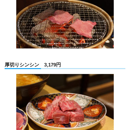
厚切りシンシン 3,179円