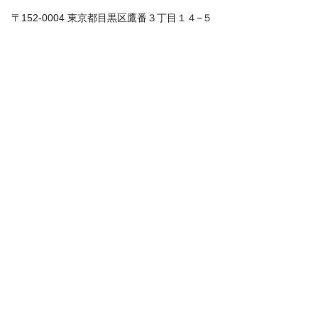
〒152-0004 東京都目黒区鷹番３丁目１４−５