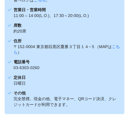
営業日・営業時間
11:00 – 14:00(L.O.)、17:30～20:00(L.O.)
席数
約20席
住所
〒152-0004 東京都目黒区鷹番３丁目１４−５（MAPは
こち
ら
）
電話番号
03-6303-0260
定休日
日曜日
その他
完全禁煙。現金の他、電子マネー、QRコード決済、クレ
ジットカードが利用できます。