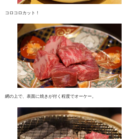
コロコロカット！
網の上で、表面に焼きが付く程度でオーケー。