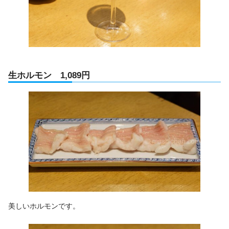
生ホルモン 1,089円
美しいホルモンです。