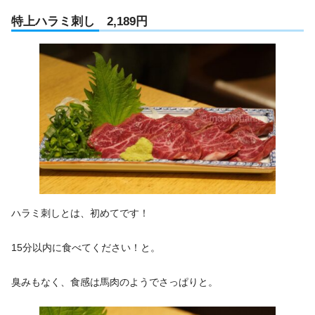
特上ハラミ刺し 2,189円
ハラミ刺しとは、初めてです！
15分以内に食べてください！と。
臭みもなく、食感は馬肉のようでさっぱりと。