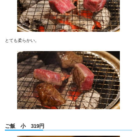
とても柔らかい。
ご飯 小 319円