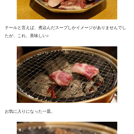
テールと言えば、煮込んだスープしかイメージがありませんでし
たが、これ、美味しい♪
お気に入りになった一皿。