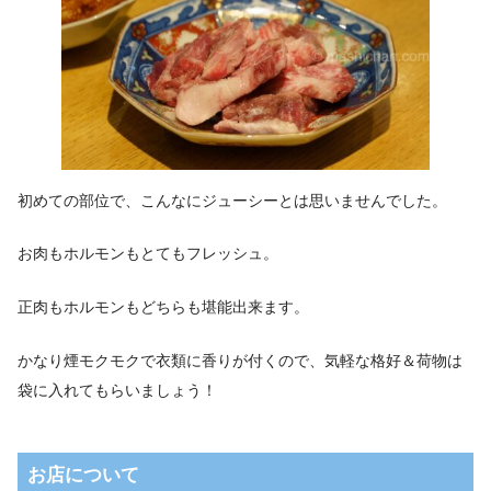
初めての部位で、こんなにジューシーとは思いませんでした。
お肉もホルモンもとてもフレッシュ。
正肉もホルモンもどちらも堪能出来ます。
かなり煙モクモクで衣類に香りが付くので、気軽な格好＆荷物は
袋に入れてもらいましょう！
お店について