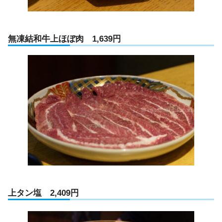
無凍結和牛上ほぼ肉 1,639円
上タン塩 2,409円