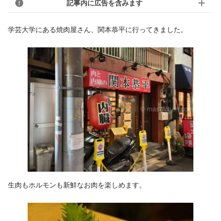
記事内に広告を含みます
学芸大学にある焼肉屋さん、関本恭平に行ってきました。
生肉もホルモンも新鮮なお肉を楽しめます。