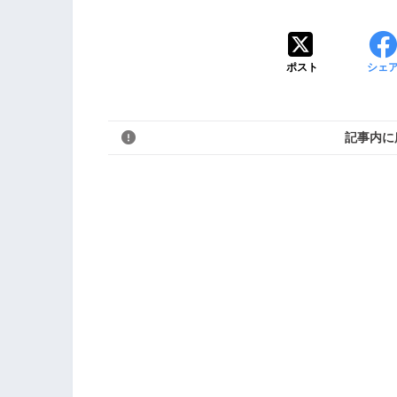
ポスト
シェ
記事内に