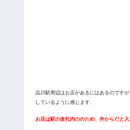
品川駅周辺はお店があるにはあるのですが
しているように感じます。
お店は駅の改札内ののため、外からだと入