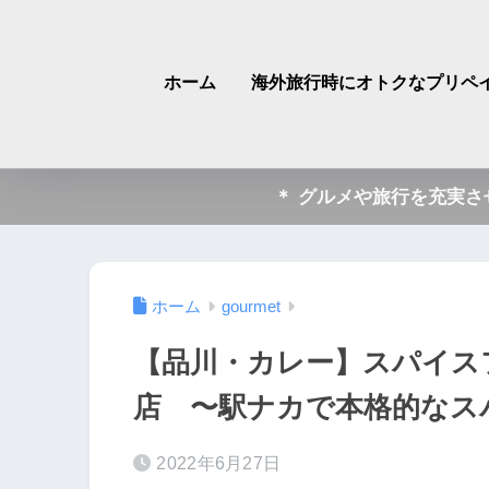
ホーム
海外旅行時にオトクなプリペイ
＊ グルメや旅行を充実
ホーム
gourmet
【品川・カレー】スパイスフ
店 〜駅ナカで本格的なス
2022年6月27日