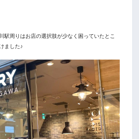
川駅周りはお店の選択肢が少なく困っていたとこ
けました♪