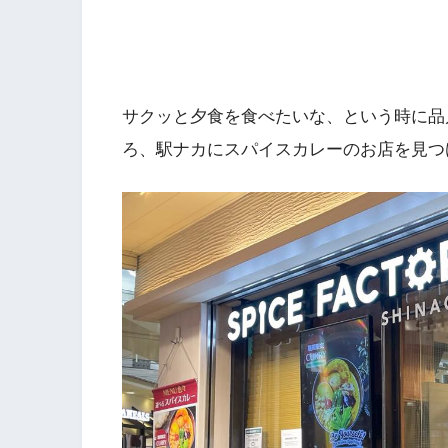
サクッと夕食を食べたいな、という時に品
ろ、駅ナカにスパイスカレーのお店を見つ