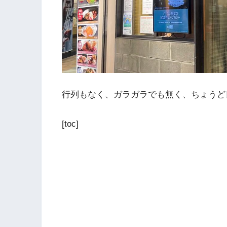
行列もなく、ガラガラでも無く、ちょうど
[toc]