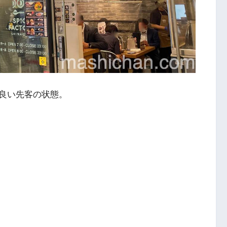
良い先客の状態。