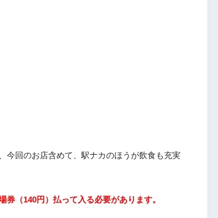
、今回のお店含めて、駅ナカのほうが飲食も充実
場券（140円）払って入る必要があります。