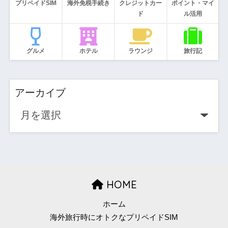
プリペイドSIM
海外免税手続き
クレジットカー
ポイント・マイ
ド
ル活用
グルメ
ホテル
ラウンジ
旅行記
アーカイブ
HOME
ホーム
海外旅行時にオトクなプリペイドSIM