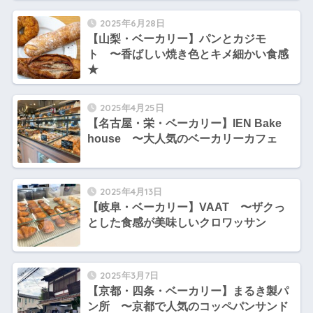
2025年6月28日
【山梨・ベーカリー】パンとカジモ
ト 〜香ばしい焼き色とキメ細かい食感
★
2025年4月25日
【名古屋・栄・ベーカリー】IEN Bake
house 〜大人気のベーカリーカフェ
2025年4月13日
【岐阜・ベーカリー】VAAT 〜ザクっ
とした食感が美味しいクロワッサン
2025年3月7日
【京都・四条・ベーカリー】まるき製パ
ン所 〜京都で人気のコッペパンサンド