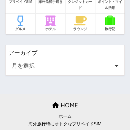
プリペイドSIM
海外免税手続き
クレジットカー
ポイント・マイ
ド
ル活用
グルメ
ホテル
ラウンジ
旅行記
アーカイブ
HOME
ホーム
海外旅行時にオトクなプリペイドSIM