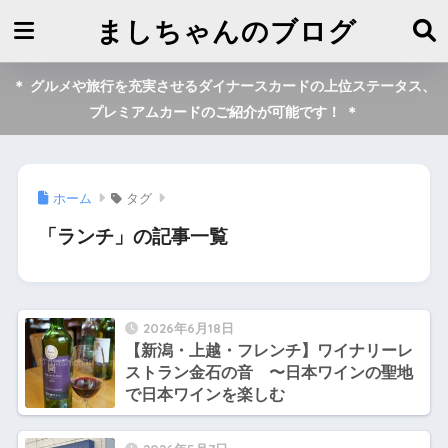
ましちゃんのブログ
＊ グルメや旅行を充実させるダイナースカードの上位ステータス、
プレミアムカードのご紹介が可能です！ ＊
ホーム
タグ
「ランチ」の記事一覧
2026年6月18日
【新潟・上越・フレンチ】ワイナリーレ
ストラン金石の音 〜日本ワインの聖地
で日本ワインを楽しむ