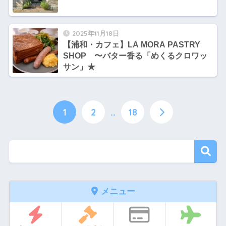
2025年11月18日
【浦和・カフェ】LA MORA PASTRY
SHOP 〜バター香る「めくるクロワッ
サン」★
1
2
…
18
メニュー