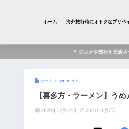
ホーム
海外旅行時にオトクなプリペイ
＊ グルメや旅行を充実
ホーム
gourmet
【喜多方・ラーメン】うめ
2020年12月14日
2021年1月7日