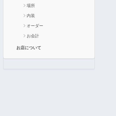
場所
内装
オーダー
お会計
お店について