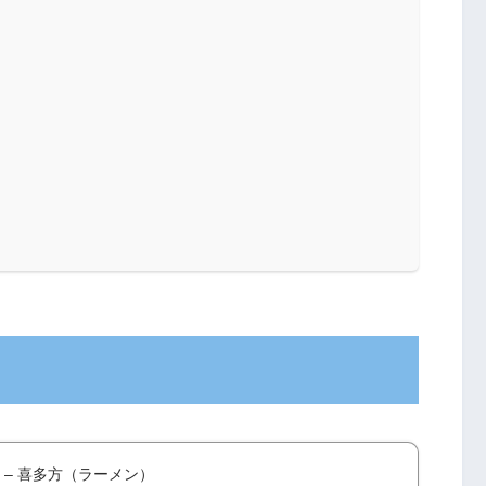
 – 喜多方（ラーメン）