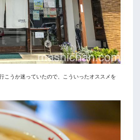
行こうか迷っていたので、こういったオススメを