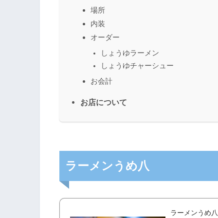
場所
内装
オーダー
しょうゆラーメン
しょうゆチャーシュー
お会計
お店について
ラーメンうめ八
ラーメンうめ八