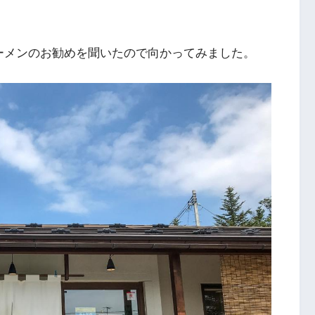
方ラーメンのお勧めを聞いたので向かってみました。