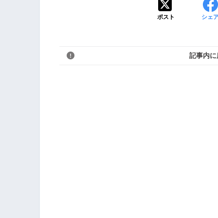
ポスト
シェ
記事内に