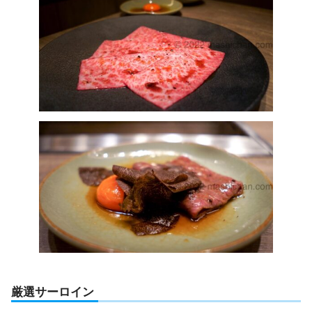
厳選サーロイン