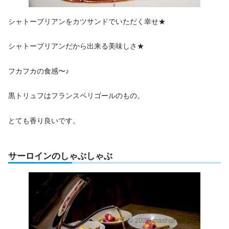
シャトーブリアンをカツサンドでいただく幸せ★
シャトーブリアンだから出来る美味しさ★
フカフカの食感〜♪
黒トリュフはフランスペリゴールのもの。
とても香り良いです。
サーロインのしゃぶしゃぶ