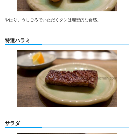
やはり、うしごろでいただくタンは理想的な食感。
特選ハラミ
サラダ