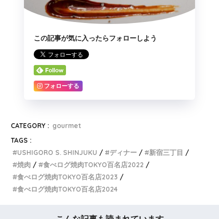
この記事が気に入ったらフォローしよう
フォローする
CATEGORY :
gourmet
TAGS :
USHIGORO S. SHINJUKU
ディナー
新宿三丁目
焼肉
食べログ焼肉TOKYO百名店2022
食べログ焼肉TOKYO百名店2023
食べログ焼肉TOKYO百名店2024
こんな記事も読まれています