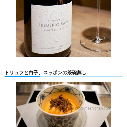
トリュフと白子、スッポンの茶碗蒸し