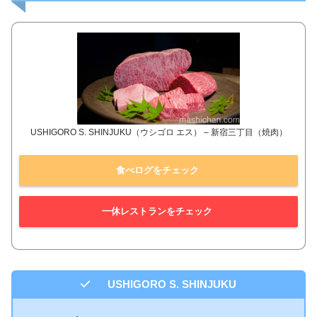
USHIGORO S. SHINJUKU（ウシゴロ エス） – 新宿三丁目（焼肉）
食べログをチェック
一休レストランをチェック
USHIGORO S. SHINJUKU