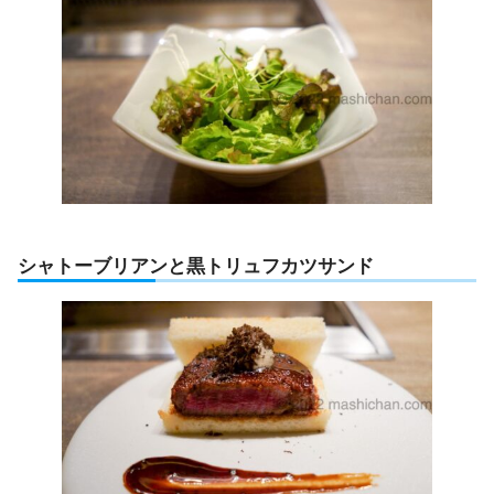
シャトーブリアンと黒トリュフカツサンド