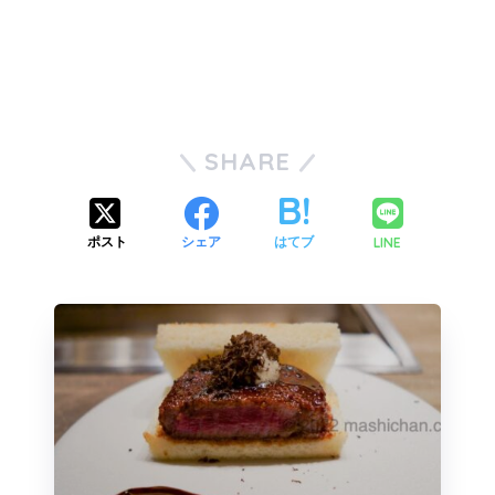
SHARE
LINE
ポスト
シェア
はてブ