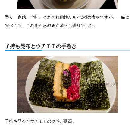
香り、食感、旨味、それぞれ個性がある3種の食材ですが、一緒に
食べても、これまた素敵★素晴らし香りでした。
子持ち昆布とウチモモの手巻き
子持ち昆布とウチモモの食感が最高。