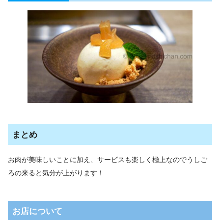
まとめ
お肉が美味しいことに加え、サービスも楽しく極上なのでうしご
ろの来ると気分が上がります！
お店について