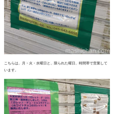
こちらは、月・火・水曜日と、限られた曜日、時間帯で営業して
います。