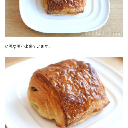
綺麗な層が出来ています。