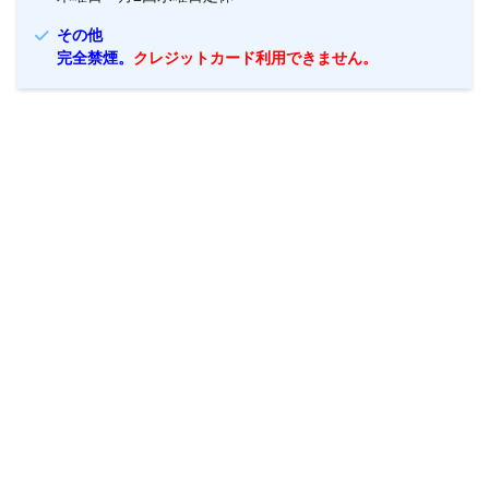
その他
完全禁煙。
クレジットカード利用できません。