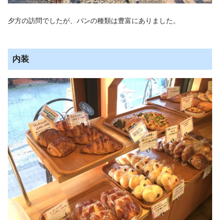
夕方の訪問でしたが、パンの種類は豊富にありました。
内装