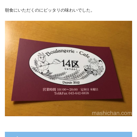
朝食にいただくのにピッタリの味わいでした。