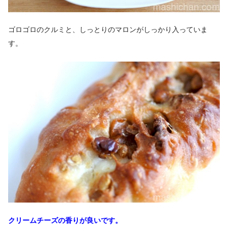
ゴロゴロのクルミと、しっとりのマロンがしっかり入っていま
す。
クリームチーズの香りが良いです。