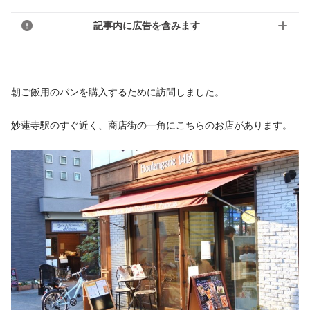
記事内に広告を含みます
朝ご飯用のパンを購入するために訪問しました。
妙蓮寺駅のすぐ近く、商店街の一角にこちらのお店があります。