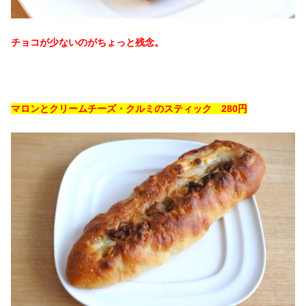
チョコが少ないのがちょっと残念。
マロンとクリームチーズ・クルミのスティック 280円