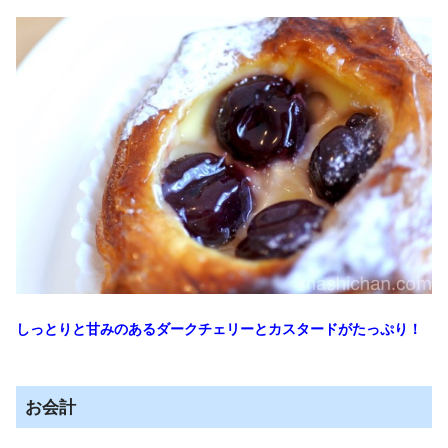
しっとりと甘みのあるダークチェリーとカスタードがたっぷり！
お会計