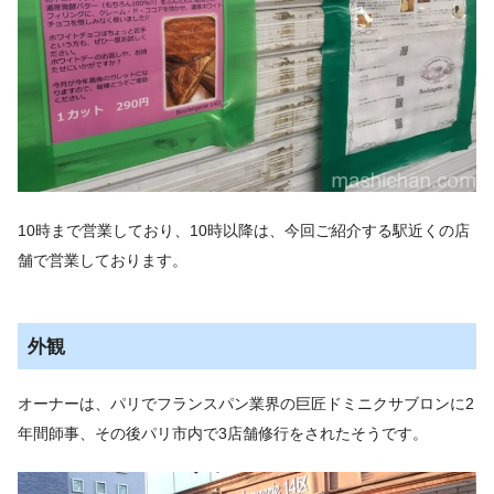
10時まで営業しており、10時以降は、今回ご紹介する駅近くの店
舗で営業しております。
外観
オーナーは、パリでフランスパン業界の巨匠ドミニクサブロンに2
年間師事、その後パリ市内で3店舗修行をされたそうです。