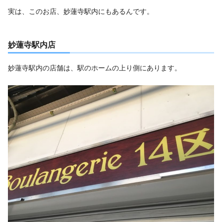
実は、このお店、妙蓮寺駅内にもあるんです。
妙蓮寺駅内店
妙蓮寺駅内の店舗は、駅のホームの上り側にあります。