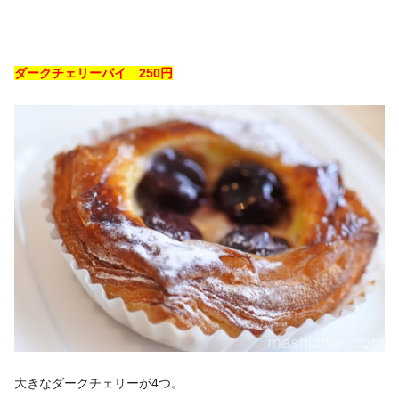
ダークチェリーパイ 250円
大きなダークチェリーが4つ。