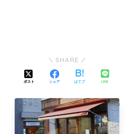
SHARE
LINE
ポスト
シェア
はてブ