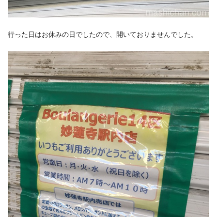
行った日はお休みの日でしたので、開いておりませんでした。