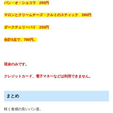
パン・オ・ショコラ 250円
マロンとクリームチーズ・クルミのスティック 280円
ダークチェリーパイ 250円
合計3点で、780円。
現金のみです。
クレジットカード、電子マネーなどは利用できません。
まとめ
軽く食感の良いパン達。