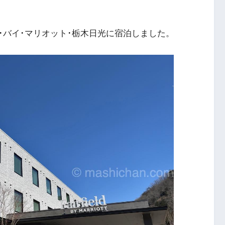
･バイ･マリオット･栃木日光に宿泊しました。