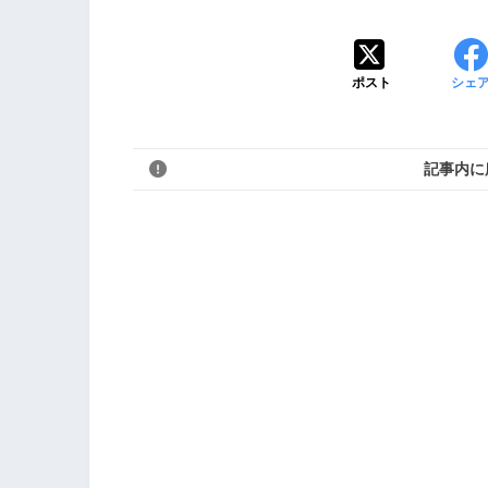
ポスト
シェ
記事内に