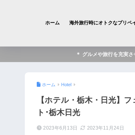
ホーム
海外旅行時にオトクなプリペイ
＊ グルメや旅行を充実
ホーム
Hotel
【ホテル・栃木・日光】フェ
ト･栃木日光
2023年6月13日
2023年11月24日