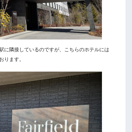
の駅に隣接しているのですが、こちらのホテルには
おります。