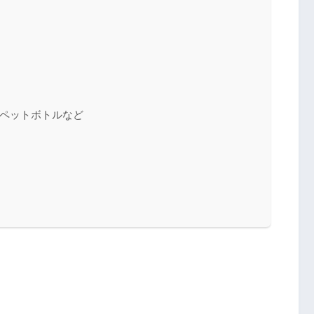
ペットボトルなど