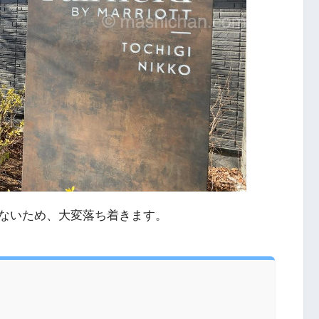
ないため、大変落ち着きます。