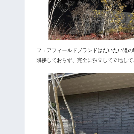
フェアフィールドブランドはだいたい道
隣接しておらず、完全に独立して立地して