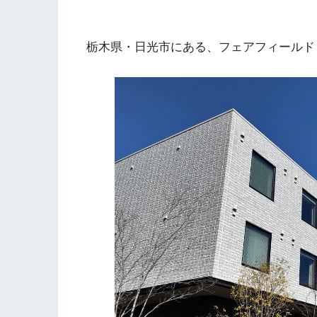
栃木県・日光市にある、フェアフィールド