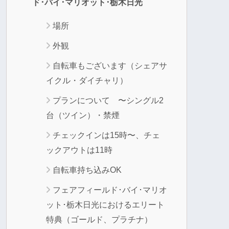
ド･バイ･マリオット･栃木日光
場所
外観
自転車もございます（シェアサ
イクル・ダイチャリ）
プランについて 〜シングル2
台（ツイン）・禁煙
チェックインは15時〜、チェ
ックアウトは11時
自転車持ち込みOK
フェアフィールド･バイ･マリオ
ット･栃木日光におけるエリート
特典（ゴールド、プラチナ）