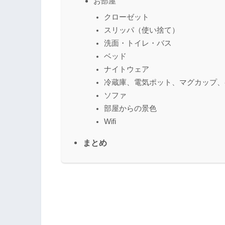
お部屋
クローゼット
スリッパ（使い捨て）
洗面・トイレ・バス
ベッド
ナイトウェア
冷蔵庫、電気ポット、マグカップ、
ソファ
部屋からの景色
Wifi
まとめ