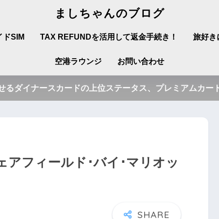
ましちゃんのブログ
ドSIM
TAX REFUNDを活用して返金手続き！
旅好き
空港ラウンジ
お問い合わせ
させるダイナースカードの上位ステータス、プレミアムカード
アフィールド･バイ･マリオッ