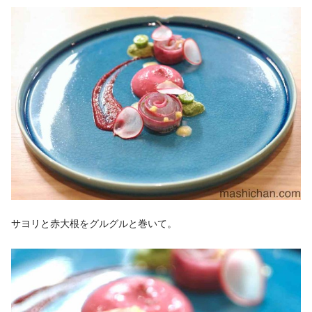
サヨリと赤大根をグルグルと巻いて。