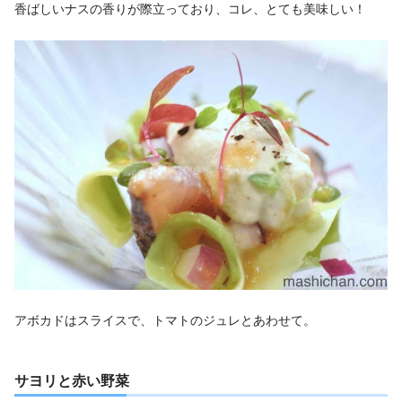
香ばしいナスの香りが際立っており、コレ、とても美味しい！
アボカドはスライスで、トマトのジュレとあわせて。
サヨリと赤い野菜