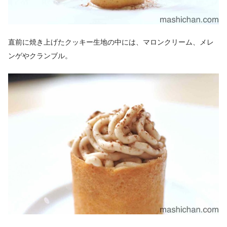
直前に焼き上げたクッキー生地の中には、マロンクリーム、メレ
ンゲやクランブル。