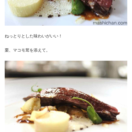
ねっとりとした味わいがいい！
栗、マコモ茸を添えて。