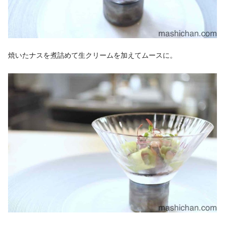
焼いたナスを煮詰めて生クリームを加えてムースに。