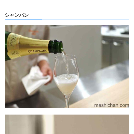
シャンパン