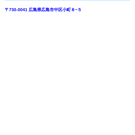
〒730-0041 広島県広島市中区小町８−５