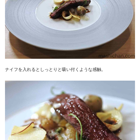
ナイフを入れるとしっとりと吸い付くような感触。