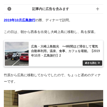
記事内に広告を含みます
2019年10月広島旅行
の際、ディナーで訪問。
この日は、朝から西条を出発し大崎上島に移動し、島を探索。
広島・大崎上島観光 〜4時間ほど滞在して電気
自動車利用。温泉、食事、カフェを堪能。【2019
年10月・広島旅行】2
竹原から広島に移動してからでしたので、ちょっと遅めのディナ
ーです。