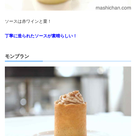
ソースは赤ワインと栗！
丁寧に造られたソースが素晴らしい！
モンブラン