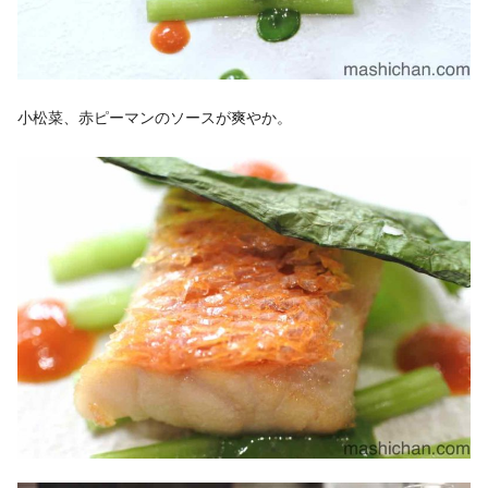
小松菜、赤ピーマンのソースが爽やか。