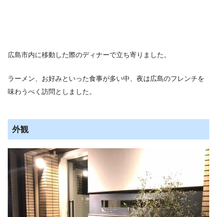
広島市内に移動した際のディナーで立ち寄りました。
ラーメン、お好みといった食事が多い中、夜は広島のフレンチを
味わうべく訪問としました。
外観