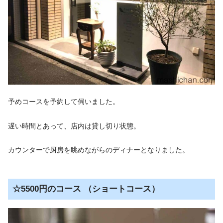
予めコースを予約して伺いました。
遅い時間とあって、店内は貸し切り状態。
カウンターで厨房を眺めながらのディナーとなりました。
☆5500円のコース （ショートコース）