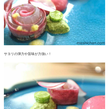
サヨリの弾力や旨味が力強い！