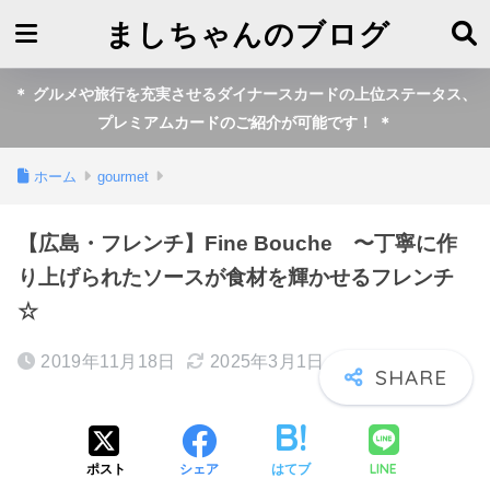
ましちゃんのブログ
＊ グルメや旅行を充実させるダイナースカードの上位ステータス、
プレミアムカードのご紹介が可能です！ ＊
ホーム
gourmet
【広島・フレンチ】Fine Bouche 〜丁寧に作
り上げられたソースが食材を輝かせるフレンチ
☆
2019年11月18日
2025年3月1日
LINE
ポスト
シェア
はてブ