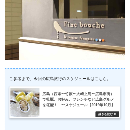
ご参考まで、今回の広島旅行のスケジュールはこちら。
広島（西条〜竹原〜大崎上島〜広島市街）
で牡蠣、お好み、フレンチなど広島グルメ
を堪能！ 〜スケジュール【2019年10月】