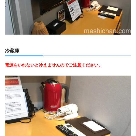
冷蔵庫
電源をいれないと冷えませんのでご注意ください。