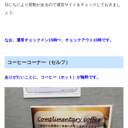
日にちにより変動があるので適宜サイトをチェックしておきまし
ょう。
なお、通常チェックイン15時〜、チェックアウト10時です。
コーヒーコーナー（セルフ）
ありがたいことに、コーヒー（ホット）が無料です。