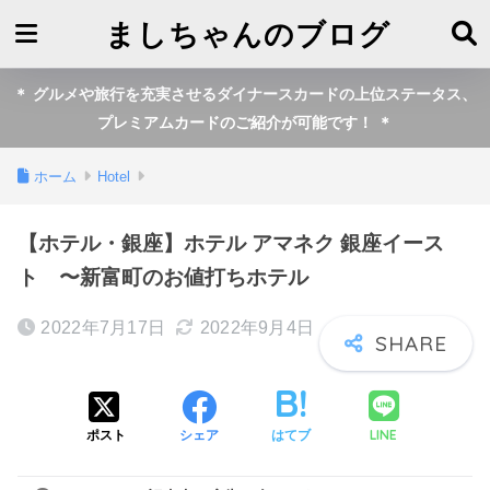
ましちゃんのブログ
＊ グルメや旅行を充実させるダイナースカードの上位ステータス、
プレミアムカードのご紹介が可能です！ ＊
ホーム
Hotel
【ホテル・銀座】ホテル アマネク 銀座イース
ト 〜新富町のお値打ちホテル
2022年7月17日
2022年9月4日
LINE
ポスト
シェア
はてブ