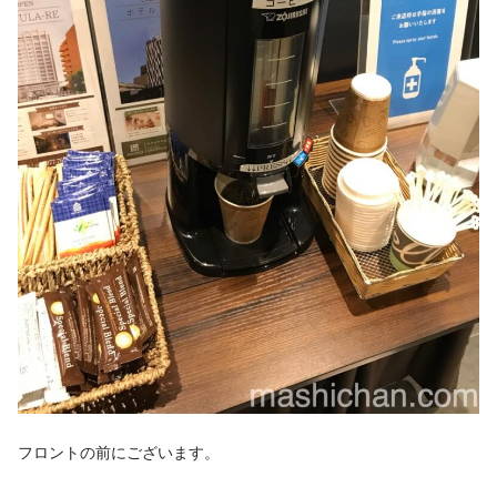
フロントの前にございます。