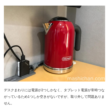
デスクまわりには電源が2つしかなく、タブレット電源が常時つな
がっているため1つしか空きがないですが、取り外して問題ありま
せん。