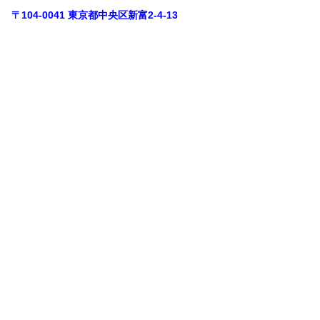
〒104-0041 東京都中央区新富2-4-13