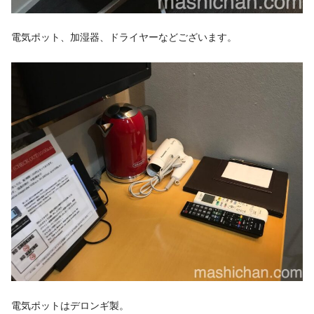
電気ポット、加湿器、ドライヤーなどございます。
電気ポットはデロンギ製。