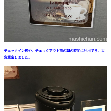
チェックイン後や、チェックアウト前の朝の時間に利用でき、大
変重宝しました。