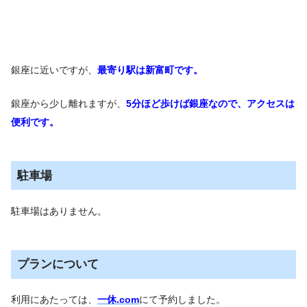
銀座に近いですが、
最寄り駅は新富町です。
銀座から少し離れますが、
5分ほど歩けば銀座なので、アクセスは
便利です。
駐車場
駐車場はありません。
プランについて
利用にあたっては、
一休.com
にて予約しました。