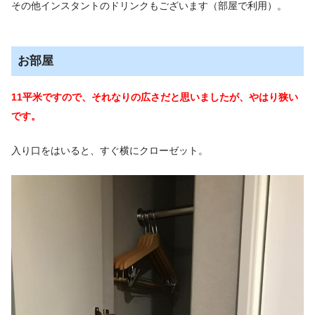
その他インスタントのドリンクもございます（部屋で利用）。
お部屋
11平米ですので、それなりの広さだと思いましたが、やはり狭い
です。
入り口をはいると、すぐ横にクローゼット。