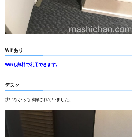
Wifiあり
Wifiも無料で利用できます。
デスク
狭いながらも確保されていました。