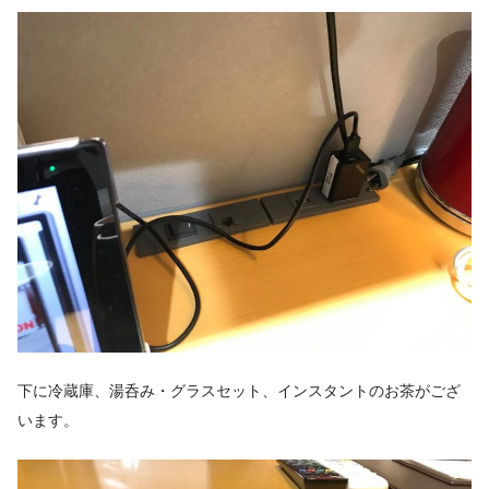
下に冷蔵庫、湯呑み・グラスセット、インスタントのお茶がござ
います。