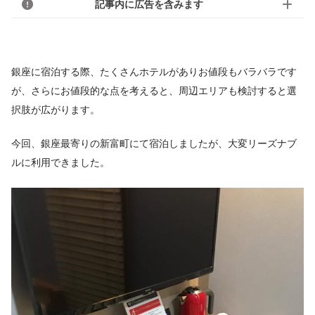
記事内に広告を含みます
銀座に宿泊する際、たくさんホテルがありお値段もバラバラです
が、さらにお値段的な点を考えると、周辺エリアも検討すると選
択肢が広がります。
今回、銀座最寄りの新富町にて宿泊しましたが、大変リーズナブ
ルに利用できました。