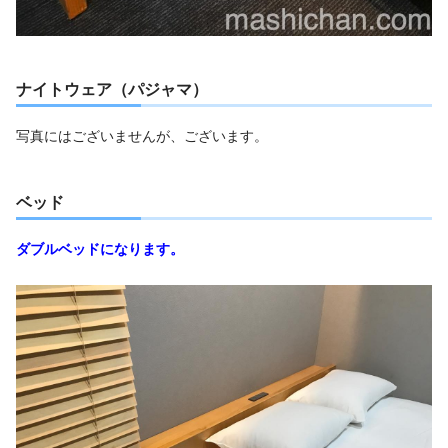
ナイトウェア（パジャマ）
写真にはございませんが、ございます。
ベッド
ダブルベッドになります。