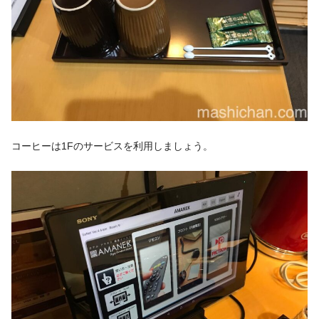
コーヒーは1Fのサービスを利用しましょう。