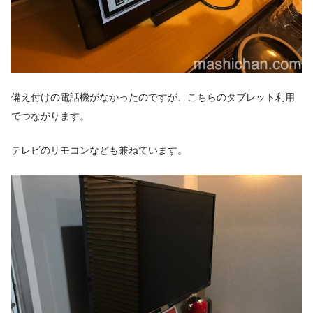
備え付けの電話機がなかったのですが、こちらのタブレット利用
でつながります。
テレビのリモコンなども兼ねています。