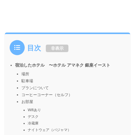
目次
非表示
宿泊したホテル 〜ホテル アマネク 銀座イースト
場所
駐車場
プランについて
コーヒーコーナー（セルフ）
お部屋
Wifiあり
デスク
冷蔵庫
ナイトウェア（パジャマ）