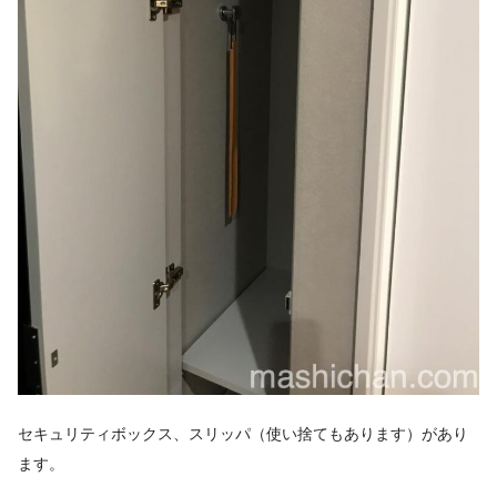
セキュリティボックス、スリッパ（使い捨てもあります）があり
ます。