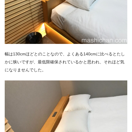
幅は130cmほどとのことなので、よくある140cmに比べるとたし
かに狭いですが、最低限確保されているかと思われ、それほど気
になりませんでした。