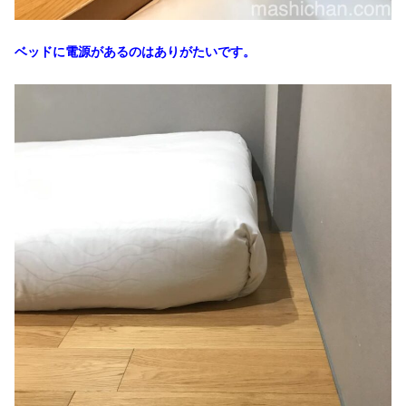
ベッドに電源があるのはありがたいです。