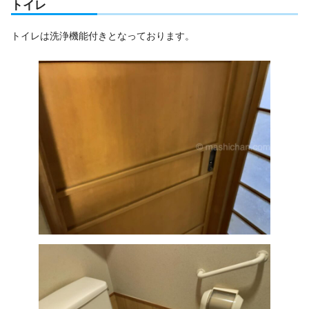
トイレ
トイレは洗浄機能付きとなっております。