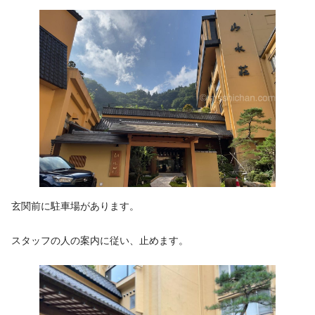
玄関前に駐車場があります。
スタッフの人の案内に従い、止めます。