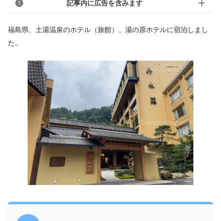
記事内に広告を含みます
福島県、土湯温泉のホテル（旅館）、湯の原ホテルに宿泊しまし
た。