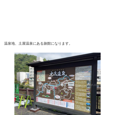
温泉地、土屋温泉にある旅館になります。