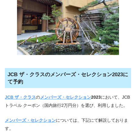
JCB ザ・クラスのメンバーズ・セレクション2023に
て予約
JCB ザ・クラス
の
メンバーズ・セレクション
2023
において、JCB
トラベル クーポン（国内旅行2万円分）を選び、利用しました。
メンバーズ・セレクション
については、下記にて解説しておりま
す。