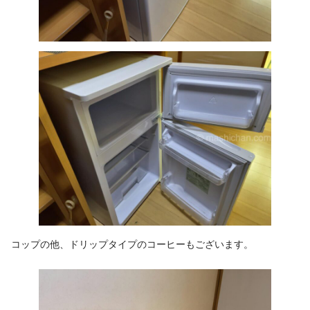
コップの他、ドリップタイプのコーヒーもございます。