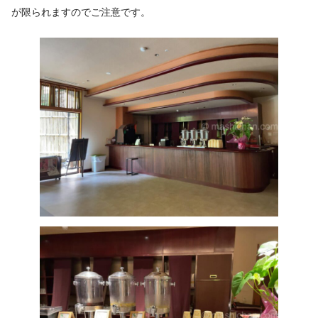
が限られますのでご注意です。