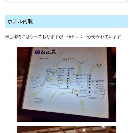
ホテル内装
同じ建物にはなっておりますが、棟がいくつか分かれています。