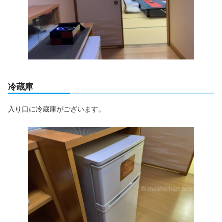
冷蔵庫
入り口に冷蔵庫がございます。