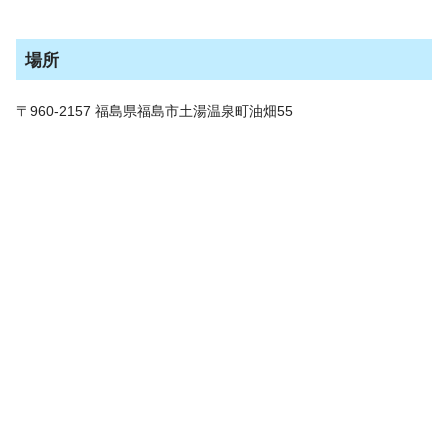
場所
〒960-2157 福島県福島市土湯温泉町油畑55