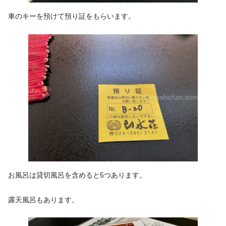
車のキーを預けて預り証をもらいます。
お風呂は貸切風呂を含めると5つあります。
露天風呂もあります。