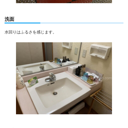
洗面
水回りはふるさを感じます。