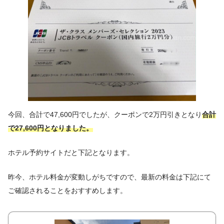
今回、合計で47,600円でしたが、クーポンで2万円引きとなり
合計
で27,600円となりました。
ホテル予約サイトだと下記となります。
昨今、ホテル料金が変動しがちですので、最新の料金は下記にて
ご確認されることをおすすめします。