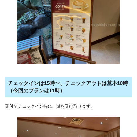
チェックインは15時〜、チェックアウトは基本10時
（今回のプランは11時）
受付でチェックイン時に、鍵を受け取ります。