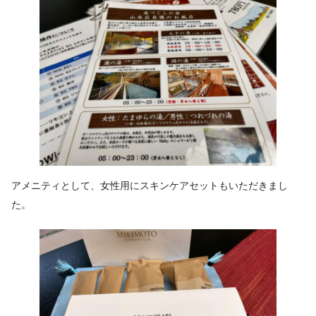
アメニティとして、女性用にスキンケアセットもいただきまし
た。