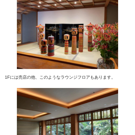
1Fには売店の他、このようなラウンジフロアもあります。