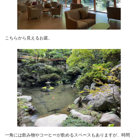
こちらから見えるお庭。
一角には飲み物やコーヒーが飲めるスペースもありますが、時間