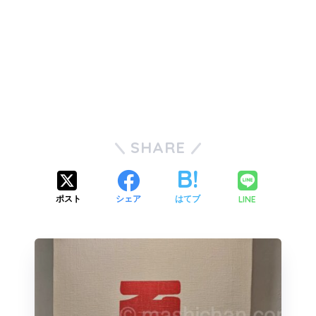
SHARE
LINE
ポスト
シェア
はてブ