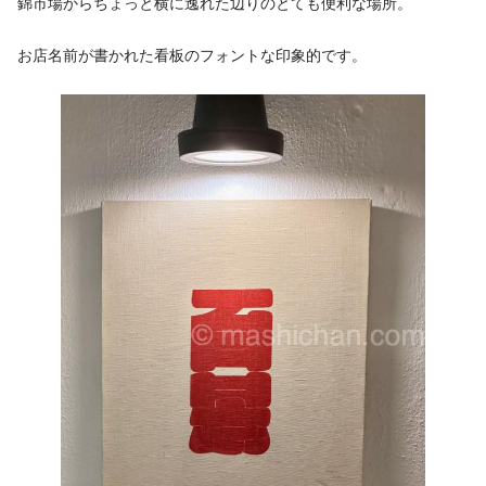
錦市場からちょっと横に逸れた辺りのとても便利な場所。
お店名前が書かれた看板のフォントな印象的です。