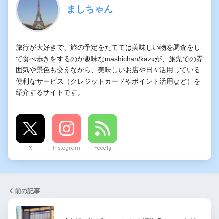
ましちゃん
旅行が大好きで、旅の予定をたてては美味しい物を調査をし
て食べ歩きをするのが趣味なmashichan/kazuが、旅先での雰
囲気や景色も交えながら、美味しいお店や日々活用している
便利なサービス（クレジットカードやポイント活用など）を
紹介するサイトです。
X
Instagram
Feedly
前の記事