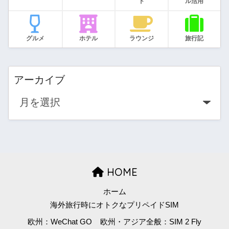
ド
ル活用
グルメ
ホテル
ラウンジ
旅行記
アーカイブ
HOME
ホーム
海外旅行時にオトクなプリペイドSIM
欧州：WeChat GO
欧州・アジア全般：SIM 2 Fly