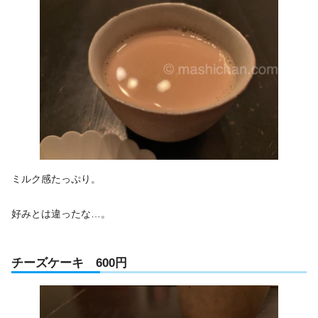
ミルク感たっぷり。
好みとは違ったな…。
チーズケーキ 600円