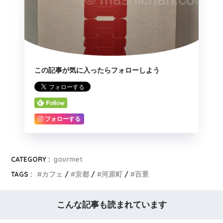
この記事が気に入ったらフォローしよう
フォローする
CATEGORY :
gourmet
TAGS :
カフェ
京都
河原町
百景
こんな記事も読まれています