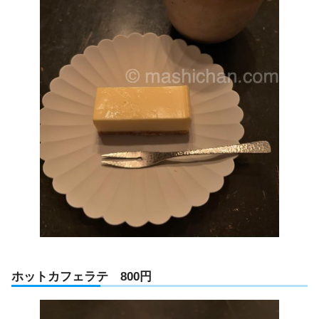
ホットカフェラテ 800円