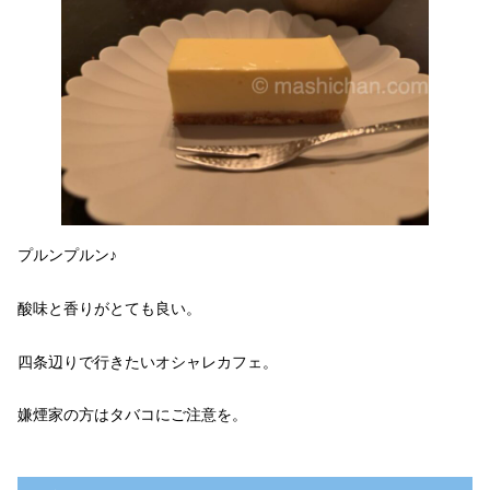
プルンプルン♪
酸味と香りがとても良い。
四条辺りで行きたいオシャレカフェ。
嫌煙家の方はタバコにご注意を。