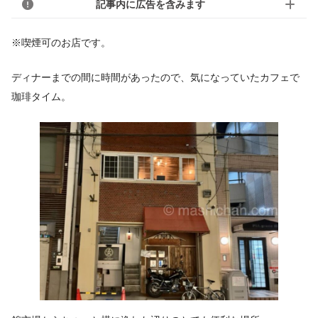
記事内に広告を含みます
※喫煙可のお店です。
ディナーまでの間に時間があったので、気になっていたカフェで
珈琲タイム。