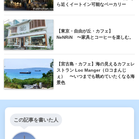
ら近くイートイン可能なベーカリー
【東京・自由が丘・カフェ】
NeNRiN 〜家具とコーヒーを楽しむ。
【宮古島・カフェ】海の見えるカフェレ
ストラン Loc Manger（ロコまんじ
ぇ） 〜いつまでも眺めていたくなる海
景色
この記事を書いた人