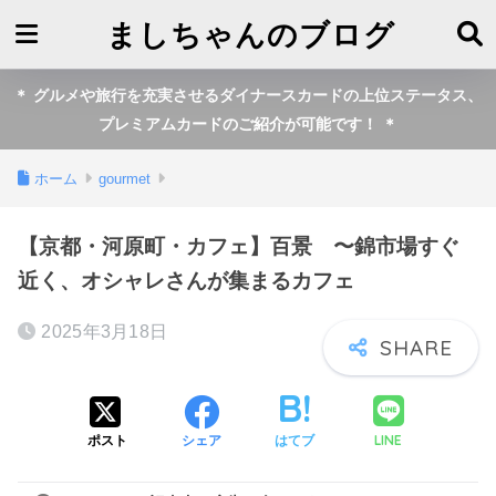
ましちゃんのブログ
＊ グルメや旅行を充実させるダイナースカードの上位ステータス、
プレミアムカードのご紹介が可能です！ ＊
ホーム
gourmet
【京都・河原町・カフェ】百景 〜錦市場すぐ
近く、オシャレさんが集まるカフェ
2025年3月18日
LINE
ポスト
シェア
はてブ