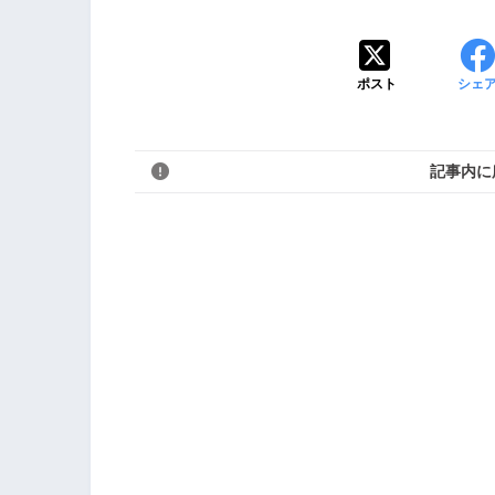
ポスト
シェ
記事内に