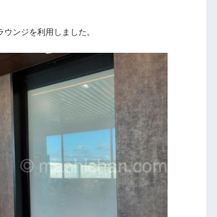
ララウンジを利用しました。