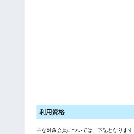
利用資格
主な対象会員については、下記となります