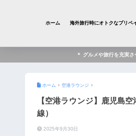
ホーム
海外旅行時にオトクなプリペイ
＊ グルメや旅行を充実
ホーム
空港ラウンジ
【空港ラウンジ】鹿児島空港
線）
2025年9月30日