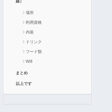
線）
場所
利用資格
内装
ドリンク
フード類
Wifi
まとめ
以上です