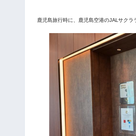
鹿児島旅行時に、鹿児島空港のJALサク