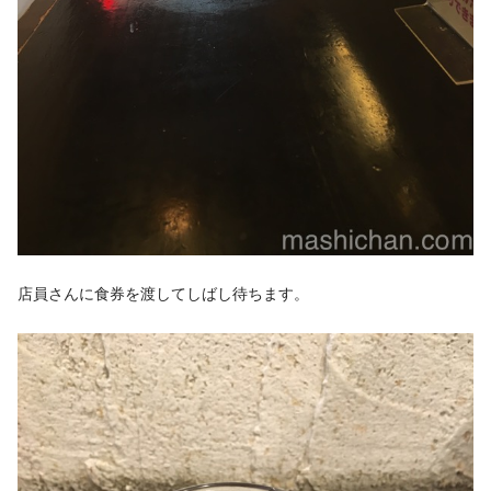
店員さんに食券を渡してしばし待ちます。