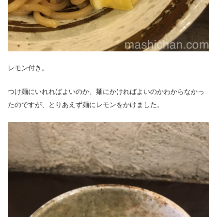
レモン付き。
つけ麺にいれればよいのか、麺にかければよいのかわからなかっ
たのですが、とりあえず麺にレモンをかけました。