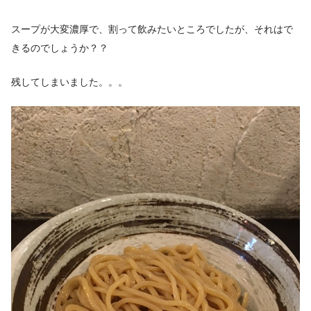
スープが大変濃厚で、割って飲みたいところでしたが、それはで
きるのでしょうか？？
残してしまいました。。。