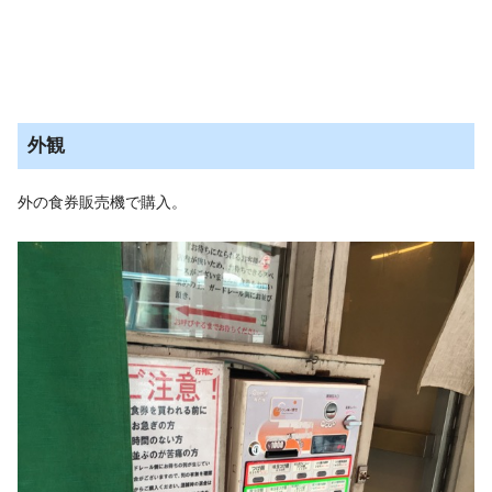
外観
外の食券販売機で購入。