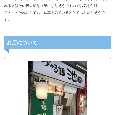
れる方はその後大変な状況になりそうですのでお気を付け
て・・・それにしても、写真をみているととてもおいしそうで
す。
お店について