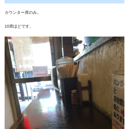
カウンター席のみ。
10席ほどです。