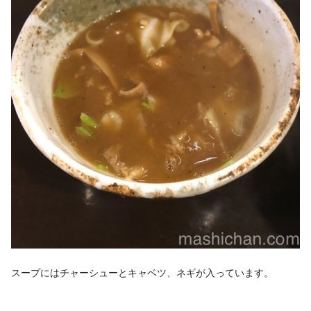
スープにはチャーシューとキャベツ、ネギが入っています。