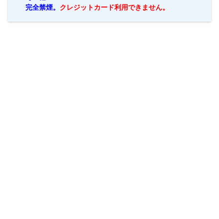
完全禁煙。
クレジットカード利用できません。