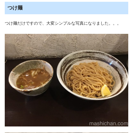
つけ麺
つけ麺だけですので、大変シンプルな写真になりました。。。