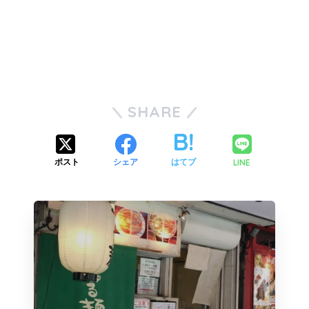
SHARE
LINE
ポスト
シェア
はてブ