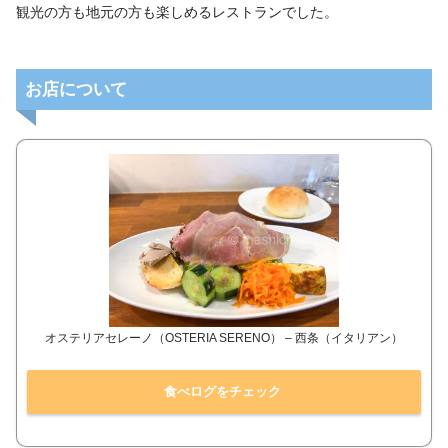
観光の方も地元の方も楽しめるレストランでした。
お店について
オステリアセレーノ（OSTERIA SERENO） – 西条（イタリアン）
食べログをチェック