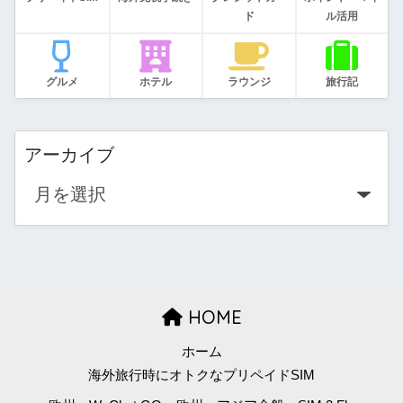
ド
ル活用
グルメ
ホテル
ラウンジ
旅行記
アーカイブ
HOME
ホーム
海外旅行時にオトクなプリペイドSIM