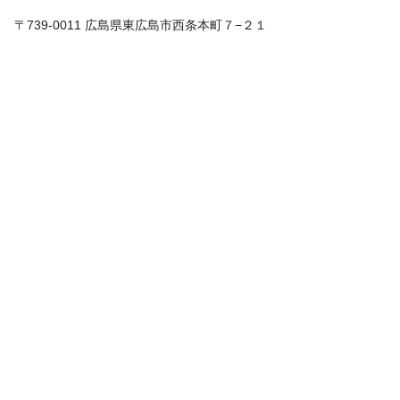
〒739-0011 広島県東広島市西条本町７−２１