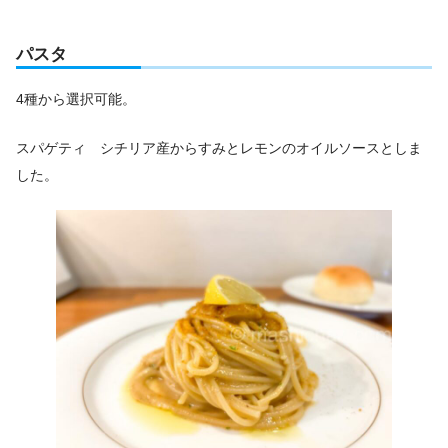
パスタ
4種から選択可能。
スパゲティ シチリア産からすみとレモンのオイルソースとしま
した。