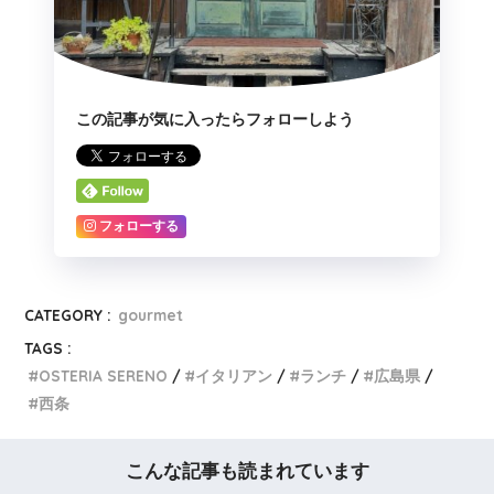
この記事が気に入ったらフォローしよう
フォローする
CATEGORY :
gourmet
TAGS :
OSTERIA SERENO
イタリアン
ランチ
広島県
西条
こんな記事も読まれています