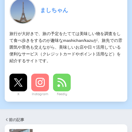
ましちゃん
旅行が大好きで、旅の予定をたてては美味しい物を調査をし
て食べ歩きをするのが趣味なmashichan/kazuが、旅先での雰
囲気や景色も交えながら、美味しいお店や日々活用している
便利なサービス（クレジットカードやポイント活用など）を
紹介するサイトです。
X
Instagram
Feedly
前の記事