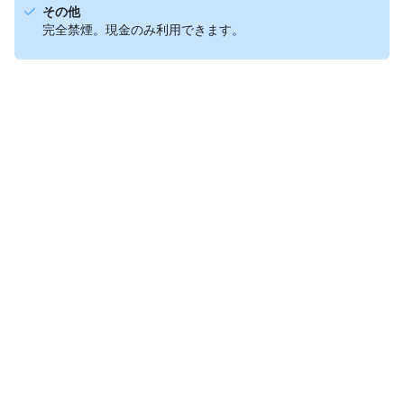
その他
完全禁煙。現金のみ利用できます。