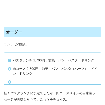
オーダー
ランチは2種類。
パスタランチ 1,700円：前菜 パン パスタ ドリンク
肉コース 2,800円：前菜 パン パスタ（ハーフ） メイ
ン ドリンク
軽くパスタランチの予定でしたが、肉コースメインの自家製ソー
セージが美味しそうで、こちらをチョイス。