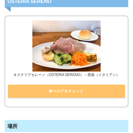
OSTERIA SERENO
オステリアセレーノ（OSTERIA SERENO） – 西条（イタリアン）
食べログをチェック
場所