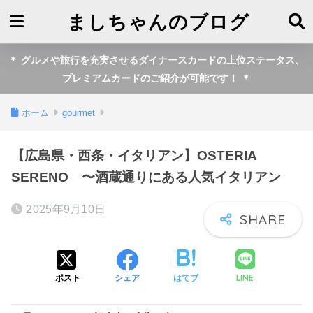
ましちゃんのブログ
＊ グルメや旅行を充実させるダイナースカードの上位ステータス、
プレミアムカードのご紹介が可能です！ ＊
ホーム
gourmet
【広島県・西条・イタリアン】OSTERIA
SERENO 〜酒蔵通りにある人気イタリアン
2025年9月10日
LINE
ポスト
シェア
はてブ