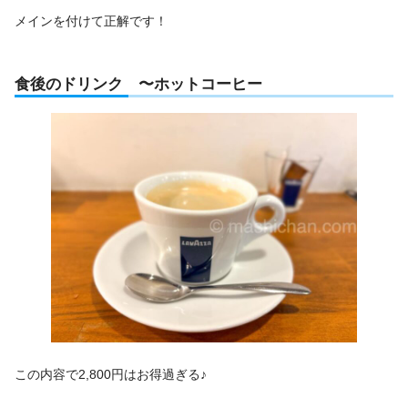
メインを付けて正解です！
食後のドリンク 〜ホットコーヒー
この内容で2,800円はお得過ぎる♪