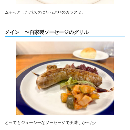
ムチっとしたパスタにたっぷりのカラスミ。
メイン 〜自家製ソーセージのグリル
とってもジューシーなソーセージで美味しかった♪