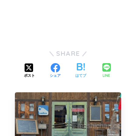
SHARE
LINE
ポスト
シェア
はてブ