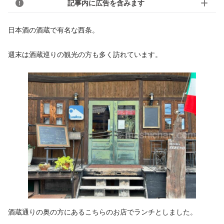
記事内に広告を含みます
日本酒の酒蔵で有名な西条。
週末は酒蔵巡りの観光の方も多く訪れています。
酒蔵通りの奥の方にあるこちらのお店でランチとしました。