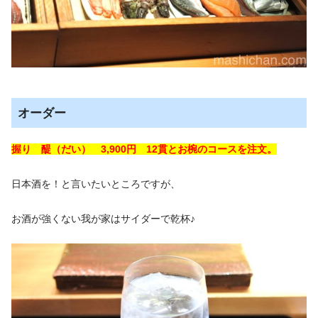
オーダー
握り 醍（だい） 3,900円 12貫とお椀のコースを注文。
日本酒を！と言いたいところですが、
お酒が強くない我が家はサイダーで乾杯♪