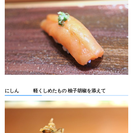
にしん 軽くしめたもの 柚子胡椒を添えて