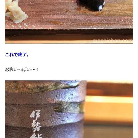
これで終了。
お腹いっぱい〜！