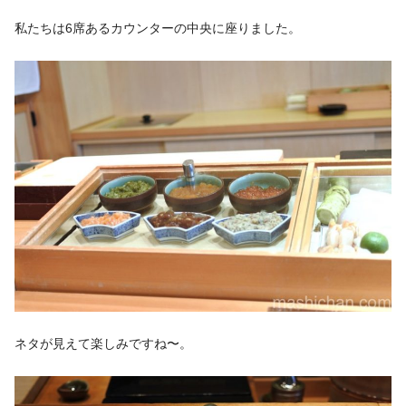
私たちは6席あるカウンターの中央に座りました。
ネタが見えて楽しみですね〜。