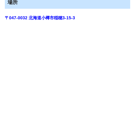
場所
〒047-0032
北海道小樽市稲穂3-15-3