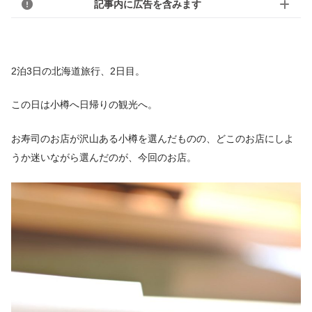
記事内に広告を含みます
2泊3日の北海道旅行、2日目。
この日は小樽へ日帰りの観光へ。
お寿司のお店が沢山ある小樽を選んだものの、どこのお店にしよ
うか迷いながら選んだのが、今回のお店。