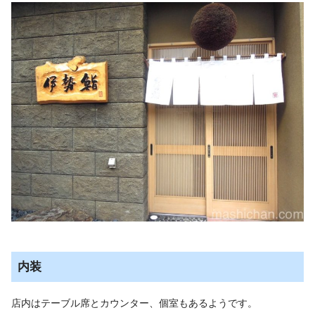
内装
店内はテーブル席とカウンター、個室もあるようです。