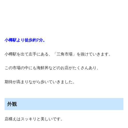
小樽駅より徒歩約7分。
小樽駅を出て左手にある、「三角市場」を抜けていきます。
この市場の中にも海鮮丼などのお店がたくさんあり、
期待が高まりながら歩いていきました。
外観
店構えはスッキリと美しいです。