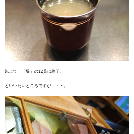
以上で、「醍」の12貫は終了。
といいたいところですが・・・。