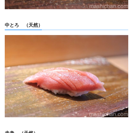
中とろ （天然）