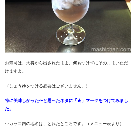
お寿司は、大将から出されたまま、何もつけずにそのままいただ
けますよ。
（しょうゆをつける必要はございません。）
特に美味しかった〜と思ったネタに
「★」マークをつけてみまし
た。
※カッコ内の地名は、とれたところです。（メニュー表より）