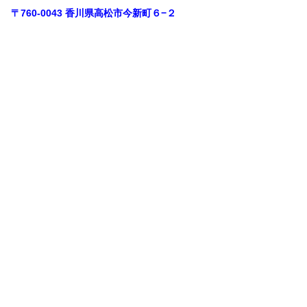
〒760-0043 香川県高松市今新町６−２