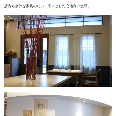
店内も余計な家具のない、広々とした心地良い空間。