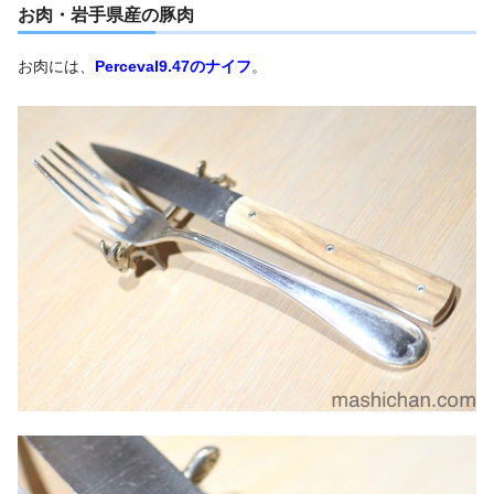
お肉・岩手県産の豚肉
お肉には、
Perceval9.47のナイフ
。