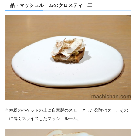
一品・マッシュルームのクロスティー二
全粒粉のバケットの上に自家製のスモークした発酵バター、その
上に薄くスライスしたマッシュルーム。