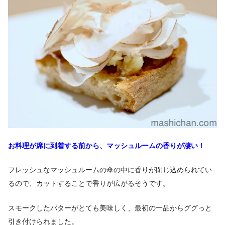
お料理が席に到着する前から、
マッシュルームの香りが凄い！
フレッシュなマッシュルームの傘の中に香りが閉じ込められてい
るので、カットすることで香りが広がるそうです。
スモークしたバターがとても美味しく、最初の一品からググっと
引き付けられました。