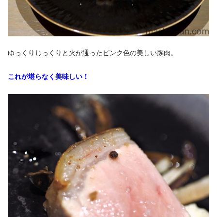
ゆっくりじっくりと火が通ったピンク色の美しい豚肉。
これが堪らなく美味しい！