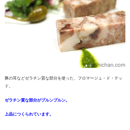
豚の耳などゼラチン質な部分を使った、フロマージュ・ド・テッ
ド。
ゼラチン質な部分がプルンプルン。
上品につくられています。