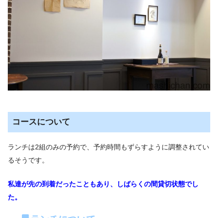
コースについて
ランチは2組のみの予約で、予約時間もずらすように調整されてい
るそうです。
私達が先の到着だったこともあり、しばらくの間貸切状態でし
た。