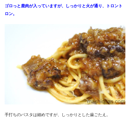
ゴロっと鹿肉が入っていますが、しっかりと火が通り、トロント
ロン。
手打ちのパスタは細めですが、しっかりとした歯ごたえ。