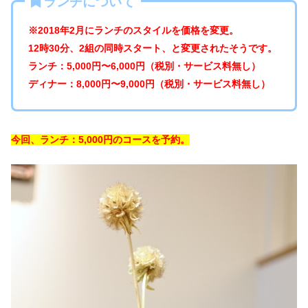
ランチについて
※2018年2月にランチのスタイルを価格を変更。
12時30分、2組の同時スタート、と変更されたそうです。
ランチ：5,000円〜6,000円（税別・サービス料無し）
ディナー：8,000円〜9,000円（税別・サービス料無し）
今回、ランチ：5,000円のコースを予約。