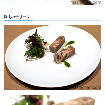
豚肉のテリーヌ