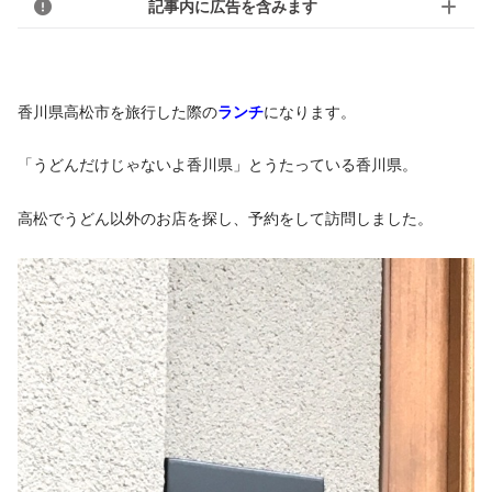
記事内に広告を含みます
香川県高松市を旅行した際の
ランチ
になります。
「うどんだけじゃないよ香川県」とうたっている香川県。
高松でうどん以外のお店を探し、予約をして訪問しました。