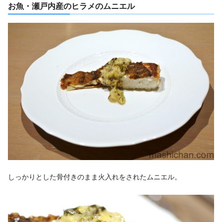
お魚・瀬戸内産のヒラメのムニエル
しっかりとした骨付きのまま火入れをされたムニエル。