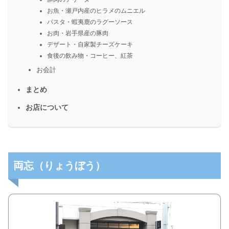
お魚・瀬戸内産のヒラメのムニエル
パスタ・蝦夷鹿のラグーソース
お肉・岩手県産の豚肉
デザート・自家製チーズケーキ
食後の飲み物・コーヒー、紅茶
お会計
まとめ
お店について
両忘（りょうぼう）