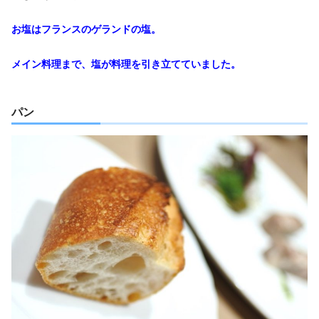
お塩はフランスのゲランドの塩。
メイン料理まで、塩が料理を引き立てていました。
パン