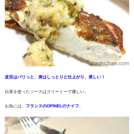
皮目はパリっと、身はしっとりと仕上がり、美しい！
白菜を使ったソースはクリーミーで優しい。
お魚には、
フランスのOPINELのナイフ
。