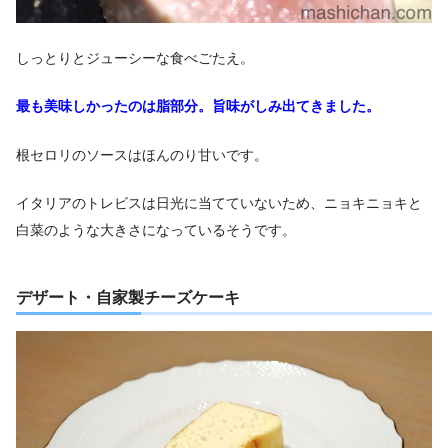
しっとりとジューシーな食べごたえ。
最も美味しかったのは脂部分。旨味がしみ出てきました。
根セロリのソースはほんのり甘いです。
イタリアのトレビスは日光に当てていないため、ニョキニョキと
白菜のような大きさになっているそうです。
デザート・自家製チーズケーキ