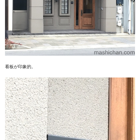
看板が印象的。