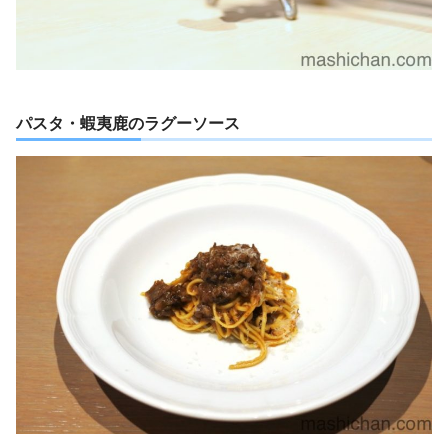
パスタ・蝦夷鹿のラグーソース