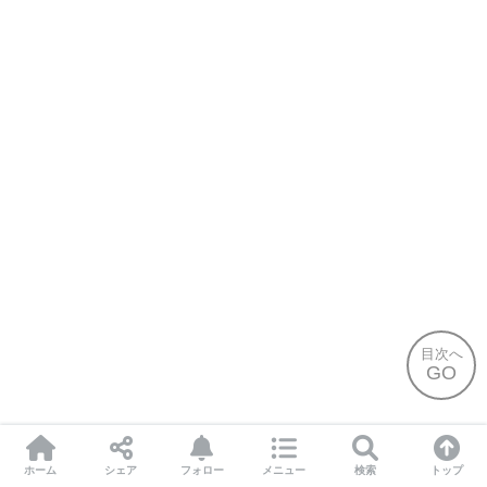
目次へ
GO
ホーム
シェア
フォロー
メニュー
検索
トップ