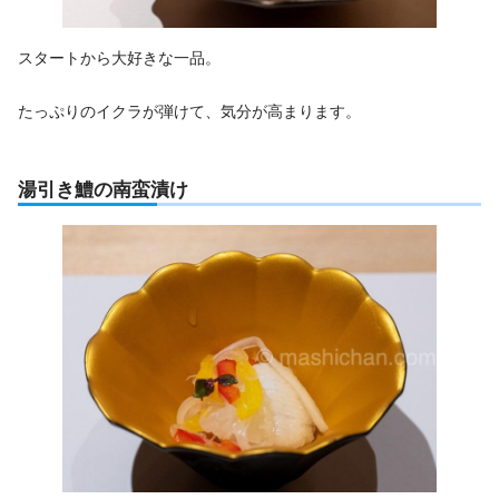
スタートから大好きな一品。
たっぷりのイクラが弾けて、気分が高まります。
湯引き鱧の南蛮漬け