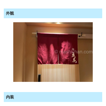
外観
内装