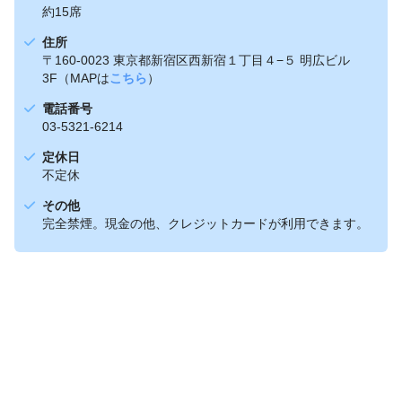
約15席
住所
〒160-0023 東京都新宿区西新宿１丁目４−５ 明広ビル
3F（MAPは
こちら
）
電話番号
03-5321-6214
定休日
不定休
その他
完全禁煙。現金の他、クレジットカードが利用できます。