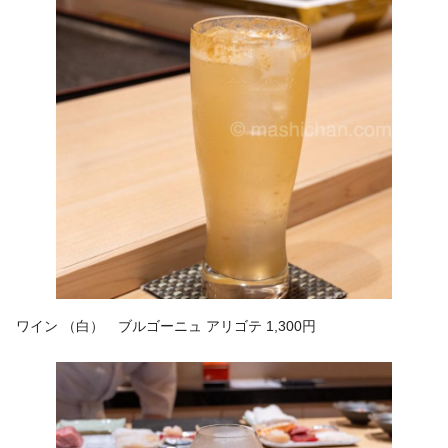
ワイン （白） ブルゴーニュ アリゴテ 1,300円