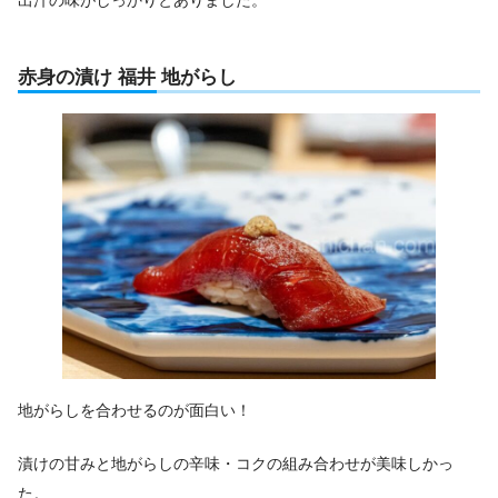
出汁の味がしっかりとありました。
赤身の漬け 福井 地がらし
地がらしを合わせるのが面白い！
漬けの甘みと地がらしの辛味・コクの組み合わせが美味しかっ
た。