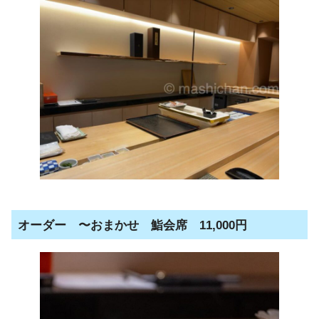
オーダー 〜おまかせ 鮨会席 11,000円