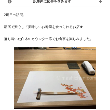
記事内に広告を含みます
2度目の訪問。
新宿で安心して美味しいお寿司を食べられるお店★
落ち着いた白木のカウンター席でお食事を楽しみました。