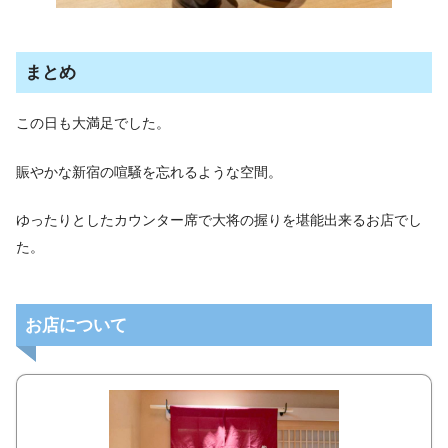
まとめ
この日も大満足でした。
賑やかな新宿の喧騒を忘れるような空間。
ゆったりとしたカウンター席で大将の握りを堪能出来るお店でし
た。
お店について