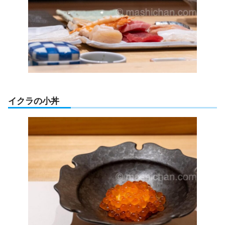
イクラの小丼