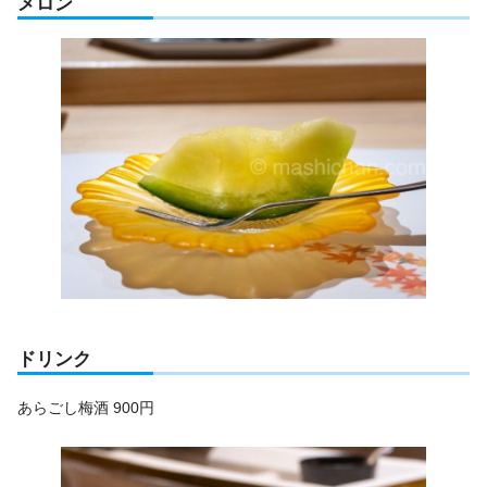
メロン
ドリンク
あらごし梅酒 900円