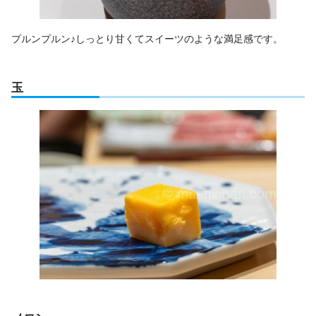
プルンプルン♪しっとり甘くてスイーツのような満足感です。
玉