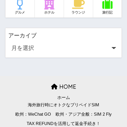
グルメ
ホテル
ラウンジ
旅行記
アーカイブ
HOME
ホーム
海外旅行時にオトクなプリペイドSIM
欧州：WeChat GO
欧州・アジア全般：SIM 2 Fly
TAX REFUNDを活用して返金手続き！