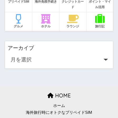
プリペイドSIM
海外免税手続き
クレジットカー
ポイント・マイ
ド
ル活用
グルメ
ホテル
ラウンジ
旅行記
アーカイブ
HOME
ホーム
海外旅行時にオトクなプリペイドSIM