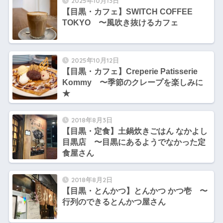
2025年10月13日
【目黒・カフェ】SWITCH COFFEE
TOKYO 〜風吹き抜けるカフェ
2025年10月12日
【目黒・カフェ】Creperie Patisserie
Kommy 〜季節のクレープを楽しみに
★
2018年8月3日
【目黒・定食】土鍋炊きごはん なかよし
目黒店 〜目黒にあるようでなかった定
食屋さん
2018年8月2日
【目黒・とんかつ】とんかつ かつ壱 〜
行列のできるとんかつ屋さん