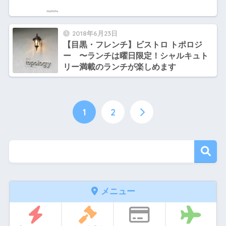
2018年6月23日
【目黒・フレンチ】ビストロ トポロジ
ー 〜ランチは曜日限定！シャルキュト
リー満載のランチが楽しめます
1
2
メニュー