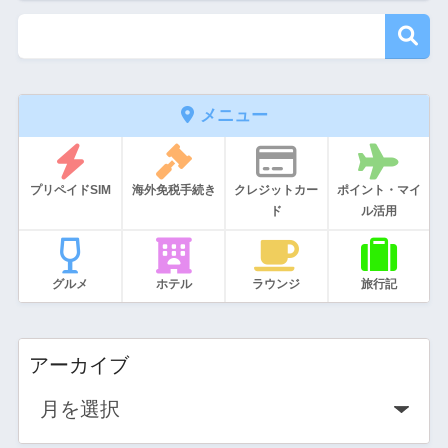
メニュー
プリペイドSIM
海外免税手続き
クレジットカー
ポイント・マイ
ド
ル活用
グルメ
ホテル
ラウンジ
旅行記
アーカイブ