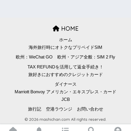
HOME
ホーム
海外旅行時にオトクなプリペイドSIM
欧州：WeChat GO
欧州・アジア全般：SIM 2 Fly
TAX REFUNDを活用して返金手続き！
旅好きにおすすめのクレジットカード
ダイナース
Marriott Bonvoy アメリカン・エキスプレス・カード
JCB
旅行記
空港ラウンジ
お問い合わせ
© 2026 mashichan.com All rights reserved.