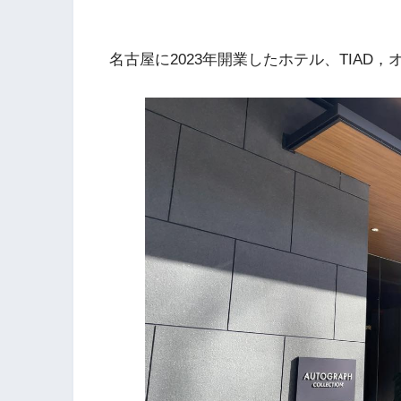
名古屋に2023年開業したホテル、TIAD