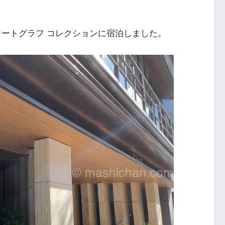
，オートグラフ コレクションに宿泊しました。