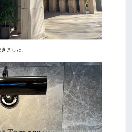
いただきました。