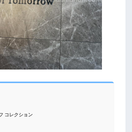
フ コレクション