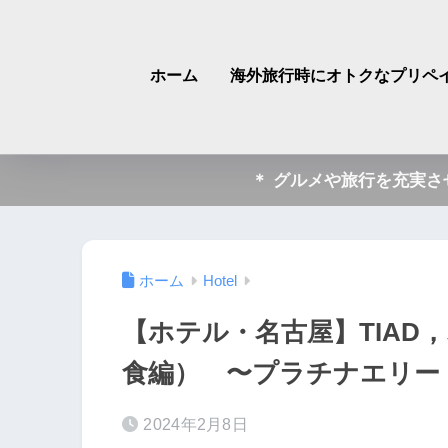
ホーム
海外旅行時にオトクなプリペイ
＊ グルメや旅行を充実
ホーム
Hotel
【ホテル・名古屋】TIAD
食編） 〜プラチナエリー
2024年2月8日