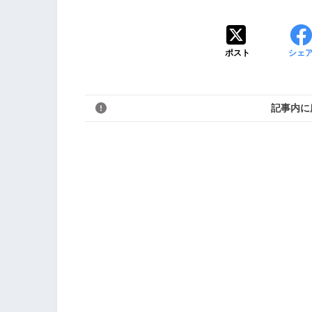
ポスト
シェ
記事内に