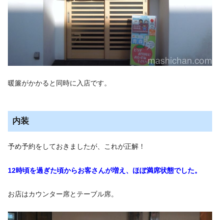
暖簾がかかると同時に入店です。
内装
予め予約をしておきましたが、これが正解！
12時頃を過ぎた頃からお客さんが増え、ほぼ満席状態でした。
お店はカウンター席とテーブル席。