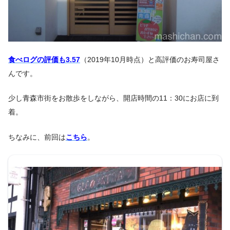
食べログの評価も3.57
（2019年10月時点）と高評価のお寿司屋さ
んです。
少し青森市街をお散歩をしながら、開店時間の11：30にお店に到
着。
ちなみに、前回は
こちら
。