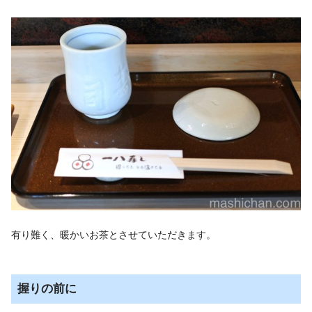
有り難く、暖かいお茶とさせていただきます。
握りの前に