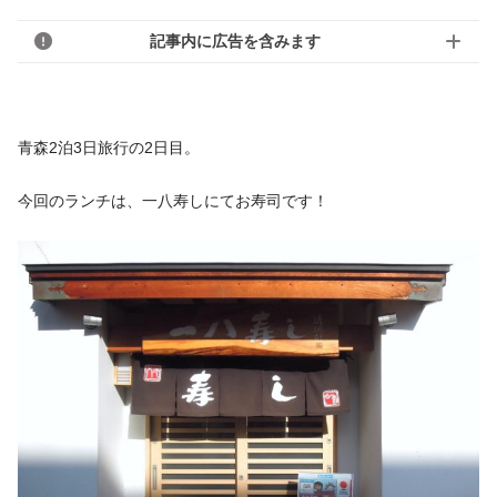
記事内に広告を含みます
青森2泊3日旅行の2日目。
今回のランチは、一八寿しにてお寿司です！