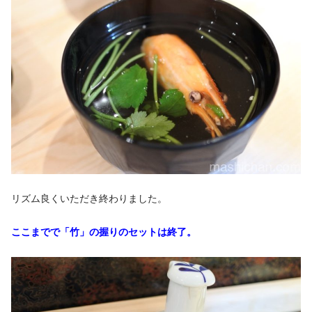
リズム良くいただき終わりました。
ここまでで「竹」の握りのセットは終了。