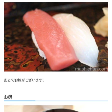
あとでお椀がございます。
お椀