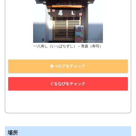
一八寿し（いっぱちずし） – 青森（寿司）
食べログをチェック
ぐるなびをチェック
場所