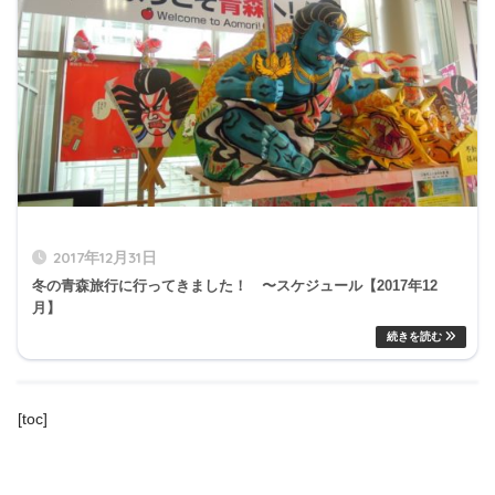
2017年12月31日
冬の青森旅行に行ってきました！ 〜スケジュール【2017年12
月】
[toc]