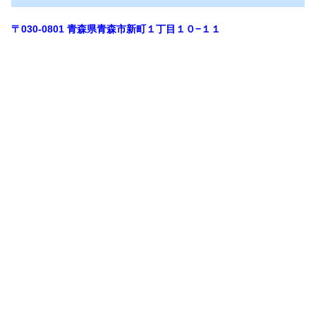
〒030-0801
青森県青森市新町１丁目１０−１１