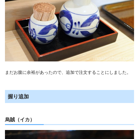
まだお腹に余裕があったので、追加で注文することにしました。
握り追加
烏賊（イカ）