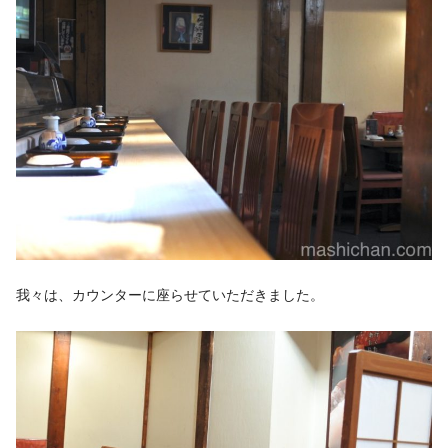
我々は、カウンターに座らせていただきました。