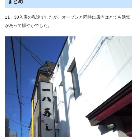
まとめ
11：30入店の私達でしたが、オープンと同時に店内はとても活気
があって賑やかでした。