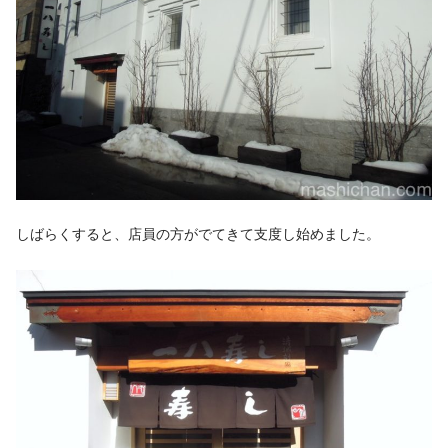
しばらくすると、店員の方がでてきて支度し始めました。