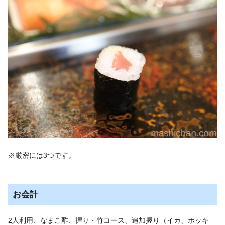
※厳密には3つです。
お会計
2人利用、なまこ酢、握り・竹コース、追加握り（イカ、ホッキ