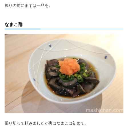
握りの前にまずは一品を。
なまこ酢
張り切って頼みましたが実はなまこは初めて。