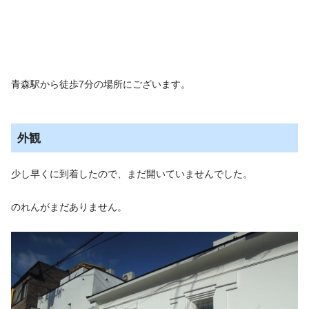
青森駅から徒歩7分の場所にございます。
外観
少し早くに到着したので、まだ開いていませんでした。
のれんがまだありません。