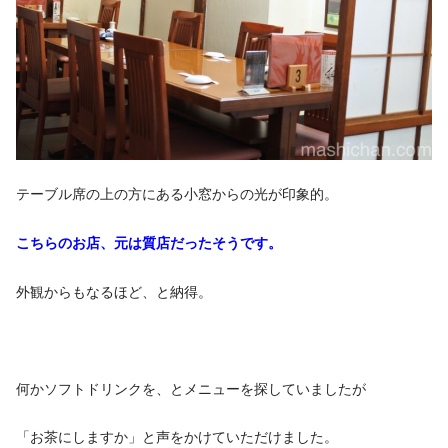
テーブル席の上の方にある小窓からの光が印象的。
こちらのお店、元は質店だったそうです。
外観からもなるほど、と納得。
何かソフトドリンクを、とメニューを探していましたが
「お茶にしますか」と声をかけていただけました。