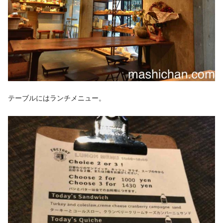
テーブルにはランチメニュー。