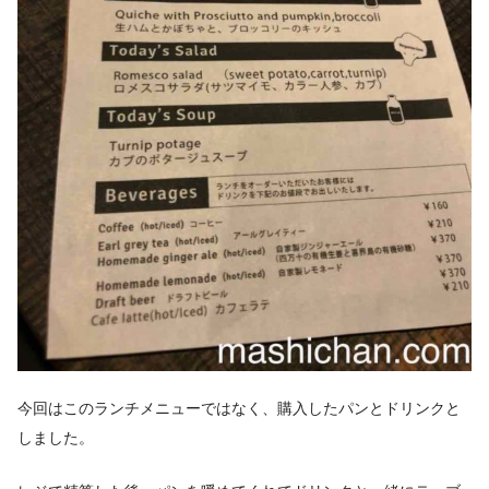
今回はこのランチメニューではなく、購入したパンとドリンクと
しました。