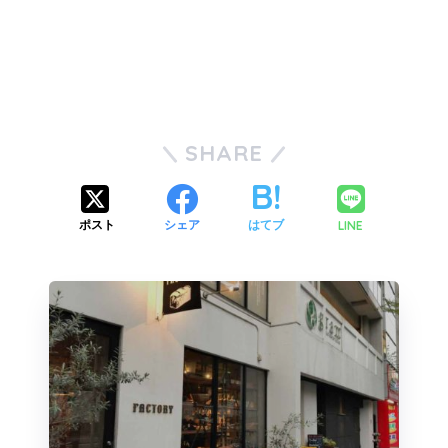
SHARE
LINE
ポスト
シェア
はてブ