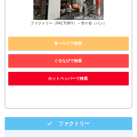
ファクトリー（FACTORY） – 市ケ谷（パン）
食べログで検索
ぐるなびで検索
ホットペッパーで検索
ファクトリー