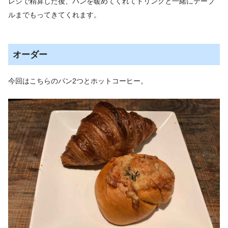
レジで精算した後、パンを暖めてくれてドリンクと一緒にテーブ
ルまでもってきてくれます。
オーダー
今回はこちらのパン2つとホットコーヒー。