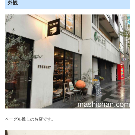
外観
ベーグル推しのお店です。