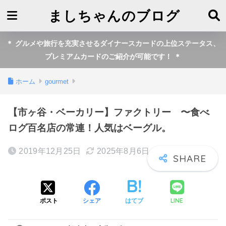
ましちゃんのブログ
＊ グルメや旅行を充実させるダイナースカードの上位ステータス、
プレミアムカードのご紹介が可能です！ ＊
ホーム
gourmet
【市ヶ谷・ベーカリー】ファクトリー 〜食べ
ログ百名店の常連！人気はベーグル。
2019年12月25日
2025年8月6日
LINE
ポスト
シェア
はてブ