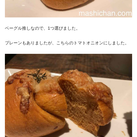
ベーグル推しなので、1つ選びました。
プレーンもありましたが、こちらのトマトオニオンにしました。