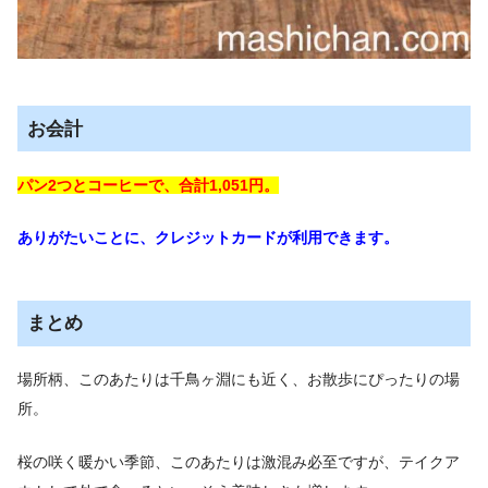
お会計
パン2つとコーヒーで、合計1,051円。
ありがたいことに、クレジットカードが利用できます。
まとめ
場所柄、このあたりは千鳥ヶ淵にも近く、お散歩にぴったりの場
所。
桜の咲く暖かい季節、このあたりは激混み必至ですが、テイクア