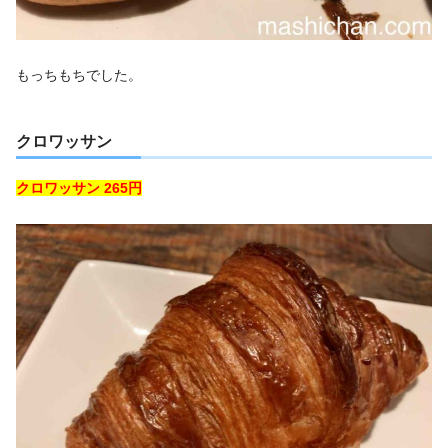
もっちもちでした。
クロワッサン
クロワッサン 265円