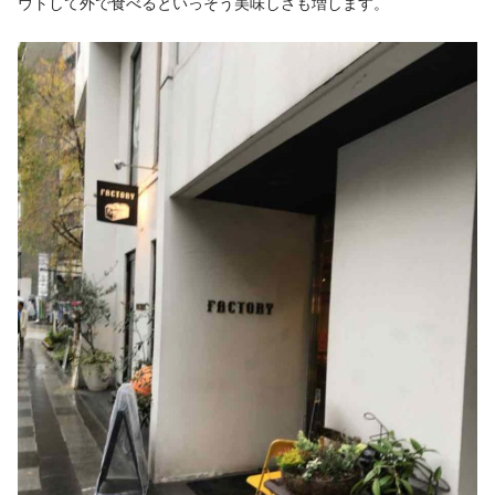
ウトして外で食べるといっそう美味しさも増します。