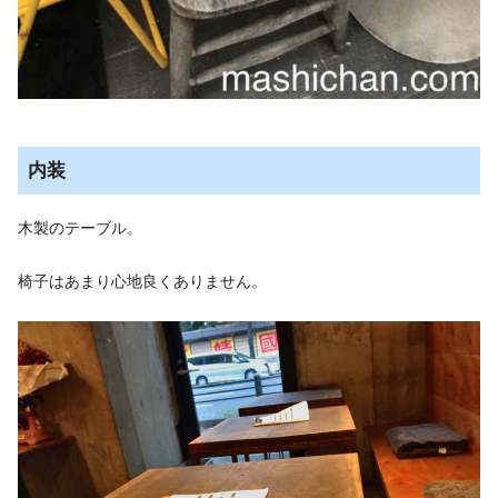
内装
木製のテーブル。
椅子はあまり心地良くありません。