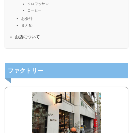
クロワッサン
コーヒー
お会計
まとめ
お店について
ファクトリー