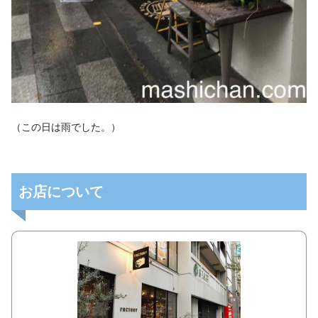
（この日は雨でした。）
お店について