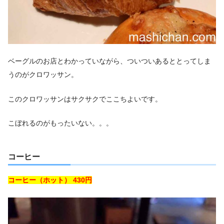
ベーグルのお店とわかっていながら、ついついあるととってしま
うのがクロワッサン。
このクロワッサンはサクサクでここちよいです。
こぼれるのがもったいない。。。
コーヒー
コーヒー（ホット） 430円