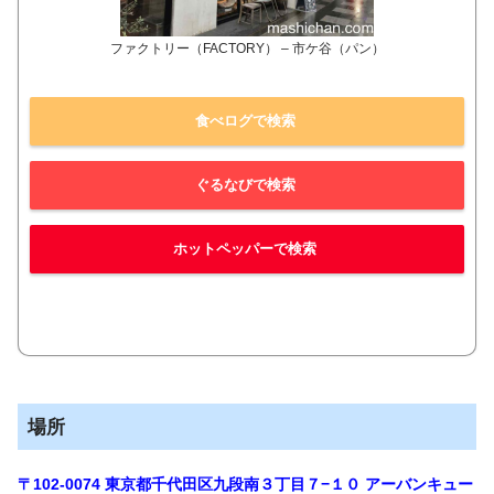
ファクトリー（FACTORY） – 市ケ谷（パン）
食べログで検索
ぐるなびで検索
ホットペッパーで検索
場所
〒102-0074 東京都千代田区九段南３丁目７−１０ アーバンキュー