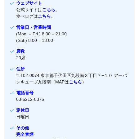
ウェブサイト
公式サイトは
こちら
。
食べログは
こちら
。
営業日・営業時間
(Mon. – Fri.) 8:00 – 21:00
(Sat.) 8:00 – 18:00
席数
20席
住所
〒102-0074 東京都千代田区九段南３丁目７−１０ アーバ
ンキューブ九段南（MAPは
こちら
）
電話番号
03-5212-8375
定休日
日曜日
その他
完全禁煙