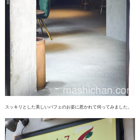
スッキリとした美しいパフェのお姿に惹かれて伺ってみました。