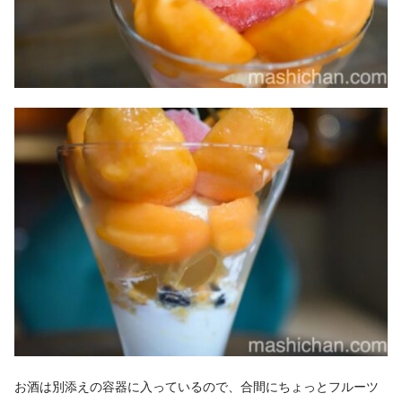
お酒は別添えの容器に入っているので、合間にちょっとフルーツ