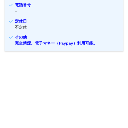
電話番号
–
定休日
不定休
その他
完全禁煙。電子マネー（Paypay）利用可能。