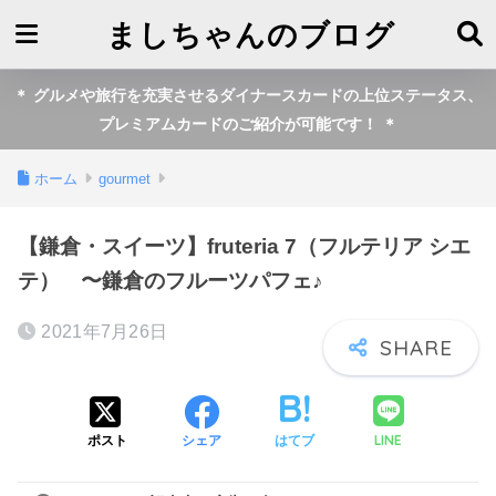
ましちゃんのブログ
＊ グルメや旅行を充実させるダイナースカードの上位ステータス、
プレミアムカードのご紹介が可能です！ ＊
ホーム
gourmet
【鎌倉・スイーツ】fruteria 7（フルテリア シエ
テ） 〜鎌倉のフルーツパフェ♪
2021年7月26日
LINE
ポスト
シェア
はてブ