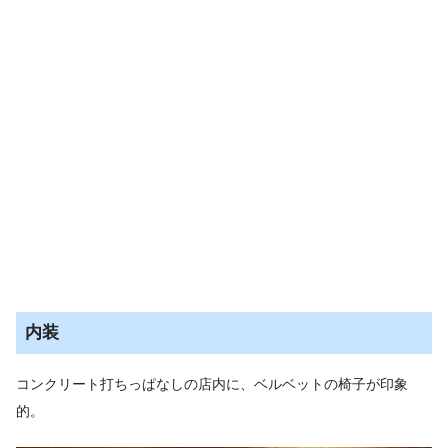
内装
コンクリート打ちっぱなしの店内に、ベルベットの椅子が印象
的。