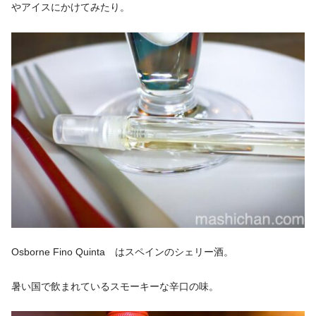
やアイスにかけてみたり。
Osborne Fino Quinta はスペインのシェリー酒。
暑い国で飲まれているスモーキーな辛口の味。