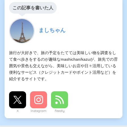
この記事を書いた人
ましちゃん
旅行が大好きで、旅の予定をたてては美味しい物を調査をし
て食べ歩きをするのが趣味なmashichan/kazuが、旅先での雰
囲気や景色も交えながら、美味しいお店や日々活用している
便利なサービス（クレジットカードやポイント活用など）を
紹介するサイトです。
X
Instagram
Feedly