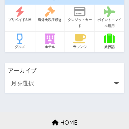
プリペイドSIM
海外免税手続き
クレジットカー
ポイント・マイ
ド
ル活用
グルメ
ホテル
ラウンジ
旅行記
アーカイブ
HOME