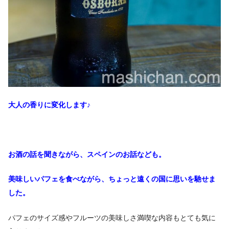
大人の香りに変化します♪
お酒の話を聞きながら、スペインのお話なども。
美味しいパフェを食べながら、ちょっと遠くの国に思いを馳せま
した。
パフェのサイズ感やフルーツの美味しさ満喫な内容もとても気に