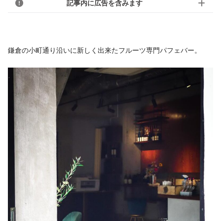
記事内に広告を含みます
鎌倉の小町通り沿いに新しく出来たフルーツ専門パフェバー。