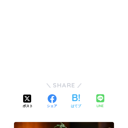
SHARE
LINE
ポスト
シェア
はてブ