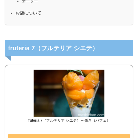
オーダー
お店について
fruteria 7（フルテリア シエテ）
fruteria 7（フルテリア シエテ） – 鎌倉（パフェ）