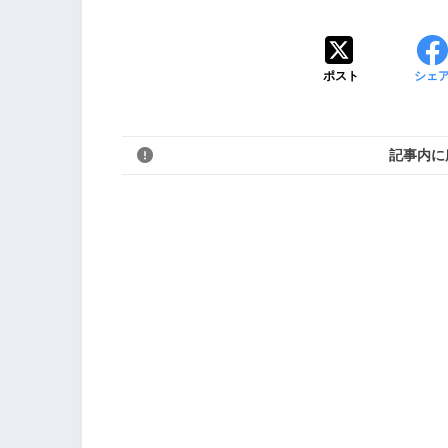
ポスト
シェ
記事内に