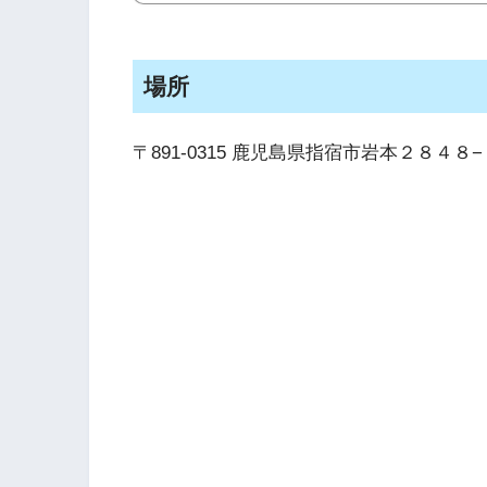
場所
〒891-0315 鹿児島県指宿市岩本２８４８−