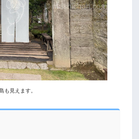
島も見えます。