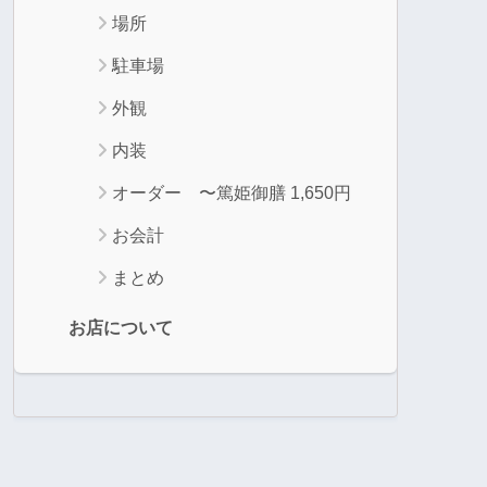
場所
駐車場
外観
内装
オーダー 〜篤姫御膳 1,650円
お会計
まとめ
お店について