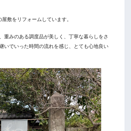
士の屋敷をリフォームしています。
、重みのある調度品が美しく、丁寧な暮らしをさ
継いでいった時間の流れを感じ、とても心地良い