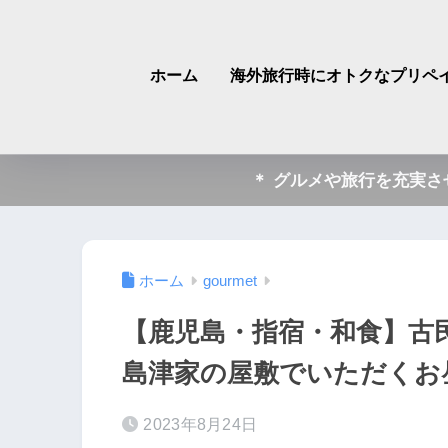
ホーム
海外旅行時にオトクなプリペイ
＊ グルメや旅行を充実
ホーム
gourmet
【鹿児島・指宿・和食】古
島津家の屋敷でいただくお
2023年8月24日