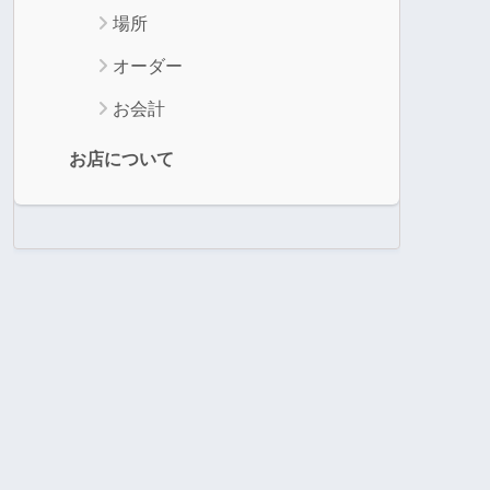
場所
オーダー
お会計
お店について