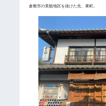
倉敷市の美観地区を抜けた先、東町。