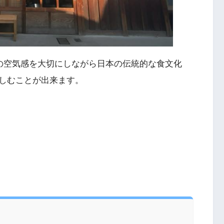
らの空気感を大切にしながら日本の伝統的な食文化
しむことが出来ます。