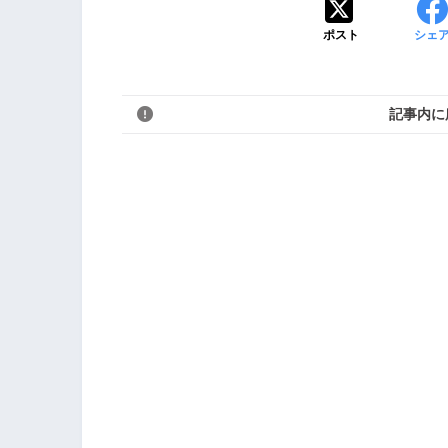
ポスト
シェ
記事内に