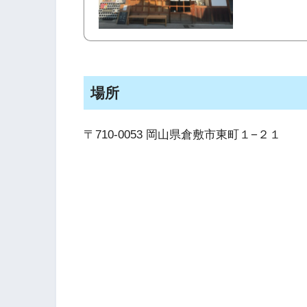
場所
〒710-0053 岡山県倉敷市東町１−２１