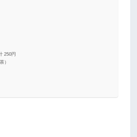
 250円
茶）