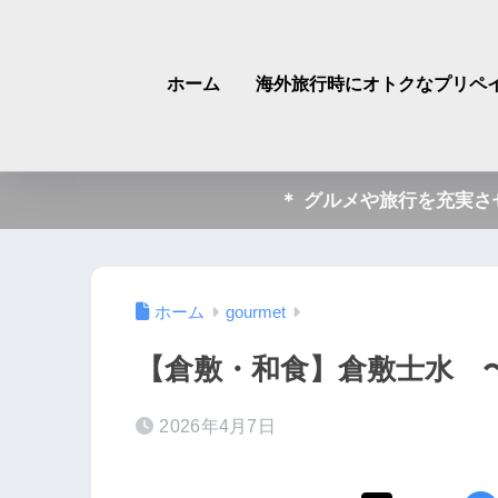
ホーム
海外旅行時にオトクなプリペイ
＊ グルメや旅行を充実
ホーム
gourmet
【倉敷・和食】倉敷士水 
2026年4月7日