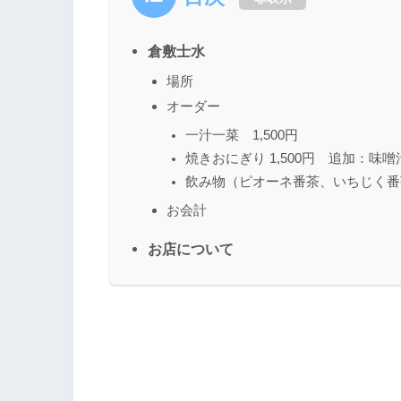
倉敷士水
場所
オーダー
一汁一菜 1,500円
焼きおにぎり 1,500円 追加：味噌汁
飲み物（ピオーネ番茶、いちじく番
お会計
お店について