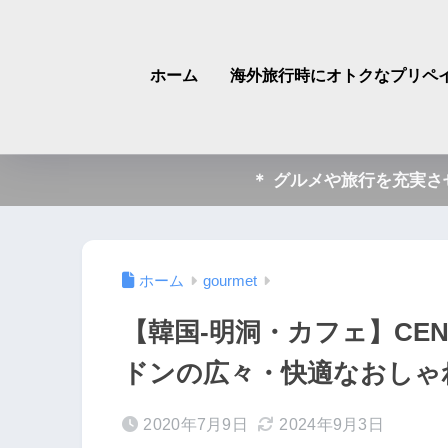
ホーム
海外旅行時にオトクなプリペイ
＊ グルメや旅行を充実
ホーム
gourmet
【韓国-明洞・カフェ】CENT
ドンの広々・快適なおしゃ
2020年7月9日
2024年9月3日