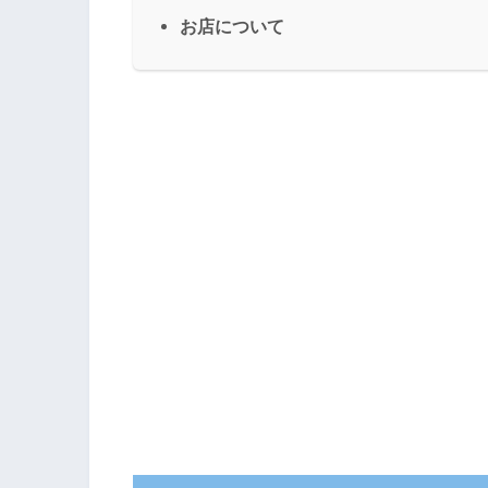
お店について