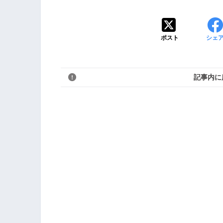
ポスト
シェ
記事内に