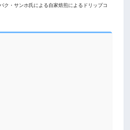
パク・サンホ氏による自家焙煎によるドリップコ