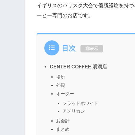
イギリスのバリスタ大会で優勝経験を持つ
ーヒー専門のお店です。
目次
非表示
CENTER COFFEE 明洞店
場所
外観
オーダー
フラットホワイト
アメリカン
お会計
まとめ