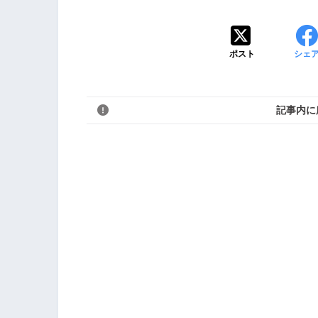
ポスト
シェ
記事内に