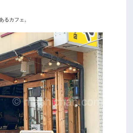
あるカフェ。