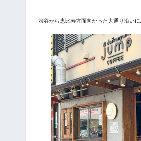
渋谷から恵比寿方面向かった大通り沿いに