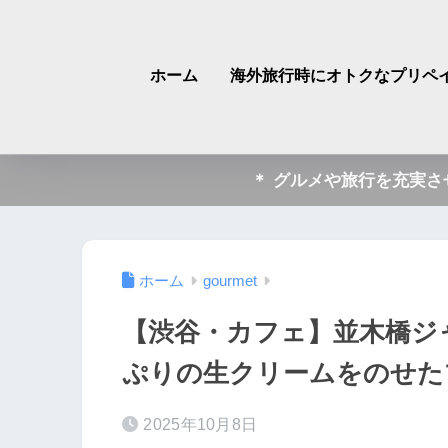
ホーム
海外旅行時にオトクなプリペイ
＊ グルメや旅行を充実
ホーム
gourmet
【渋谷・カフェ】並木橋ジ
ぷりの生クリームをのせた
2025年10月8日