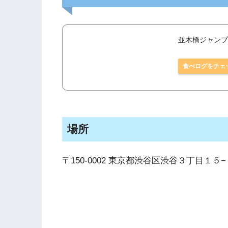
並木橋ジャンプコ
食べログをチェ
場所
〒150-0002 東京都渋谷区渋谷３丁目１５