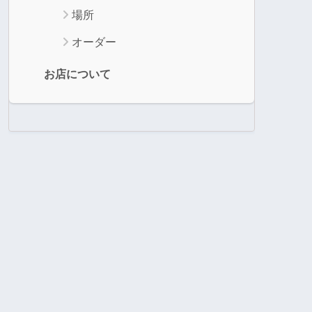
場所
オーダー
お店について