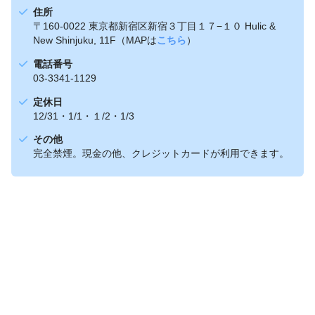
住所
〒160-0022 東京都新宿区新宿３丁目１７−１０ Hulic &
New Shinjuku, 11F（MAPは
こちら
）
電話番号
03-3341-1129
定休日
12/31・1/1・１/2・1/3
その他
完全禁煙。現金の他、クレジットカードが利用できます。