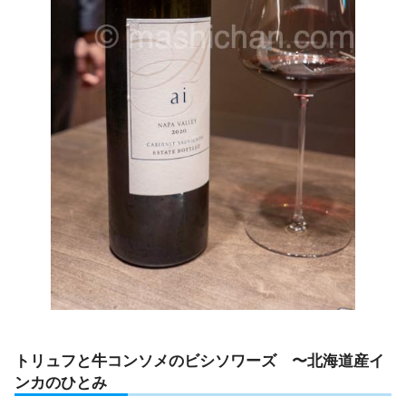
トリュフと牛コンソメのビシソワーズ 〜北海道産イ
ンカのひとみ