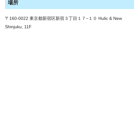
場所
〒160-0022 東京都新宿区新宿３丁目１７−１０ Hulic & New
Shinjuku, 11F