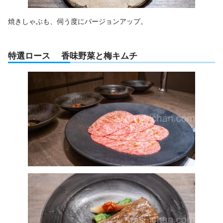
焼きしゃぶも、伺う度にバージョンアップ。
特選ロース 香味野菜と梅キムチ