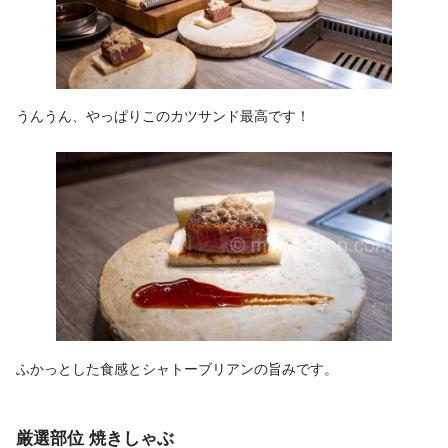
うんうん、やっぱりこのカツサンド最高です！
ふかっとした食感とシャトーブリアンの旨みです。
厳選部位 焼きしゃぶ