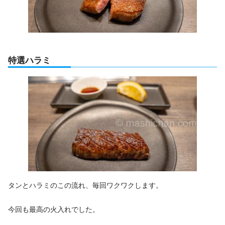
特選ハラミ
タンとハラミのこの流れ、毎回ワクワクします。
今回も最高の火入れでした。