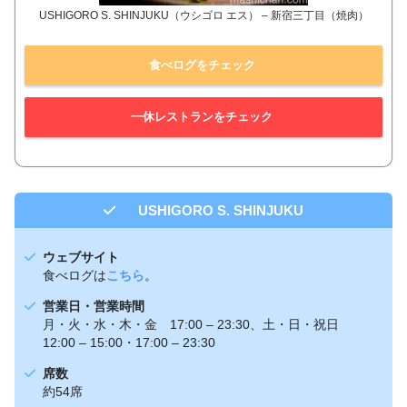
USHIGORO S. SHINJUKU（ウシゴロ エス） – 新宿三丁目（焼肉）
食べログをチェック
一休レストランをチェック
USHIGORO S. SHINJUKU
ウェブサイト
食べログは
こちら
。
営業日・営業時間
月・火・水・木・金 17:00 – 23:30、土・日・祝日
12:00 – 15:00・17:00 – 23:30
席数
約54席