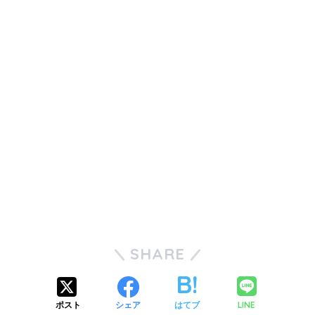
SHARE
LINE
ポスト
シェア
はてブ