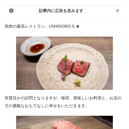
記事内に広告を含みます
焼肉の最高レストラン、USHIGORO S.★
何度目かの訪問となりますが、毎回、美味しいお料理と、お店の
方の素敵なおもてなしに幸せをいただきます。