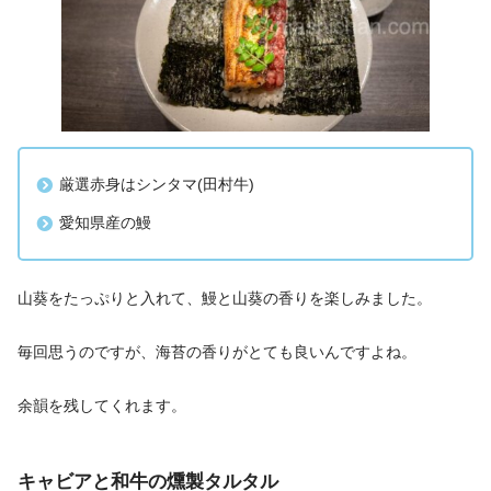
厳選赤身はシンタマ(田村牛)
愛知県産の鰻
山葵をたっぷりと入れて、鰻と山葵の香りを楽しみました。
毎回思うのですが、海苔の香りがとても良いんですよね。
余韻を残してくれます。
キャビアと和牛の燻製タルタル