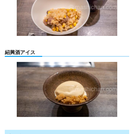
紹興酒アイス