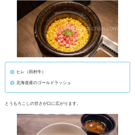
ヒレ（田村牛）
北海道産のゴールドラッシュ
とうもろこしの甘さが口に広がります。