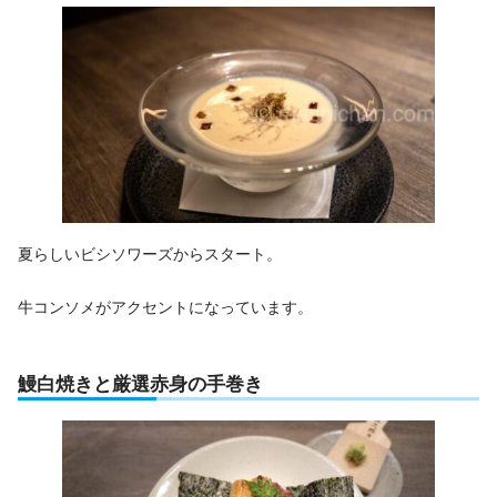
夏らしいビシソワーズからスタート。
牛コンソメがアクセントになっています。
鰻白焼きと厳選赤身の手巻き