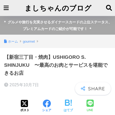
ましちゃんのブログ
＊ グルメや旅行を充実させるダイナースカードの上位ステータス、
プレミアムカードのご紹介が可能です！ ＊
ホーム
gourmet
【新宿三丁目・焼肉】USHIGORO S.
SHINJUKU 〜最高のお肉とサービスを堪能で
きるお店
2025年10月7日
LINE
ポスト
シェア
はてブ