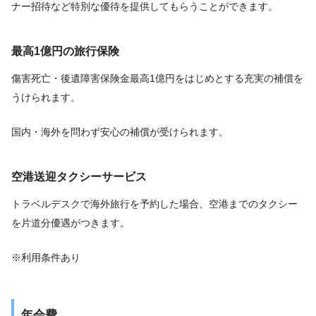
ナー招待など特別な優待を提供してもらうことができます。
最高1億円の旅行保険
傷害死亡・後遺障害保険金最高1億円をはじめとする充実の補償を
うけられます。
国内・海外を問わず安心の補償が受けられます。
空港送迎タクシーサービス
トラベルデスクで海外旅行を予約した場合、空港までのタクシー
を片道分優遇がつきます。
※利用条件あり
年会費