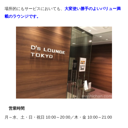
場所的にもサービスにおいても、
大変使い勝手のよいバリュー満
載のラウンジです。
営業時間
月～水、土・日・祝日 10:00～20:00／木・金 10:00～21:00