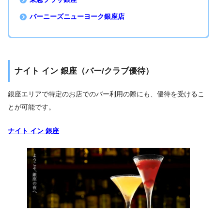
バーニーズニューヨーク銀座店
ナイト イン 銀座（バー/クラブ優待）
銀座エリアで特定のお店でのバー利用の際にも、優待を受けるこ
とが可能です。
ナイト イン 銀座