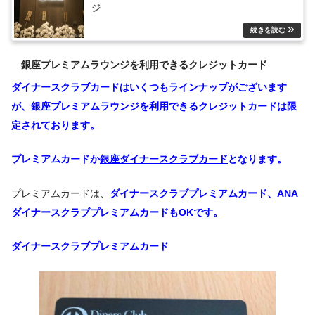
ジ
銀座プレミアムラウンジを利用できるクレジットカード
ダイナースクラブカードはいくつもラインナップがございます
が、銀座プレミアムラウンジを利用できるクレジットカードは限
定されております。
プレミアムカードか
銀座ダイナースクラブカード
となります。
プレミアムカードは、
ダイナースクラブプレミアムカード、ANA
ダイナースクラブプレミアムカードもOKです。
ダイナースクラブプレミアムカード