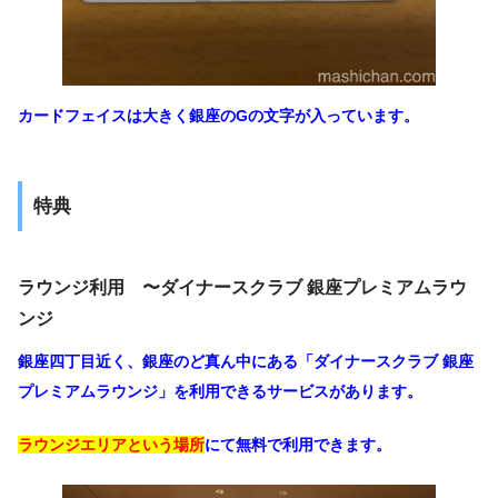
カードフェイスは大きく銀座のGの文字が入っています。
特典
ラウンジ利用 〜ダイナースクラブ 銀座プレミアムラウ
ンジ
銀座四丁目近く、銀座のど真ん中にある「ダイナースクラブ 銀座
プレミアムラウンジ」を利用できるサービスがあります。
ラウンジエリアという場所
にて
無料で利用できます。