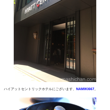
ハイアットセントリックホテルにございます、
NAMIKI667
。