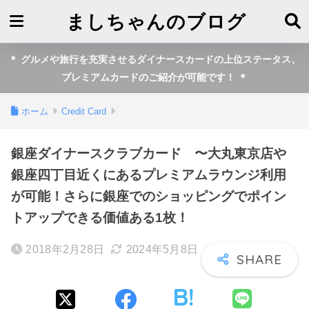
ましちゃんのブログ
＊ グルメや旅行を充実させるダイナースカードの上位ステータス、
プレミアムカードのご紹介が可能です！ ＊
ホーム
Credit Card
銀座ダイナースクラブカード 〜大丸東京店や
銀座四丁目近くにあるプレミアムラウンジ利用
が可能！さらに銀座でのショッピングでポイン
トアップできる価値ある1枚！
2018年2月28日
2024年5月8日