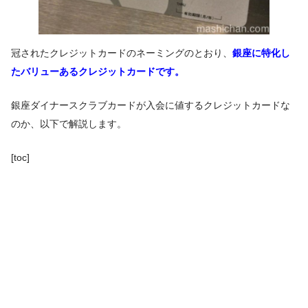
冠されたクレジットカードのネーミングのとおり、
銀座に特化し
たバリューあるクレジットカードです。
銀座ダイナースクラブカードが入会に値するクレジットカードな
のか、以下で解説します。
[toc]