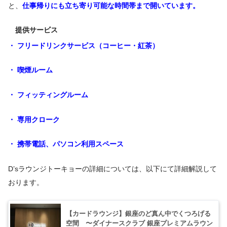
と、
仕事帰りにも立ち寄り可能な時間帯まで開いています。
提供サービス
・ フリードリンクサービス（コーヒー・紅茶）
・ 喫煙ルーム
・ フィッティングルーム
・ 専用クローク
・ 携帯電話、パソコン利用スペース
D’sラウンジトーキョーの詳細については、以下にて詳細解説して
おります。
【カードラウンジ】銀座のど真ん中でくつろげる
空間 〜ダイナースクラブ 銀座プレミアムラウン