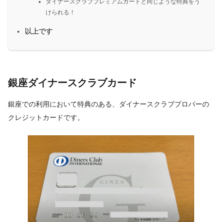
ダイナースクラブプレミアムカードと同じような特典をう
けられる！
以上です
銀座ダイナースクラブカード
銀座での利用において特典のある、ダイナースクラブプロパーの
クレジットカードです。