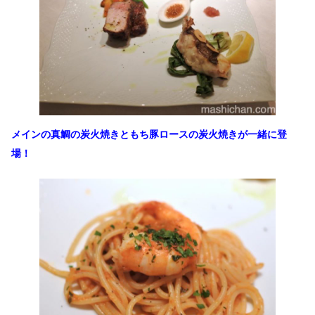
メインの真鯛の炭火焼きともち豚ロースの炭火焼きが一緒に登
場！