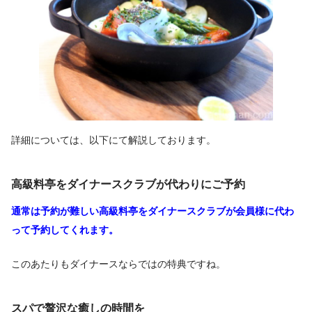
詳細については、以下にて解説しております。
高級料亭をダイナースクラブが代わりにご予約
通常は予約が難しい高級料亭をダイナースクラブが会員様に代わ
って予約してくれます。
このあたりもダイナースならではの特典ですね。
スパで贅沢な癒しの時間を