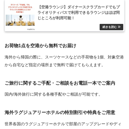
【空港ラウンジ】ダイナースクラブカードでもプ
ライオリティパスで利用できるラウンジはほぼ同
じところが利用可能！
お荷物1点を空港から無料でお届け
海外から帰国の際に、スーツケースなどの手荷物を1個、対象空港
から自宅など指定の場所まで無料で届けてもらえます。
ご旅行に関するご手配・ご相談をお電話一本でご案内
国内/海外旅行に関する各種手配やご相談が可能です。
海外ラグジュアリーホテルの特別割引や特典をご用意
世界各国のラグジュアリーホテルで部屋のアップグレードやディ