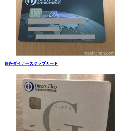
銀座ダイナースクラブカード