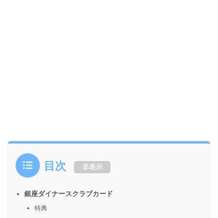
目次
非表示
銀座ダイナースクラブカード
特典