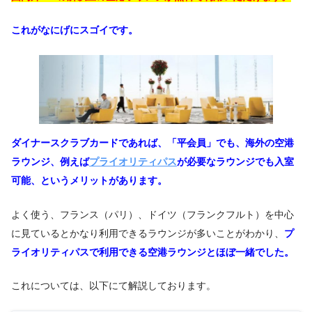
これがなにげにスゴイです。
ダイナースクラブカードであれば、
「平会員」でも、
海外の空港
ラウンジ、例えば
プライオリティパス
が必要なラウンジでも入室
可能、というメリットがあります。
よく使う、フランス（パリ）、ドイツ（フランクフルト）を中心
に見ているとかなり利用できるラウンジが多いことがわかり、
プ
ライオリティパスで利用できる空港ラウンジとほぼ一緒でした。
これについては、以下にて解説しております。