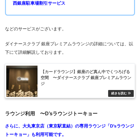
西銀座駐車場割引サービス
などのサービスがございます。
ダイナースクラブ 銀座プレミアムラウンジの詳細については、以
下にて詳細解説しております。
【カードラウンジ】銀座のど真ん中でくつろげる
空間 〜ダイナースクラブ 銀座プレミアムラウン
ジ
ラウンジ利用 〜D’sラウンジトーキョー
さらに、大丸東京店（東京駅直結）の専用ラウンジ「D’sラウンジ
トーキョー」も利用可能です。