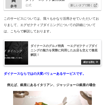
公式
参考
このサービスについては、我々もかなり活用させていただいてお
りまして、エグゼクティブダイニングについての詳細について
は、こちらで解説しております。
ダイナースのグルメ特典 〜エグゼクティブダイ
ニングの魅力を実際に利用したお店も交えて徹底
解説！
ダイナースならではの大変バリューあるサービスです。
例えば、銀座にあるイタリアン、ジャッジョーロ銀座の場合