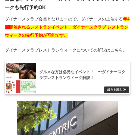
ークも先行予約OK
ダイナースクラブ会員となりますので、ダイナースの主催する
年4
回開催されるレストランイベント、ダイナースクラブ レストラン
ウィークの先行予約が可能です。
ダイナースクラブレストランウィークについての解説はこちら。
グルメな方は必見なイベント！ 〜ダイナースク
ラブレストランウィーク解説！