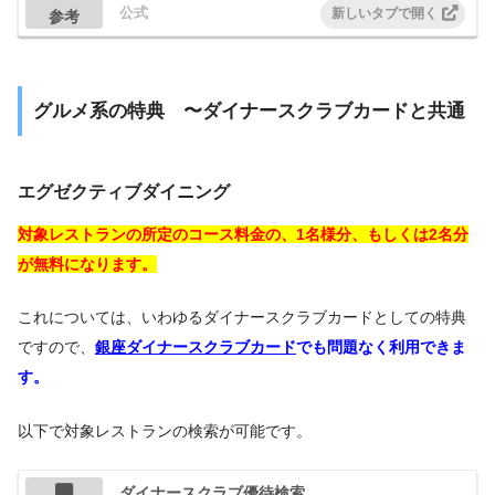
公式
参考
グルメ系の特典 〜ダイナースクラブカードと共通
エグゼクティブダイニング
対象レストランの所定のコース料金の、1名様分、もしくは2名分
が無料になります。
これについては、いわゆるダイナースクラブカードとしての特典
ですので、
銀座ダイナースクラブカード
でも問題なく利用できま
す。
以下で対象レストランの検索が可能です。
ダイナースクラブ優待検索