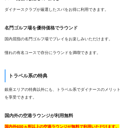
ダイナースクラブが厳選したスパをお得に利用できます。
名門ゴルフ場を優待価格でラウンド
国内屈指の名門ゴルフ場でプレイをお楽しみいただけます。
憧れの有名コースで存分にラウンドを満喫できます。
トラベル系の特典
銀座エリアの特典以外にも、トラベル系でダイナースのメリット
を享受できます。
国内外の空港ラウンジが利用無料
国内外600ヵ所以上の空港ラウンジが無料で利用いただけます。