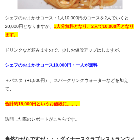
シェフのおまかせコース・1人10,000円のコースを2人でいくと
20,000円となりますが、
1人分無料となり、2人で10,000円となり
ます。
ドリンクなど頼みますので、少しお値段アップはしますが、
シェフのおまかせコース10,000円・一人が無料
＋パスタ（+1,500円）、スパークリングウォーターなどを加え
て、
合計約15,000円というお値段に。。。
訪問した際のレポートがこちらです。
当然ながらですが・・・ダイナースクラブレストランウィ