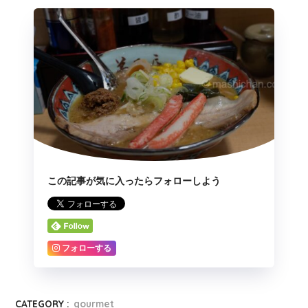
この記事が気に入ったらフォローしよう
フォローする
CATEGORY :
gourmet