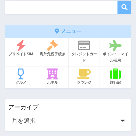
メニュー
プリペイドSIM
海外免税手続き
クレジットカー
ポイント・マイ
ド
ル活用
グルメ
ホテル
ラウンジ
旅行記
アーカイブ