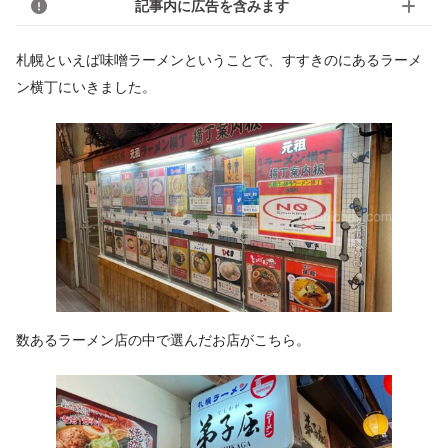
記事内に広告を含みます
札幌といえば味噌ラーメンということで、すすきのにあるラーメ
ン横丁にいきました。
数あるラーメン店の中で選んだお店がこちら。