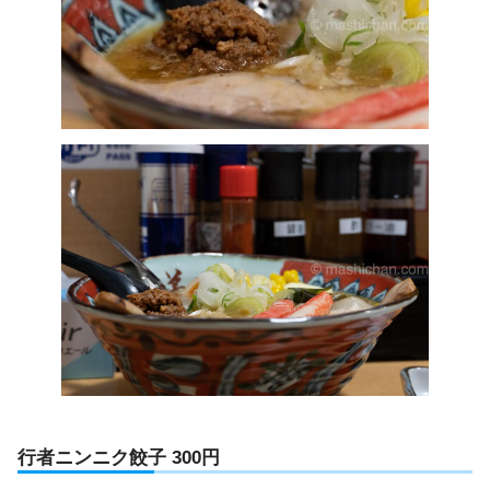
行者ニンニク餃子 300円