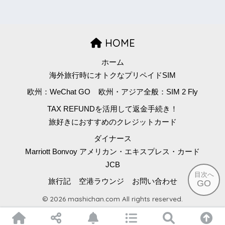
HOME
ホーム
海外旅行時にオトクなプリペイドSIM
欧州：WeChat GO
欧州・アジア全般：SIM 2 Fly
TAX REFUNDを活用して返金手続き！
旅好きにおすすめのクレジットカード
ダイナース
Marriott Bonvoy アメリカン・エキスプレス・カード
JCB
目次へ
旅行記
空港ラウンジ
お問い合わせ
GO
© 2026 mashichan.com All rights reserved.