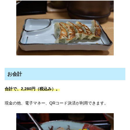
お会計
合計で、2,280円（税込み）。
現金の他、電子マネー、QRコード決済が利用できます。