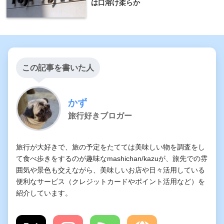
は口溶け柔らか
この記事を書いた人
かず
旅行好きブロガー
旅行が大好きで、旅の予定をたてては美味しい物を調査をし
て食べ歩きをするのが趣味なmashichan/kazuが、旅先での雰
囲気や景色も交えながら、美味しいお店や日々活用している
便利なサービス（クレジットカードやポイント活用など）を
紹介しています。