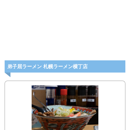
弟子屈ラーメン 札幌ラーメン横丁店