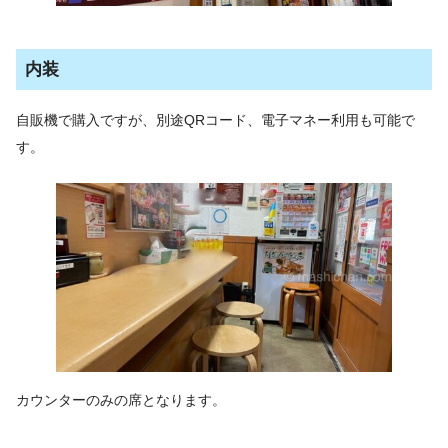
内装
自販機で購入ですが、別途QRコード、電子マネー利用も可能で
す。
カウンターのみの席となります。