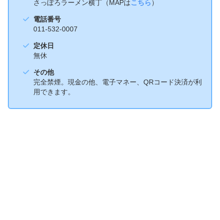
さっぽろラーメン横丁（MAPは
こちら
）
電話番号
011-532-0007
定休日
無休
その他
完全禁煙。現金の他、電子マネー、QRコード決済が利
用できます。