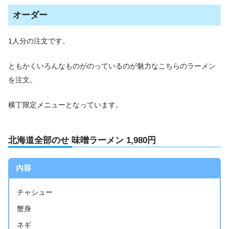
オーダー
1人分の注文です。
ともかくいろんなものがのっているのが魅力なこちらのラーメン
を注文。
横丁限定メニューとなっています。
北海道全部のせ 味噌ラーメン 1,980円
内容
チャシュー
蟹身
ネギ