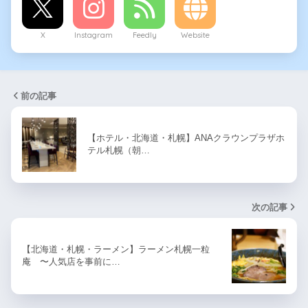
X
Instagram
Feedly
Website
前の記事
【ホテル・北海道・札幌】ANAクラウンプラザホ
テル札幌（朝…
次の記事
【北海道・札幌・ラーメン】ラーメン札幌一粒
庵 〜人気店を事前に…