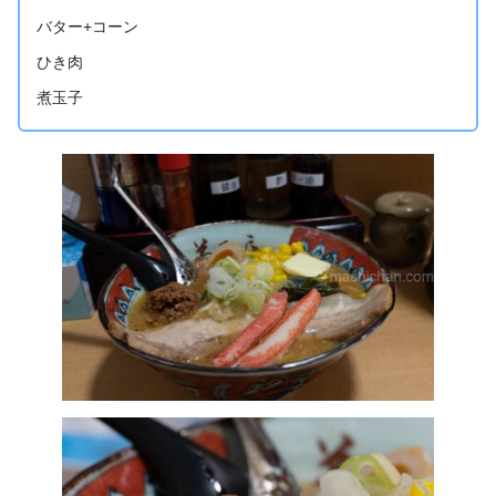
バター+コーン
ひき肉
煮玉子