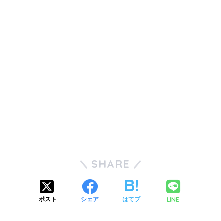
SHARE
LINE
ポスト
シェア
はてブ