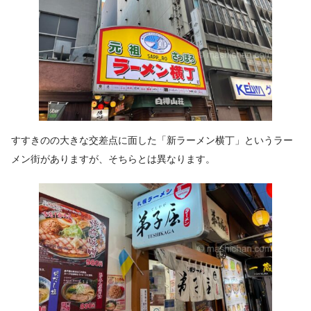
すすきのの大きな交差点に面した「新ラーメン横丁」というラー
メン街がありますが、そちらとは異なります。