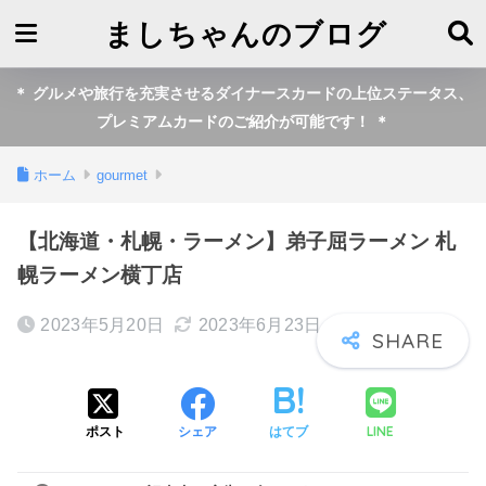
ましちゃんのブログ
＊ グルメや旅行を充実させるダイナースカードの上位ステータス、
プレミアムカードのご紹介が可能です！ ＊
ホーム
gourmet
【北海道・札幌・ラーメン】弟子屈ラーメン 札
幌ラーメン横丁店
2023年5月20日
2023年6月23日
LINE
ポスト
シェア
はてブ