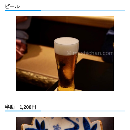
ビール
半助 1,200円