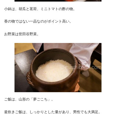
小鉢は、胡瓜と茗荷、ミニトマトの酢の物。
香の物ではない一品なのがポイント高い。
お野菜は世田谷野菜。
ご飯は、山形の「夢ごこち」。
釜炊きご飯は、しっかりとした量があり、男性でも大満足。