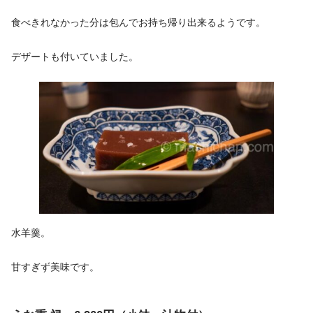
食べきれなかった分は包んでお持ち帰り出来るようです。
デザートも付いていました。
水羊羹。
甘すぎず美味です。