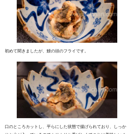
初めて聞きましたが、鰻の頭のフライです。
口のところカットし、平らにした状態で揚げられており、しっか