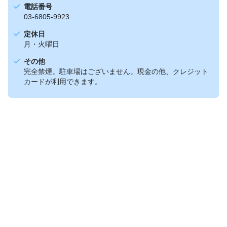
電話番号
03-6805-9923
定休日
月・火曜日
その他
完全禁煙。駐車場はございません。現金の他、クレジット
カードが利用できます。