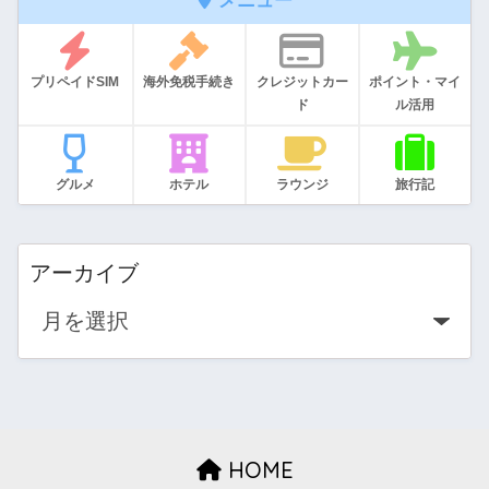
メニュー
プリペイドSIM
海外免税手続き
クレジットカー
ポイント・マイ
ド
ル活用
グルメ
ホテル
ラウンジ
旅行記
アーカイブ
HOME