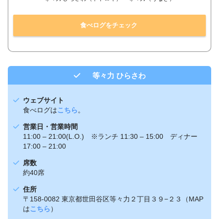
食べログをチェック
等々力 ひらさわ
ウェブサイト
食べログは
こちら
。
営業日・営業時間
11:00 – 21:00(L.O.) ※ランチ 11:30 – 15:00 ディナー
17:00 – 21:00
席数
約40席
住所
〒158-0082 東京都世田谷区等々力２丁目３９−２３（MAP
は
こちら
）