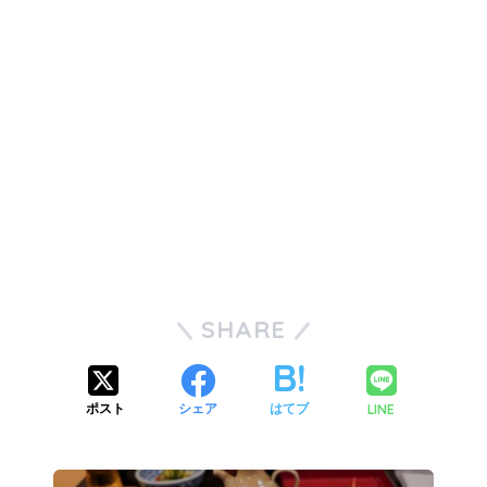
SHARE
LINE
ポスト
シェア
はてブ