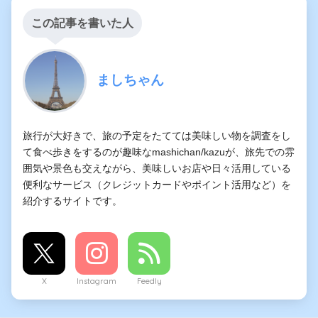
この記事を書いた人
ましちゃん
旅行が大好きで、旅の予定をたてては美味しい物を調査をし
て食べ歩きをするのが趣味なmashichan/kazuが、旅先での雰
囲気や景色も交えながら、美味しいお店や日々活用している
便利なサービス（クレジットカードやポイント活用など）を
紹介するサイトです。
X
Instagram
Feedly