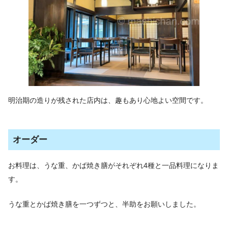
明治期の造りが残された店内は、趣もあり心地よい空間です。
オーダー
お料理は、うな重、かば焼き膳がそれぞれ4種と一品料理になりま
す。
うな重とかば焼き膳を一つずつと、半助をお願いしました。