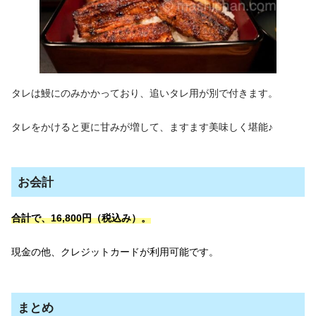
タレは鰻にのみかかっており、追いタレ用が別で付きます。
タレをかけると更に甘みが増して、ますます美味しく堪能♪
お会計
合計で、
16,800円（税込み）。
現金の他、クレジットカードが利用可能です。
まとめ